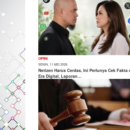
OPINI
SENIN, 11 MEI 2026
Netizen Harus Cerdas, Ini Perlunya Cek Fakta 
Era Digital, Laporan…