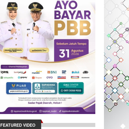
FEATURED VIDEO