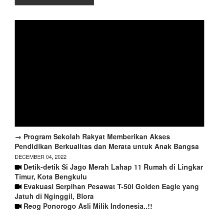
→ Program Sekolah Rakyat Memberikan Akses
Pendidikan Berkualitas dan Merata untuk Anak Bangsa
DECEMBER 04, 2022
Detik-detik Si Jago Merah Lahap 11 Rumah di Lingkar
Timur, Kota Bengkulu
Evakuasi Serpihan Pesawat T-50i Golden Eagle yang
Jatuh di Nginggil, Blora
Reog Ponorogo Asli Milik Indonesia..!!