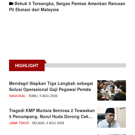
Bekuk 5 Tersangka, Satgas Pamtas Amankan Ratusan
Pil Ekstasi dari Malaysia
HIGHLIGHT
Mendagri Siapkan Tiga Langkah sebagai
Solusi Operasional Gaji Pegawai Pemda
NASIONAL
- RABU, 5 AGU 2026
Tragedi KMP Mutiara Sentosa 2 Tewaskan
5 Penumpang, Nurul Huda Dorong Cek…
JAWA TIMUR
- SELASA, 4 AGU 2026