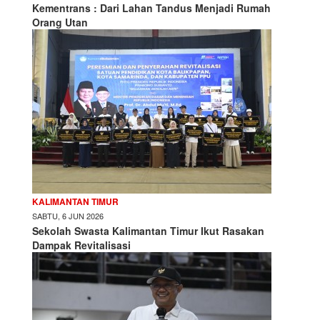
Kementrans : Dari Lahan Tandus Menjadi Rumah
Orang Utan
KALIMANTAN TIMUR
SABTU, 6 JUN 2026
Sekolah Swasta Kalimantan Timur Ikut Rasakan
Dampak Revitalisasi