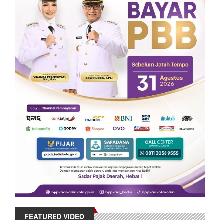
FEATURED VIDEO