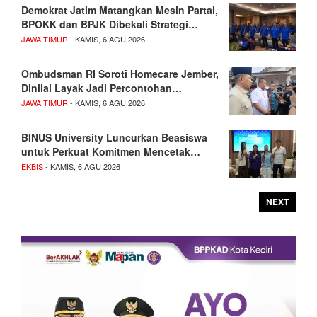
Demokrat Jatim Matangkan Mesin Partai,
BPOKK dan BPJK Dibekali Strategi…
JAWA TIMUR
- KAMIS, 6 AGU 2026
Ombudsman RI Soroti Homecare Jember,
Dinilai Layak Jadi Percontohan…
JAWA TIMUR
- KAMIS, 6 AGU 2026
BINUS University Luncurkan Beasiswa
untuk Perkuat Komitmen Mencetak…
EKBIS
- KAMIS, 6 AGU 2026
NEXT