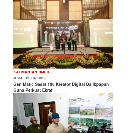
KALIMANTAN TIMUR
JUMAT, 19 JUN 2026
Gen Matic Sasar 100 Kreator Digital Balikpapan
Guna Perkuat Ekraf