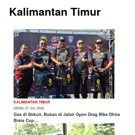
Kalimantan Timur
KALIMANTAN TIMUR
SENIN, 27 JUL 2026
Gas di Sirkuit, Bukan di Jalan Open Drag Bike Dhira
Brata Cup…