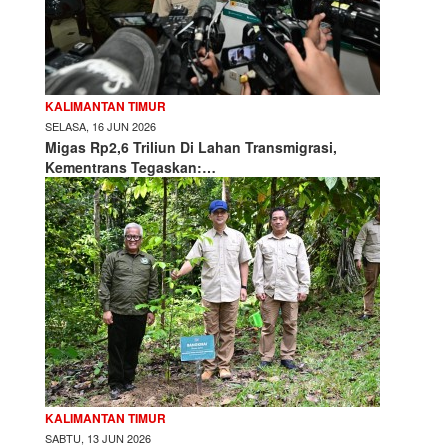
KALIMANTAN TIMUR
SELASA, 16 JUN 2026
Migas Rp2,6 Triliun Di Lahan Transmigrasi,
Kementrans Tegaskan:…
KALIMANTAN TIMUR
SABTU, 13 JUN 2026