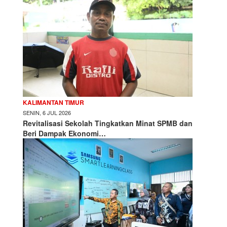
KALIMANTAN TIMUR
SENIN, 6 JUL 2026
Revitalisasi Sekolah Tingkatkan Minat SPMB dan
Beri Dampak Ekonomi…