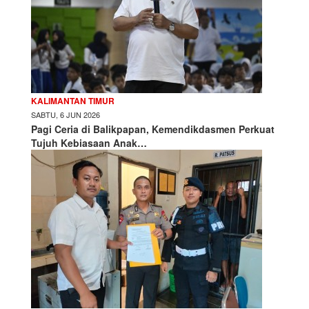
KALIMANTAN TIMUR
SABTU, 6 JUN 2026
Pagi Ceria di Balikpapan, Kemendikdasmen Perkuat
Tujuh Kebiasaan Anak…