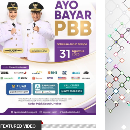
FEATURED VIDEO