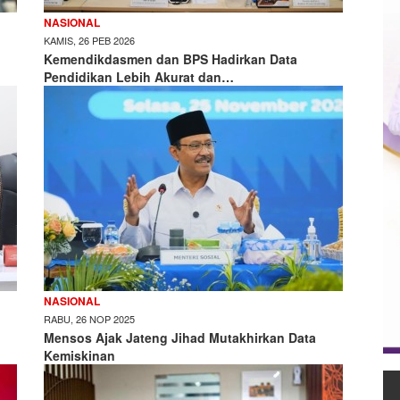
NASIONAL
KAMIS, 26 PEB 2026
Kemendikdasmen dan BPS Hadirkan Data
Pendidikan Lebih Akurat dan…
NASIONAL
RABU, 26 NOP 2025
Mensos Ajak Jateng Jihad Mutakhirkan Data
Kemiskinan