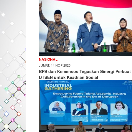
NASIONAL
JUMAT, 14 NOP 2025
BPS dan Kemensos Tegaskan Sinergi Perkuat
DTSEN untuk Keadilan Sosial