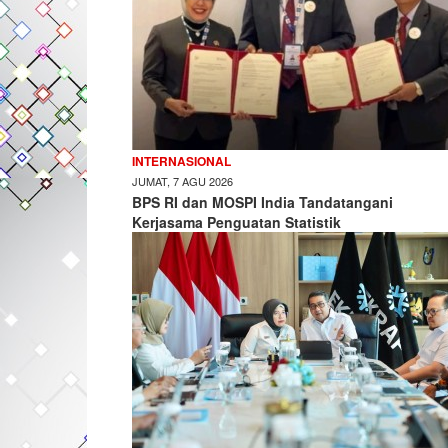
INTERNASIONAL
JUMAT, 7 AGU 2026
BPS RI dan MOSPI India Tandatangani
Kerjasama Penguatan Statistik