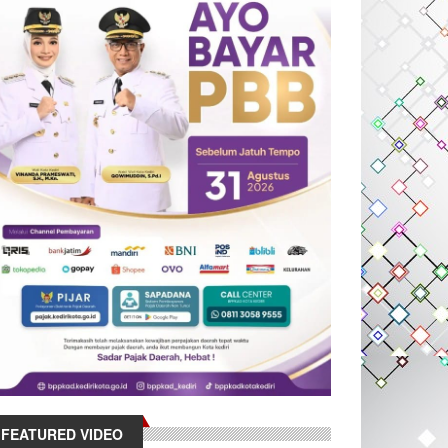
FEATURED VIDEO