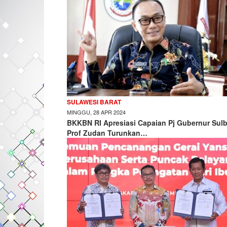
SULAWESI BARAT
MINGGU, 28 APR 2024
BKKBN RI Apresiasi Capaian Pj Gubernur Sulb
Prof Zudan Turunkan…