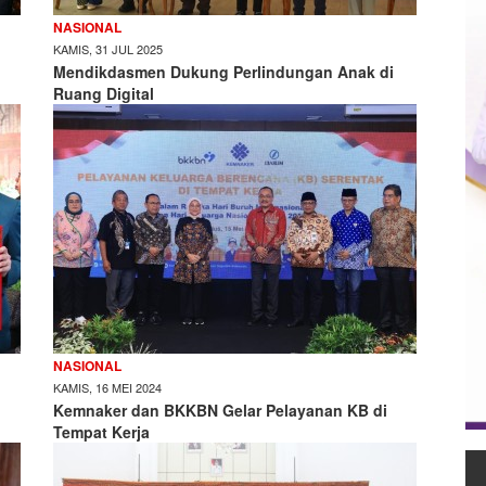
NASIONAL
KAMIS, 31 JUL 2025
Mendikdasmen Dukung Perlindungan Anak di
Ruang Digital
NASIONAL
KAMIS, 16 MEI 2024
Kemnaker dan BKKBN Gelar Pelayanan KB di
Tempat Kerja