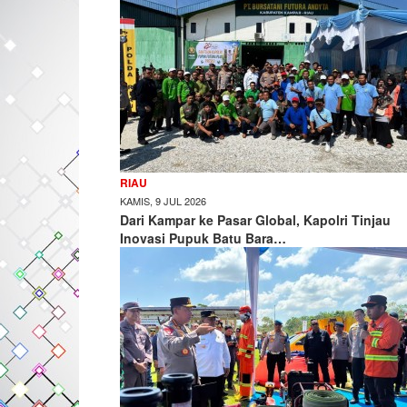
RIAU
KAMIS, 9 JUL 2026
Dari Kampar ke Pasar Global, Kapolri Tinjau
Inovasi Pupuk Batu Bara…