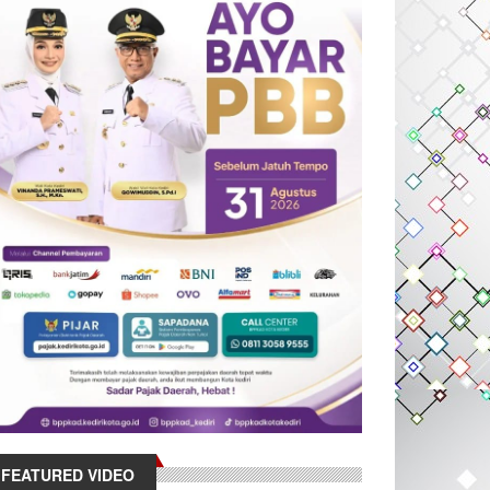
FEATURED VIDEO