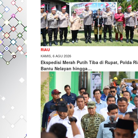
RIAU
KAMIS, 6 AGU 2026
Ekspedisi Merah Putih Tiba di Rupat, Polda R
Bantu Nelayan hingga…