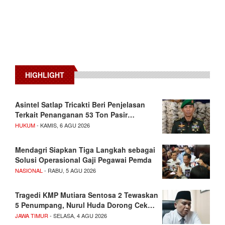
HIGHLIGHT
Asintel Satlap Tricakti Beri Penjelasan
Terkait Penanganan 53 Ton Pasir…
HUKUM
- KAMIS, 6 AGU 2026
Mendagri Siapkan Tiga Langkah sebagai
Solusi Operasional Gaji Pegawai Pemda
NASIONAL
- RABU, 5 AGU 2026
Tragedi KMP Mutiara Sentosa 2 Tewaskan
5 Penumpang, Nurul Huda Dorong Cek…
JAWA TIMUR
- SELASA, 4 AGU 2026