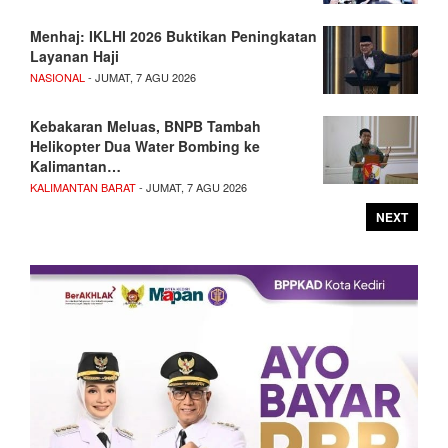
Menhaj: IKLHI 2026 Buktikan Peningkatan
Layanan Haji
NASIONAL
- JUMAT, 7 AGU 2026
Kebakaran Meluas, BNPB Tambah
Helikopter Dua Water Bombing ke
Kalimantan…
KALIMANTAN BARAT
- JUMAT, 7 AGU 2026
NEXT