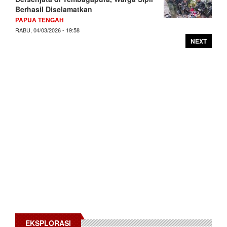
Berhasil Diselamatkan
PAPUA TENGAH
RABU, 04/03/2026 - 19:58
NEXT
EKSPLORASI