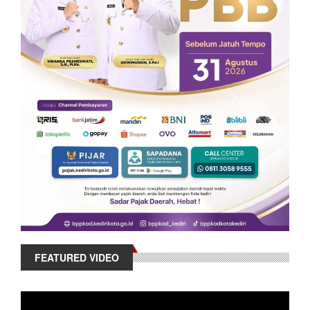
FEATURED VIDEO