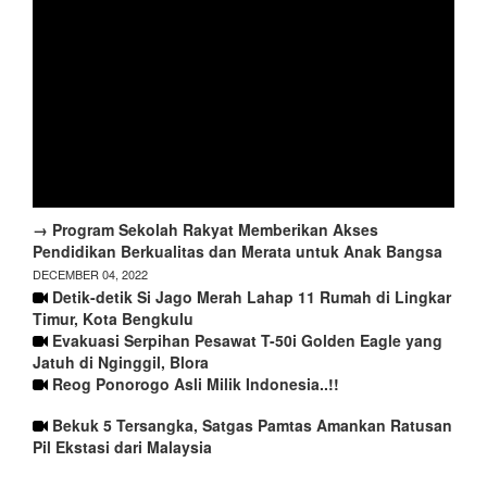
→ Program Sekolah Rakyat Memberikan Akses
Pendidikan Berkualitas dan Merata untuk Anak Bangsa
DECEMBER 04, 2022
Detik-detik Si Jago Merah Lahap 11 Rumah di Lingkar
Timur, Kota Bengkulu
Evakuasi Serpihan Pesawat T-50i Golden Eagle yang
Jatuh di Nginggil, Blora
Reog Ponorogo Asli Milik Indonesia..!!
Bekuk 5 Tersangka, Satgas Pamtas Amankan Ratusan
Pil Ekstasi dari Malaysia