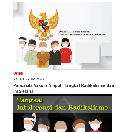
OPINI
SABTU, 22 JAN 2022
Pancasila Vaksin Ampuh Tangkal Radikalisme dan
Intoleransi