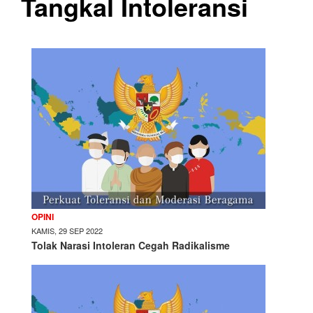
Tangkal Intoleransi
OPINI
KAMIS, 29 SEP 2022
Tolak Narasi Intoleran Cegah Radikalisme