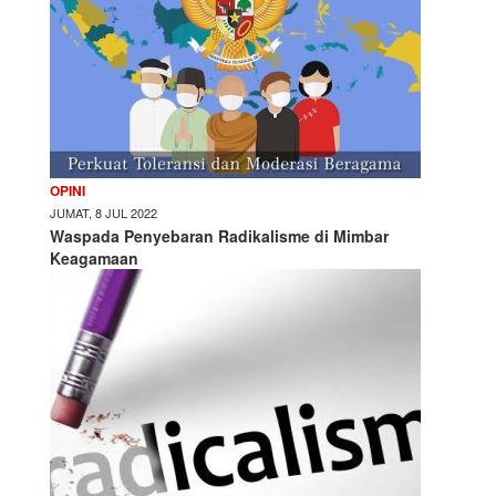
OPINI
JUMAT, 8 JUL 2022
Waspada Penyebaran Radikalisme di Mimbar
Keagamaan