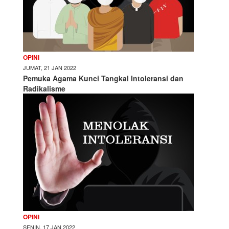
OPINI
JUMAT, 21 JAN 2022
Pemuka Agama Kunci Tangkal Intoleransi dan
Radikalisme
OPINI
SENIN, 17 JAN 2022