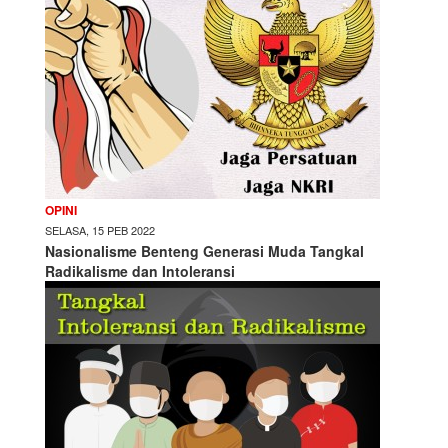
OPINI
SELASA, 15 PEB 2022
Nasionalisme Benteng Generasi Muda Tangkal
Radikalisme dan Intoleransi