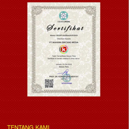
TENTANG KAMI