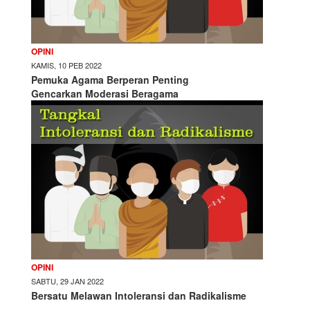
OPINI
KAMIS, 10 PEB 2022
Pemuka Agama Berperan Penting
Gencarkan Moderasi Beragama
OPINI
SABTU, 29 JAN 2022
Bersatu Melawan Intoleransi dan Radikalisme