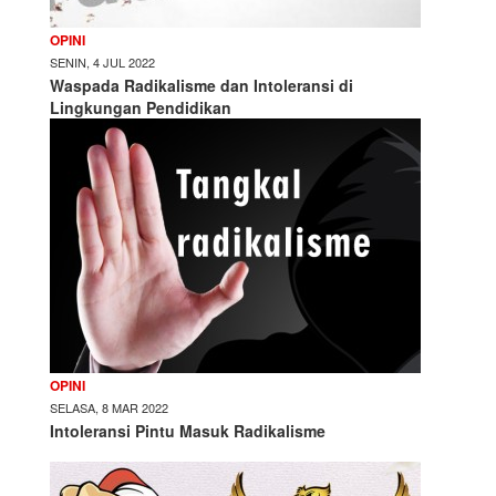
OPINI
SENIN, 4 JUL 2022
Waspada Radikalisme dan Intoleransi di
Lingkungan Pendidikan
OPINI
SELASA, 8 MAR 2022
Intoleransi Pintu Masuk Radikalisme