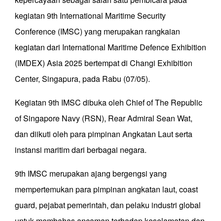
kegiatan 9th International Maritime Security
Conference (IMSC) yang merupakan rangkaian
kegiatan dari International Maritime Defence Exhibition
(IMDEX) Asia 2025 bertempat di Changi Exhibition
Center, Singapura, pada Rabu (07/05).
Kegiatan 9th IMSC dibuka oleh Chief of The Republic
of Singapore Navy (RSN), Rear Admiral Sean Wat,
dan diikuti oleh para pimpinan Angkatan Laut serta
instansi maritim dari berbagai negara.
9th IMSC merupakan ajang bergengsi yang
mempertemukan para pimpinan angkatan laut, coast
guard, pejabat pemerintah, dan pelaku industri global
untuk membahas ancaman terhadap keselamatan dan