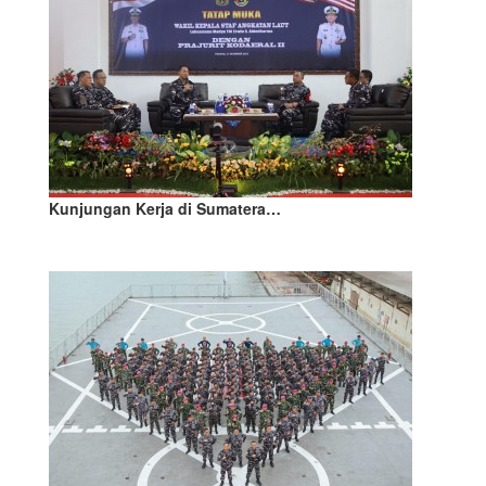
Kunjungan Kerja di Sumatera…