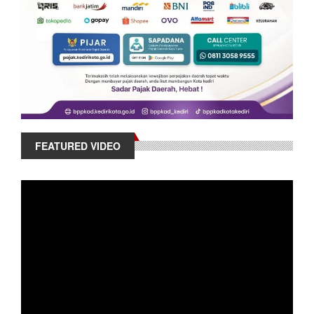
FEATURED VIDEO