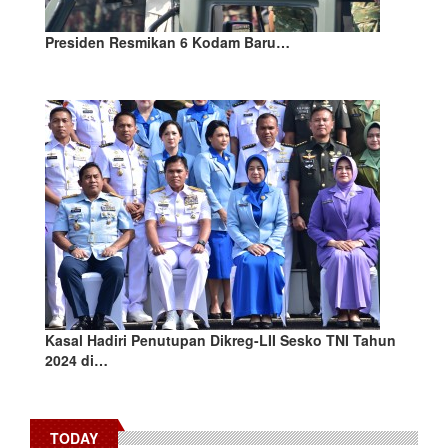
Presiden Resmikan 6 Kodam Baru…
Kasal Hadiri Penutupan Dikreg-LII Sesko TNI Tahun
2024 di…
TODAY