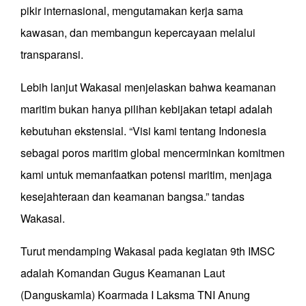
pikir internasional, mengutamakan kerja sama
kawasan, dan membangun kepercayaan melalui
transparansi.
Lebih lanjut Wakasal menjelaskan bahwa keamanan
maritim bukan hanya pilihan kebijakan tetapi adalah
kebutuhan ekstensial. “Visi kami tentang Indonesia
sebagai poros maritim global mencerminkan komitmen
kami untuk memanfaatkan potensi maritim, menjaga
kesejahteraan dan keamanan bangsa.” tandas
Wakasal.
Turut mendamping Wakasal pada kegiatan 9th IMSC
adalah Komandan Gugus Keamanan Laut
(Danguskamla) Koarmada I Laksma TNI Anung