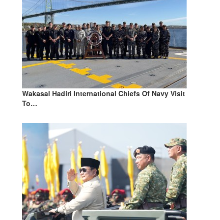
Wakasal Hadiri International Chiefs Of Navy Visit
To…