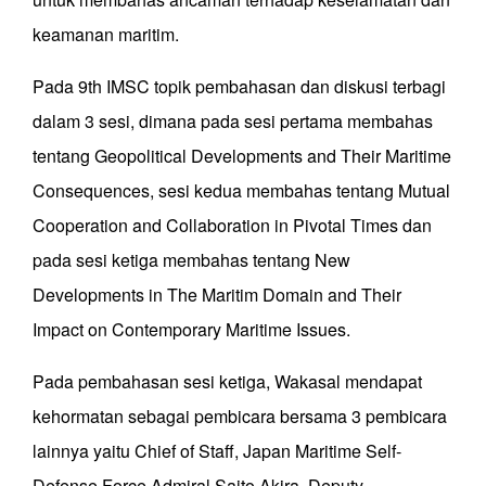
keamanan maritim.
Pada 9th IMSC topik pembahasan dan diskusi terbagi
dalam 3 sesi, dimana pada sesi pertama membahas
tentang Geopolitical Developments and Their Maritime
Consequences, sesi kedua membahas tentang Mutual
Cooperation and Collaboration in Pivotal Times dan
pada sesi ketiga membahas tentang New
Developments in The Maritim Domain and Their
Impact on Contemporary Maritime Issues.
Pada pembahasan sesi ketiga, Wakasal mendapat
kehormatan sebagai pembicara bersama 3 pembicara
lainnya yaitu Chief of Staff, Japan Maritime Self-
Defense Force Admiral Saito Akira, Deputy