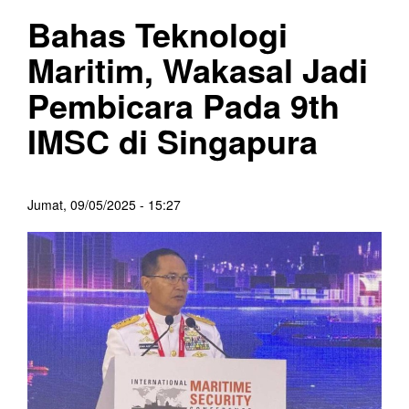
Bahas Teknologi
Maritim, Wakasal Jadi
Pembicara Pada 9th
IMSC di Singapura
Jumat, 09/05/2025 - 15:27