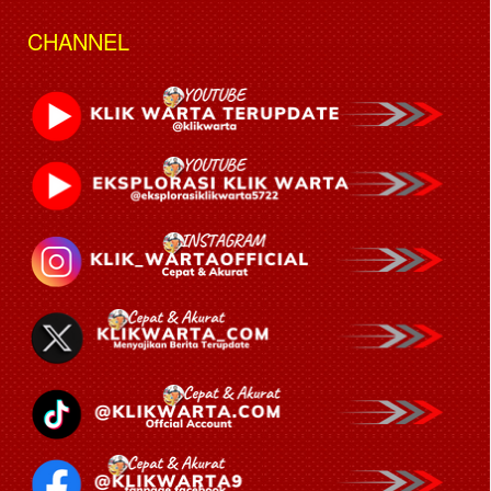
CHANNEL