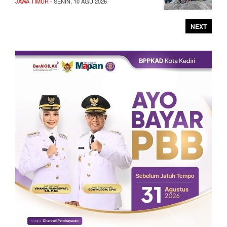
JAWA TIMUR
- SENIN, 10 AGU 2026
NEXT