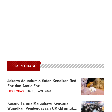
EKSPLORASI
Jakarta Aquarium & Safari Kenalkan Red
Fox dan Arctic Fox
EKSPLORASI
- RABU, 5 AGU 2026
Karang Taruna Margahayu Kencana
Wujudkan Pemberdayaan UMKM untuk…