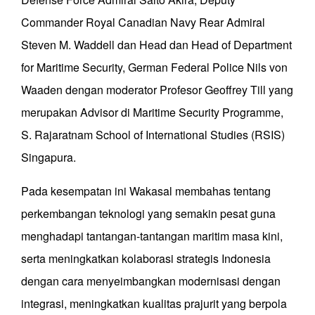
Commander Royal Canadian Navy Rear Admiral
Steven M. Waddell dan Head dan Head of Department
for Maritime Security, German Federal Police Nils von
Waaden dengan moderator Profesor Geoffrey Till yang
merupakan Advisor di Maritime Security Programme,
S. Rajaratnam School of International Studies (RSIS)
Singapura.
Pada kesempatan ini Wakasal membahas tentang
perkembangan teknologi yang semakin pesat guna
menghadapi tantangan-tantangan maritim masa kini,
serta meningkatkan kolaborasi strategis Indonesia
dengan cara menyeimbangkan modernisasi dengan
integrasi, meningkatkan kualitas prajurit yang berpola