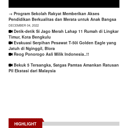
→ Program Sekolah Rakyat Memberikan Akses
Pendidikan Berkualitas dan Merata untuk Anak Bangsa
DECEMBER 04, 2022
Detik-detik Si Jago Merah Lahap 11 Rumah di Lingkar
Timur, Kota Bengkulu
Evakuasi Serpihan Pesawat T-50i Golden Eagle yang
Jatuh di Nginggil, Blora
Reog Ponorogo Asli Milik Indonesia..!!
Bekuk 5 Tersangka, Satgas Pamtas Amankan Ratusan
Pil Ekstasi dari Malaysia
HIGHLIGHT