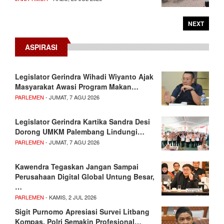
NEXT
ASPIRASI
Legislator Gerindra Wihadi Wiyanto Ajak
Masyarakat Awasi Program Makan…
PARLEMEN
- JUMAT, 7 AGU 2026
Legislator Gerindra Kartika Sandra Desi
Dorong UMKM Palembang Lindungi…
PARLEMEN
- JUMAT, 7 AGU 2026
Kawendra Tegaskan Jangan Sampai
Perusahaan Digital Global Untung Besar,
…
PARLEMEN
- KAMIS, 2 JUL 2026
Sigit Purnomo Apresiasi Survei Litbang
Kompas, Polri Semakin Profesional…