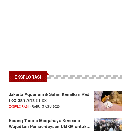
EKSPLORASI
Jakarta Aquarium & Safari Kenalkan Red
Fox dan Arctic Fox
EKSPLORASI
- RABU, 5 AGU 2026
Karang Taruna Margahayu Kencana
Wujudkan Pemberdayaan UMKM untuk…