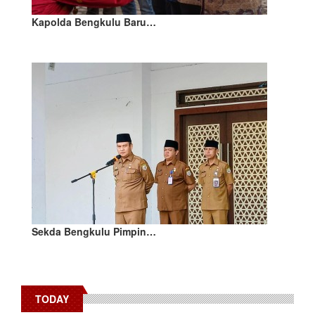
Kapolda Bengkulu Baru…
Sekda Bengkulu Pimpin…
TODAY