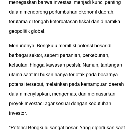
menegaskan bahwa investasi menjadi kunci penting
dalam mendorong pertumbuhan ekonomi daerah,
terutama di tengah keterbatasan fiskal dan dinamika
geopolitik global.
Menurutnya, Bengkulu memiliki potensi besar di
berbagai sektor, seperti pertanian, perkebunan,
kelautan, hingga kawasan pesisir. Namun, tantangan
utama saat ini bukan hanya terletak pada besarnya
potensi tersebut, melainkan pada kemampuan daerah
dalam menyiapkan, mengemas, dan memasarkan
proyek investasi agar sesuai dengan kebutuhan
investor.
“Potensi Bengkulu sangat besar. Yang diperlukan saat