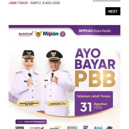
JAWA TIMUR
- SABTU, 8 AGU 2026
NEXT