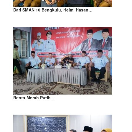
Dari SMAN 10 Bengkulu, Helmi Hasan…
Retret Merah Putih…