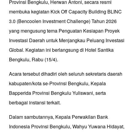
Provinsi Bengkulu, Herwan Antoni, secara resmi
membuka kegiatan Kick Off Capacity Building BLINC
3.0 (Bencoolen Investment Challenge) Tahun 2026
yang mengusung tema Penguatan Kesiapan Proyek
Investasi Daerah untuk Menjangkau Peluang Investasi
Global. Kegiatan ini berlangsung di Hotel Santika
Bengkulu, Rabu (15/4).
Acara tersebut dihadiri oleh seluruh sekretaris daerah
kabupaten/kota se-Provinsi Bengkulu, Kepala
Bapperida Provinsi Bengkulu Yuliswani, serta
berbagai instansi terkait.
Dalam sambutannya, Kepala Perwakilan Bank
Indonesia Provinsi Bengkulu, Wahyu Yuwana Hidayat,