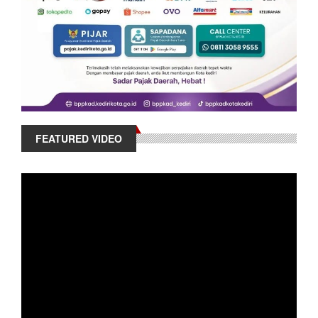
FEATURED VIDEO