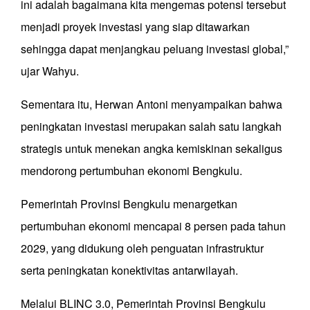
ini adalah bagaimana kita mengemas potensi tersebut
menjadi proyek investasi yang siap ditawarkan
sehingga dapat menjangkau peluang investasi global,”
ujar Wahyu.
Sementara itu, Herwan Antoni menyampaikan bahwa
peningkatan investasi merupakan salah satu langkah
strategis untuk menekan angka kemiskinan sekaligus
mendorong pertumbuhan ekonomi Bengkulu.
Pemerintah Provinsi Bengkulu menargetkan
pertumbuhan ekonomi mencapai 8 persen pada tahun
2029, yang didukung oleh penguatan infrastruktur
serta peningkatan konektivitas antarwilayah.
Melalui BLINC 3.0, Pemerintah Provinsi Bengkulu