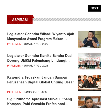
NEXT
ASPIRASI
Legislator Gerindra Wihadi Wiyanto Ajak
Masyarakat Awasi Program Makan…
PARLEMEN
- JUMAT, 7 AGU 2026
Legislator Gerindra Kartika Sandra Desi
Dorong UMKM Palembang Lindungi…
PARLEMEN
- JUMAT, 7 AGU 2026
Kawendra Tegaskan Jangan Sampai
Perusahaan Digital Global Untung Besar,
…
PARLEMEN
- KAMIS, 2 JUL 2026
Sigit Purnomo Apresiasi Survei Litbang
Kompas, Polri Semakin Profesional…