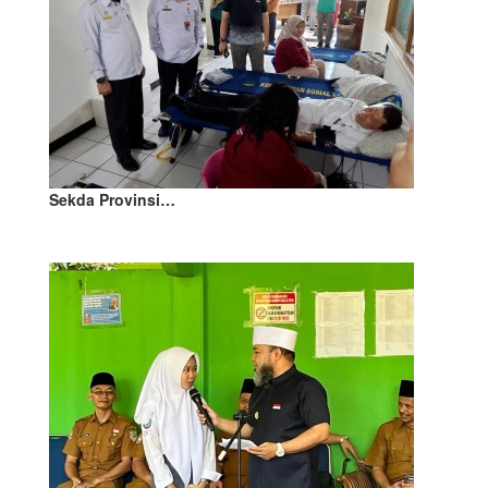
Sekda Provinsi…