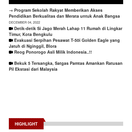
→ Program Sekolah Rakyat Memberikan Akses
Pendidikan Berkualitas dan Merata untuk Anak Bangsa
DECEMBER 04, 2022
Detik-detik Si Jago Merah Lahap 11 Rumah di Lingkar
Timur, Kota Bengkulu
Evakuasi Serpihan Pesawat T-50i Golden Eagle yang
Jatuh di Nginggil, Blora
Reog Ponorogo Asli Milik Indonesia..!!
Bekuk 5 Tersangka, Satgas Pamtas Amankan Ratusan
Pil Ekstasi dari Malaysia
HIGHLIGHT