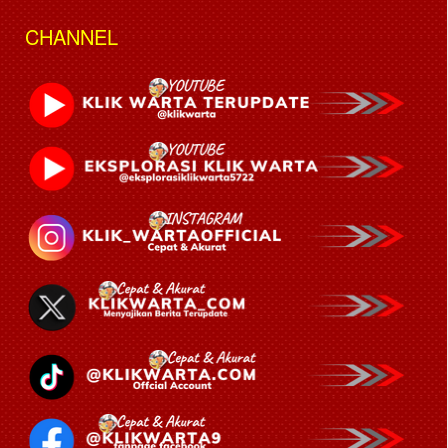
CHANNEL