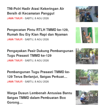
TNI-Polri Hadir Atasi Kekeringan Air
Bersih di Kecamatan Panggul
JAWA TIMUR
- SABTU, 8 AGU 2026
Pengecatan Pintu RTLH TMMD ke-129,
Rumah Ibu Ety Kian Rapi dan Nyaman
JAWA TIMUR
- SABTU, 8 AGU 2026
Pengayakan Pasir Dukung Pembangunan
Tugu Prasasti TMMD ke-129
JAWA TIMUR
- SABTU, 8 AGU 2026
Pembangunan Tugu Prasasti TMMD ke-
129 Terus Berlanjut, Satgas Perkuat…
JAWA TIMUR
- SABTU, 8 AGU 2026
Warga Dusun Lembenah Antusias Bantu
Satgas TMMD dalam Pembuatan Box
Gorong…