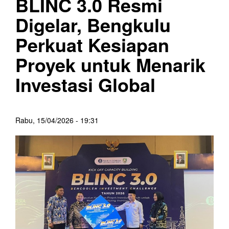
BLINC 3.0 Resmi
Digelar, Bengkulu
Perkuat Kesiapan
Proyek untuk Menarik
Investasi Global
Rabu, 15/04/2026 - 19:31