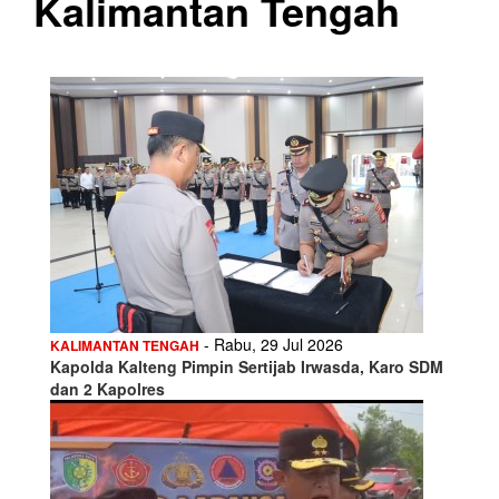
Kalimantan Tengah
- Rabu, 29 Jul 2026
KALIMANTAN TENGAH
Kapolda Kalteng Pimpin Sertijab Irwasda, Karo SDM
dan 2 Kapolres