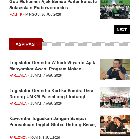
Gus Muhaimin Ajak Semua Partai Bersatu
Sukseskan Prabowonomics
POLITIK
- MINGGU, 26 JUL 2026
NEXT
ASPIRASI
Legislator Gerindra Wihadi Wiyanto Ajak
Masyarakat Awasi Program Makan…
PARLEMEN
- JUMAT, 7 AGU 2026
Legislator Gerindra Kartika Sandra Desi
Dorong UMKM Palembang Lindungi…
PARLEMEN
- JUMAT, 7 AGU 2026
Kawendra Tegaskan Jangan Sampai
Perusahaan Digital Global Untung Besar,
…
PARLEMEN
- KAMIS, 2 JUL 2026