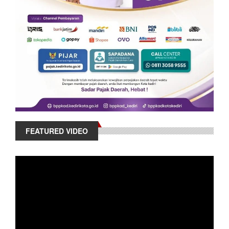
FEATURED VIDEO