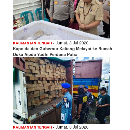
- Jumat, 3 Jul 2026
KALIMANTAN TENGAH
Kapolda dan Gubernur Kalteng Melayat ke Rumah
Duka Aipda Yudhi Perdana Putra
- Jumat, 3 Jul 2026
KALIMANTAN TENGAH