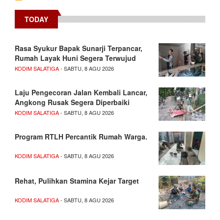
TODAY
Rasa Syukur Bapak Sunarji Terpancar,
Rumah Layak Huni Segera Terwujud
KODIM SALATIGA
- SABTU, 8 AGU 2026
Laju Pengecoran Jalan Kembali Lancar,
Angkong Rusak Segera Diperbaiki
KODIM SALATIGA
- SABTU, 8 AGU 2026
Program RTLH Percantik Rumah Warga.
KODIM SALATIGA
- SABTU, 8 AGU 2026
Rehat, Pulihkan Stamina Kejar Target
KODIM SALATIGA
- SABTU, 8 AGU 2026