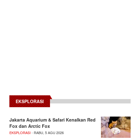
EKSPLORASI
Jakarta Aquarium & Safari Kenalkan Red
Fox dan Arctic Fox
EKSPLORASI
- RABU, 5 AGU 2026