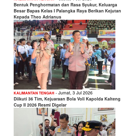
Bentuk Penghormatan dan Rasa Syukur, Keluarga
Besar Bapas Kelas I Palangka Raya Berikan Kejutan
Kepada Theo Adrianus
- Jumat, 3 Jul 2026
KALIMANTAN TENGAH
Diikuti 36 Tim, Kejuaraan Bola Voli Kapolda Kalteng
Cup II 2026 Resmi Digelar