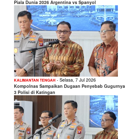
Piala Dunia 2026 Argentina vs Spanyol
- Selasa, 7 Jul 2026
KALIMANTAN TENGAH
Kompolnas Sampaikan Dugaan Penyebab Gugurnya
3 Polisi di Katingan