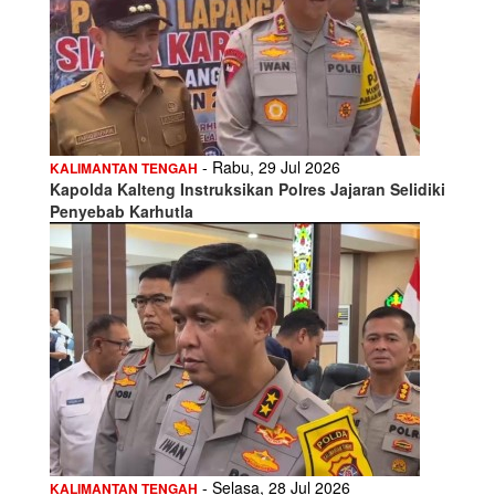
- Rabu, 29 Jul 2026
KALIMANTAN TENGAH
Kapolda Kalteng Instruksikan Polres Jajaran Selidiki
Penyebab Karhutla
- Selasa, 28 Jul 2026
KALIMANTAN TENGAH