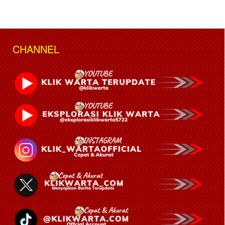
CHANNEL