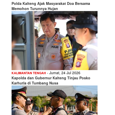
Polda Kalteng Ajak Masyarakat Doa Bersama
Memohon Turunnya Hujan
- Jumat, 24 Jul 2026
KALIMANTAN TENGAH
Kapolda dan Gubernur Kalteng Tinjau Posko
Karhutla di Tumbang Nusa