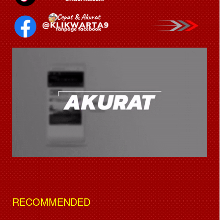
RECOMMENDED