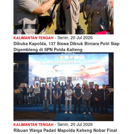
- Senin, 20 Jul 2026
KALIMANTAN TENGAH
Dibuka Kapolda, 137 Siswa Diktuk Bintara Polri Siap
Digembleng di SPN Polda Kalteng
- Senin, 20 Jul 2026
KALIMANTAN TENGAH
Ribuan Warga Padati Mapolda Kalteng Nobar Final