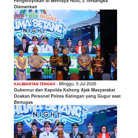
Pengeroyokan di Mentaya Hulu, 2 Tersangka
Diamankan
- Minggu, 5 Jul 2026
KALIMANTAN TENGAH
Gubernur dan Kapolda Kalteng Ajak Masyarakat
Doakan Personel Polres Katingan yang Gugur saat
Bertugas