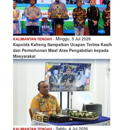
- Minggu, 5 Jul 2026
KALIMANTAN TENGAH
Kapolda Kalteng Sampaikan Ucapan Terima Kasih
dan Permohonan Maaf Atas Pengabdian kepada
Masyarakat
- Sabtu, 4 Jul 2026
KALIMANTAN TENGAH