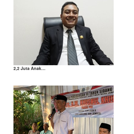
2,2 Juta Anak…