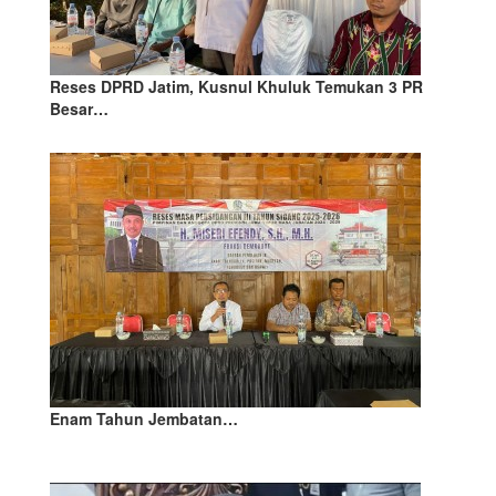
Reses DPRD Jatim, Kusnul Khuluk Temukan 3 PR
Besar…
Enam Tahun Jembatan…