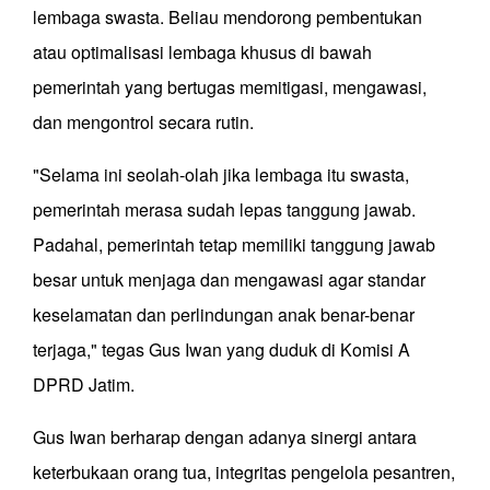
lembaga swasta. Beliau mendorong pembentukan
atau optimalisasi lembaga khusus di bawah
pemerintah yang bertugas memitigasi, mengawasi,
dan mengontrol secara rutin.
"Selama ini seolah-olah jika lembaga itu swasta,
pemerintah merasa sudah lepas tanggung jawab.
Padahal, pemerintah tetap memiliki tanggung jawab
besar untuk menjaga dan mengawasi agar standar
keselamatan dan perlindungan anak benar-benar
terjaga," tegas Gus Iwan yang duduk di Komisi A
DPRD Jatim.
Gus Iwan berharap dengan adanya sinergi antara
keterbukaan orang tua, integritas pengelola pesantren,