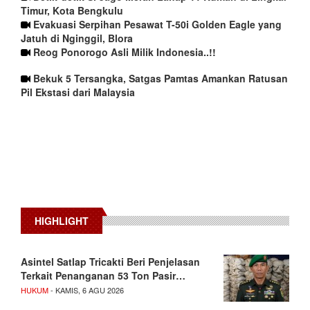
Timur, Kota Bengkulu
Evakuasi Serpihan Pesawat T-50i Golden Eagle yang
Jatuh di Nginggil, Blora
Reog Ponorogo Asli Milik Indonesia..!!
Bekuk 5 Tersangka, Satgas Pamtas Amankan Ratusan
Pil Ekstasi dari Malaysia
HIGHLIGHT
Asintel Satlap Tricakti Beri Penjelasan
Terkait Penanganan 53 Ton Pasir…
HUKUM
- KAMIS, 6 AGU 2026