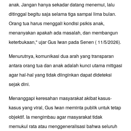
anak. Jangan hanya sekadar datang menemui, lalu
ditinggal begitu saja selama tiga sampai lima bulan.
Orang tua harus menggali kondisi psikis anak,
menanyakan apakah ada masalah, dan membangun
keterbukaan," ujar Gus Iwan pada Senen ( 11/5/2026).
Menurutnya, komunikasi dua arah yang transparan
antara orang tua dan anak adalah kunci utama mitigasi
agar hal-hal yang tidak diinginkan dapat dideteksi
sejak dini.
Menanggapi keresahan masyarakat akibat kasus-
kasus yang viral, Gus Iwan meminta publik untuk tetap
objektif. Ia mengimbau agar masyarakat tidak
memukul rata atau menggeneralisasi bahwa seluruh