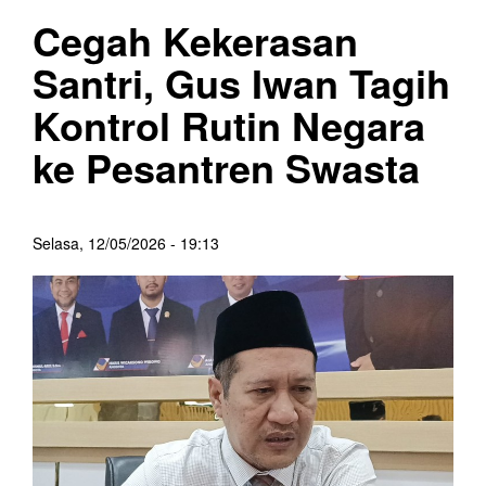
Cegah Kekerasan
Santri, Gus Iwan Tagih
Kontrol Rutin Negara
ke Pesantren Swasta
Selasa, 12/05/2026 - 19:13