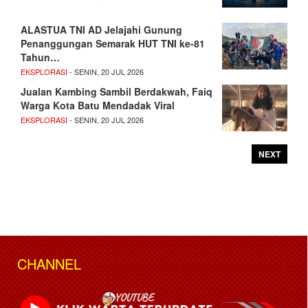
ALASTUA TNI AD Jelajahi Gunung
Penanggungan Semarak HUT TNI ke-81
Tahun…
EKSPLORASI
- SENIN, 20 JUL 2026
Jualan Kambing Sambil Berdakwah, Faiq
Warga Kota Batu Mendadak Viral
EKSPLORASI
- SENIN, 20 JUL 2026
NEXT
CHANNEL