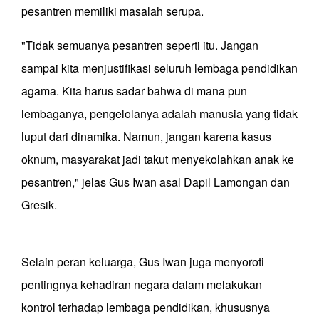
pesantren memiliki masalah serupa.
"Tidak semuanya pesantren seperti itu. Jangan
sampai kita menjustifikasi seluruh lembaga pendidikan
agama. Kita harus sadar bahwa di mana pun
lembaganya, pengelolanya adalah manusia yang tidak
luput dari dinamika. Namun, jangan karena kasus
oknum, masyarakat jadi takut menyekolahkan anak ke
pesantren," jelas Gus Iwan asal Dapil Lamongan dan
Gresik.
Selain peran keluarga, Gus Iwan juga menyoroti
pentingnya kehadiran negara dalam melakukan
kontrol terhadap lembaga pendidikan, khususnya