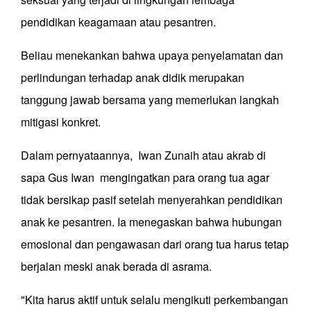
pendidikan keagamaan atau pesantren.
Beliau menekankan bahwa upaya penyelamatan dan
perlindungan terhadap anak didik merupakan
tanggung jawab bersama yang memerlukan langkah
mitigasi konkret.
Dalam pernyataannya, Iwan Zunaih atau akrab di
sapa Gus Iwan mengingatkan para orang tua agar
tidak bersikap pasif setelah menyerahkan pendidikan
anak ke pesantren. Ia menegaskan bahwa hubungan
emosional dan pengawasan dari orang tua harus tetap
berjalan meski anak berada di asrama.
"Kita harus aktif untuk selalu mengikuti perkembangan