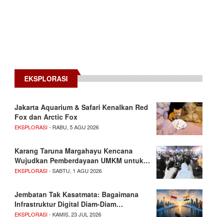
EKSPLORASI
Jakarta Aquarium & Safari Kenalkan Red
Fox dan Arctic Fox
EKSPLORASI
- RABU, 5 AGU 2026
Karang Taruna Margahayu Kencana
Wujudkan Pemberdayaan UMKM untuk…
EKSPLORASI
- SABTU, 1 AGU 2026
Jembatan Tak Kasatmata: Bagaimana
Infrastruktur Digital Diam-Diam…
EKSPLORASI
- KAMIS, 23 JUL 2026