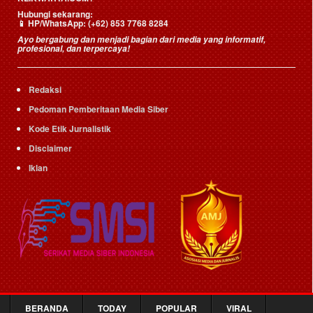
Hubungi sekarang:
📱
HP/WhatsApp:
(+62) 853 7768 8284
Ayo bergabung dan menjadi bagian dari media yang informatif,
profesional, dan terpercaya!
Redaksi
Pedoman Pemberitaan Media Siber
Kode Etik Jurnalistik
Disclaimer
Iklan
BERANDA
TODAY
POPULAR
VIRAL