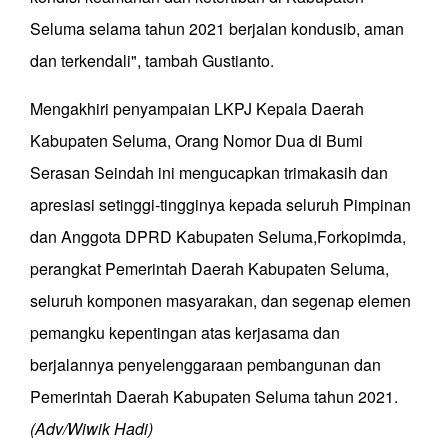
Seluma selama tahun 2021 berjalan kondusib, aman
dan terkendali", tambah Gustianto.
Mengakhiri penyampaian LKPJ Kepala Daerah
Kabupaten Seluma, Orang Nomor Dua di Bumi
Serasan Seindah ini mengucapkan trimakasih dan
apresiasi setinggi-tingginya kepada seluruh Pimpinan
dan Anggota DPRD Kabupaten Seluma,Forkopimda,
perangkat Pemerintah Daerah Kabupaten Seluma,
seluruh komponen masyarakan, dan segenap elemen
pemangku kepentingan atas kerjasama dan
berjalannya penyelenggaraan pembangunan dan
Pemerintah Daerah Kabupaten Seluma tahun 2021.
(Adv/Wiwik Hadi)