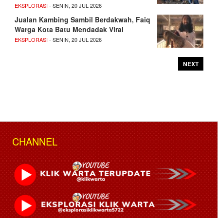
EKSPLORASI
- SENIN, 20 JUL 2026
Jualan Kambing Sambil Berdakwah, Faiq
Warga Kota Batu Mendadak Viral
EKSPLORASI
- SENIN, 20 JUL 2026
NEXT
CHANNEL