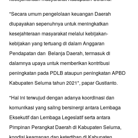
"Secara umum pengelolaan keuangan Daerah
diupayakan sepenuhnya untuk meningkatkan
kesejahteraan masyarakat melalui kebijakan-
kebijakan yang tertuang di dalam Anggaran
Pendapatan dan Belanja Daerah, termasuk di
dalamnya upaya untuk memberikan kontribusi
peningkatan pada PDLB ataupun peningkatan APBD
Kabupaten Seluma tahun 2021", papar Gustianto.
"Hal ini terwujud dengan adanya koordinasi dan
komunikasi yang saling bersinergi antara Lembaga
Eksekutif dan Lembaga Legeslatif serta antara
Pimpinan Perangkat Daerah di Kabupaten Seluma,
kondisi keamanan dan ketertiban di Kabupaten