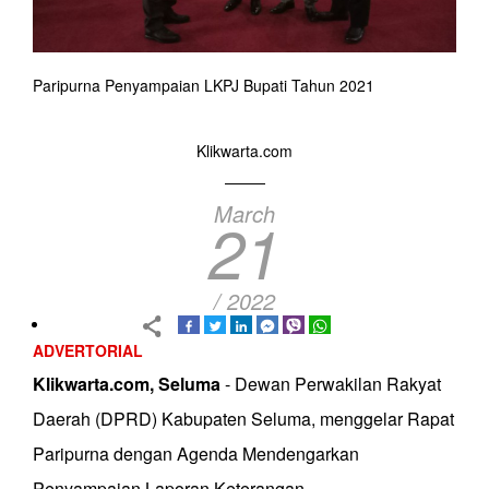
Paripurna Penyampaian LKPJ Bupati Tahun 2021
Klikwarta.com
March
21
/ 2022
ADVERTORIAL
Klikwarta.com, Seluma
- Dewan Perwakilan Rakyat
Daerah (DPRD) Kabupaten Seluma, menggelar Rapat
Paripurna dengan Agenda Mendengarkan
Penyampaian Laporan Keterangan