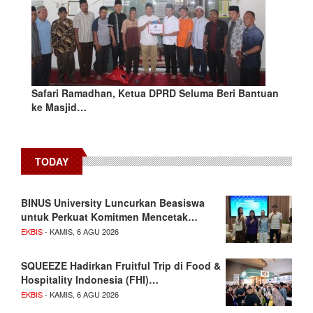
Safari Ramadhan, Ketua DPRD Seluma Beri Bantuan
ke Masjid…
TODAY
BINUS University Luncurkan Beasiswa
untuk Perkuat Komitmen Mencetak…
EKBIS
- KAMIS, 6 AGU 2026
SQUEEZE Hadirkan Fruitful Trip di Food &
Hospitality Indonesia (FHI)…
EKBIS
- KAMIS, 6 AGU 2026