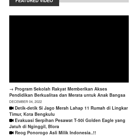
FEATURED VIDEO
→ Program Sekolah Rakyat Memberikan Akses
Pendidikan Berkualitas dan Merata untuk Anak Bangsa
DECEMBER 04, 2022
Detik-detik Si Jago Merah Lahap 11 Rumah di Lingkar
Timur, Kota Bengkulu
Evakuasi Serpihan Pesawat T-50i Golden Eagle yang
Jatuh di Nginggil, Blora
Reog Ponorogo Asli Milik Indonesia..!!