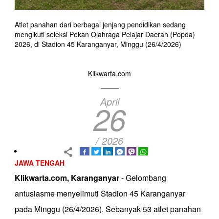
Atlet panahan dari berbagai jenjang pendidikan sedang
mengikuti seleksi Pekan Olahraga Pelajar Daerah (Popda)
2026, di Stadion 45 Karanganyar, Minggu (26/4/2026)
Klikwarta.com
April
26
/ 2026
JAWA TENGAH
Klikwarta.com, Karanganyar
- Gelombang
antusiasme menyelimuti Stadion 45 Karanganyar
pada Minggu (26/4/2026). Sebanyak 53 atlet panahan