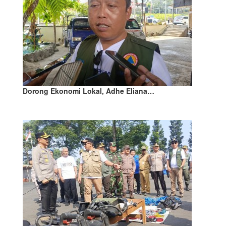
Dorong Ekonomi Lokal, Adhe Eliana…