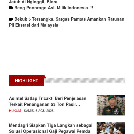
Jatuh di Nginggil, Blora
Reog Ponorogo Asli Milik Indonesia..!!
Bekuk 5 Tersangka, Satgas Pamtas Amankan Ratusan
Pil Ekstasi dari Malaysia
HIGHLIGHT
Asintel Satlap Tricakti Beri Penjelasan
Terkait Penanganan 53 Ton Pasir…
HUKUM
- KAMIS, 6 AGU 2026
Mendagri Siapkan Tiga Langkah sebagai
Solusi Operasional Gaji Pegawai Pemda