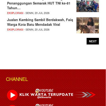
Penanggungan Semarak HUT TNI ke-81
Tahun…
EKSPLORASI
- SENIN, 20 JUL 2026
Jualan Kambing Sambil Berdakwah, Faiq
Warga Kota Batu Mendadak Viral
EKSPLORASI
- SENIN, 20 JUL 2026
NEXT
CHANNEL