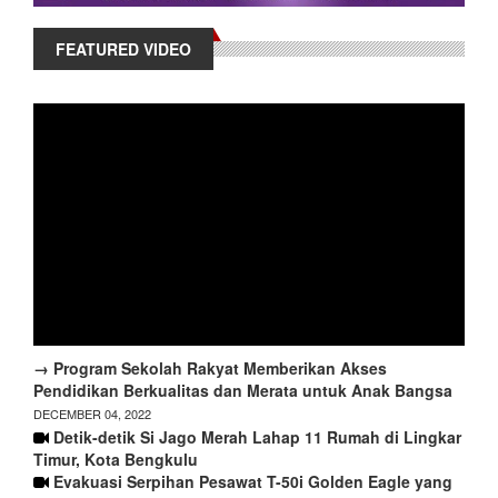
FEATURED VIDEO
→ Program Sekolah Rakyat Memberikan Akses
Pendidikan Berkualitas dan Merata untuk Anak Bangsa
DECEMBER 04, 2022
Detik-detik Si Jago Merah Lahap 11 Rumah di Lingkar
Timur, Kota Bengkulu
Evakuasi Serpihan Pesawat T-50i Golden Eagle yang