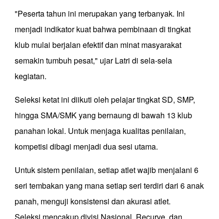
"Peserta tahun ini merupakan yang terbanyak. Ini
menjadi indikator kuat bahwa pembinaan di tingkat
klub mulai berjalan efektif dan minat masyarakat
semakin tumbuh pesat," ujar Latri di sela-sela
kegiatan.
Seleksi ketat ini diikuti oleh pelajar tingkat SD, SMP,
hingga SMA/SMK yang bernaung di bawah 13 klub
panahan lokal. Untuk menjaga kualitas penilaian,
kompetisi dibagi menjadi dua sesi utama.
Untuk sistem penilaian, setiap atlet wajib menjalani 6
seri tembakan yang mana setiap seri terdiri dari 6 anak
panah, menguji konsistensi dan akurasi atlet.
Seleksi mencakup divisi Nasional, Recurve, dan