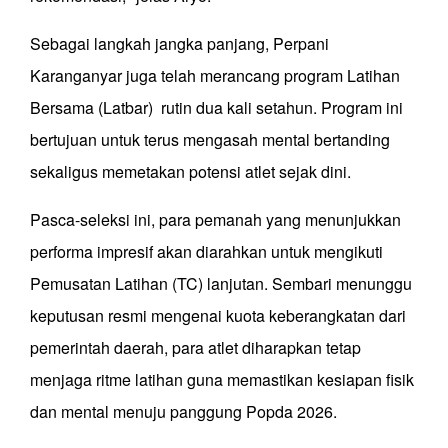
Sebagai langkah jangka panjang, Perpani
Karanganyar juga telah merancang program Latihan
Bersama (Latbar) rutin dua kali setahun. Program ini
bertujuan untuk terus mengasah mental bertanding
sekaligus memetakan potensi atlet sejak dini.
Pasca-seleksi ini, para pemanah yang menunjukkan
performa impresif akan diarahkan untuk mengikuti
Pemusatan Latihan (TC) lanjutan. Sembari menunggu
keputusan resmi mengenai kuota keberangkatan dari
pemerintah daerah, para atlet diharapkan tetap
menjaga ritme latihan guna memastikan kesiapan fisik
dan mental menuju panggung Popda 2026.