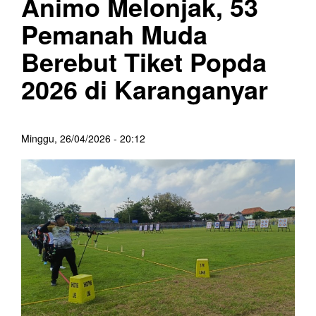
Animo Melonjak, 53
Pemanah Muda
Berebut Tiket Popda
2026 di Karanganyar
Minggu, 26/04/2026 - 20:12