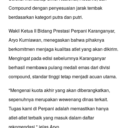
Compound dengan penyesuaian jarak tembak
berdasarkan kategori putra dan putri.
Wakil Ketua II Bidang Prestasi Perpani Karanganyar,
Aryo Kurniawan, menegaskan bahwa pihaknya
berkomitmen menjaga kualitas atlet yang akan dikirim.
Mengingat pada edisi sebelumnya Karanganyar
berhasil membawa pulang medali emas dari divisi
compound, standar tinggi tetap menjadi acuan utama.
"Mengenai kuota akhir yang akan diberangkatkan,
sepenuhnya merupakan wewenang dinas terkait.
Tugas kami di Perpani adalah memastikan hanya
atlet-atlet terbaik yang masuk dalam daftar
rekomendasi," jelas Aryo.