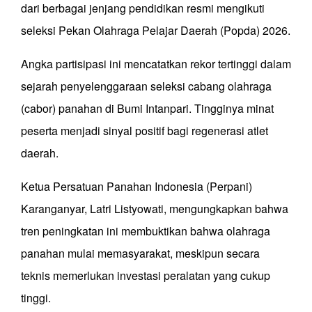
dari berbagai jenjang pendidikan resmi mengikuti
seleksi Pekan Olahraga Pelajar Daerah (Popda) 2026.
Angka partisipasi ini mencatatkan rekor tertinggi dalam
sejarah penyelenggaraan seleksi cabang olahraga
(cabor) panahan di Bumi Intanpari. Tingginya minat
peserta menjadi sinyal positif bagi regenerasi atlet
daerah.
Ketua Persatuan Panahan Indonesia (Perpani)
Karanganyar, Latri Listyowati, mengungkapkan bahwa
tren peningkatan ini membuktikan bahwa olahraga
panahan mulai memasyarakat, meskipun secara
teknis memerlukan investasi peralatan yang cukup
tinggi.