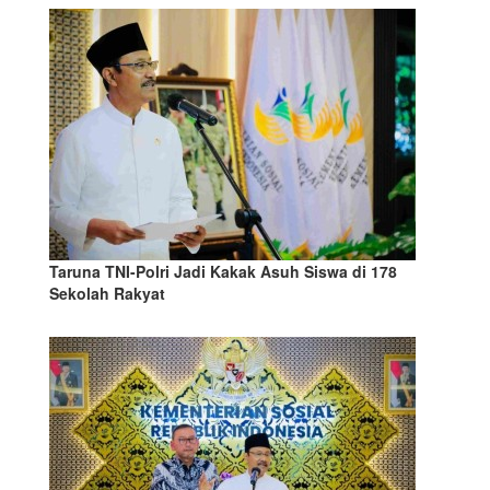
Taruna TNI-Polri Jadi Kakak Asuh Siswa di 178
Sekolah Rakyat