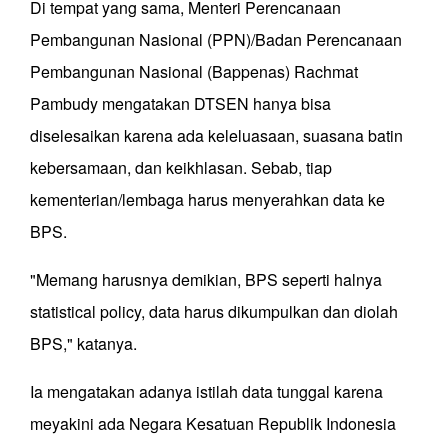
Di tempat yang sama, Menteri Perencanaan
Pembangunan Nasional (PPN)/Badan Perencanaan
Pembangunan Nasional (Bappenas) Rachmat
Pambudy mengatakan DTSEN hanya bisa
diselesaikan karena ada keleluasaan, suasana batin
kebersamaan, dan keikhlasan. Sebab, tiap
kementerian/lembaga harus menyerahkan data ke
BPS.
"Memang harusnya demikian, BPS seperti halnya
statistical policy, data harus dikumpulkan dan diolah
BPS," katanya.
Ia mengatakan adanya istilah data tunggal karena
meyakini ada Negara Kesatuan Republik Indonesia