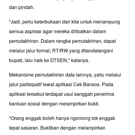
dan pindah.
"Jadi, perlu keterbukaan dari kita untuk menampung
semua aspirasi agar mereka dilibatkan dalam
pemutakhiran. Dalam rangka pemutakhiran, dapat
melalui jalur formal, RT/RW yang ditandatangani
bupati, lalu naik ke DTSEN," katanya.
Mekanisme pemutakhiran data lainnya, yaitu melalui
jalur partisipatif lewat aplikasi Cek Bansos. Pada
aplikasi tersebut terdapat usul sanggah penerima
bantuan sosial dengan melampirkan bukti.
"Orang enggak boleh hanya ngomong tok enggak
tepat sasaran. Buktikan dengan melampirkan