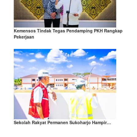
Kemensos Tindak Tegas Pendamping PKH Rangkap
Pekerjaan
Sekolah Rakyat Permanen Sukoharjo Hampir…