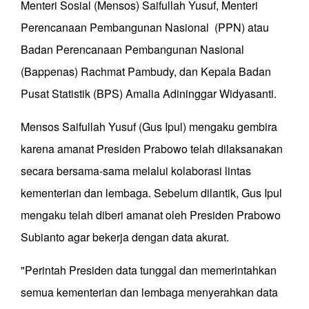
Menteri Sosial (Mensos) Saifullah Yusuf, Menteri
Perencanaan Pembangunan Nasional (PPN) atau
Badan Perencanaan Pembangunan Nasional
(Bappenas) Rachmat Pambudy, dan Kepala Badan
Pusat Statistik (BPS) Amalia Adininggar Widyasanti.
Mensos Saifullah Yusuf (Gus Ipul) mengaku gembira
karena amanat Presiden Prabowo telah dilaksanakan
secara bersama-sama melalui kolaborasi lintas
kementerian dan lembaga. Sebelum dilantik, Gus Ipul
mengaku telah diberi amanat oleh Presiden Prabowo
Subianto agar bekerja dengan data akurat.
"Perintah Presiden data tunggal dan memerintahkan
semua kementerian dan lembaga menyerahkan data