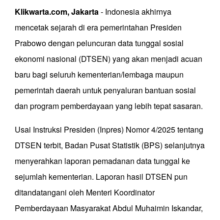
Klikwarta.com, Jakarta
- Indonesia akhirnya
mencetak sejarah di era pemerintahan Presiden
Prabowo dengan peluncuran data tunggal sosial
ekonomi nasional (DTSEN) yang akan menjadi acuan
baru bagi seluruh kementerian/lembaga maupun
pemerintah daerah untuk penyaluran bantuan sosial
dan program pemberdayaan yang lebih tepat sasaran.
Usai Instruksi Presiden (Inpres) Nomor 4/2025 tentang
DTSEN terbit, Badan Pusat Statistik (BPS) selanjutnya
menyerahkan laporan pemadanan data tunggal ke
sejumlah kementerian. Laporan hasil DTSEN pun
ditandatangani oleh Menteri Koordinator
Pemberdayaan Masyarakat Abdul Muhaimin Iskandar,