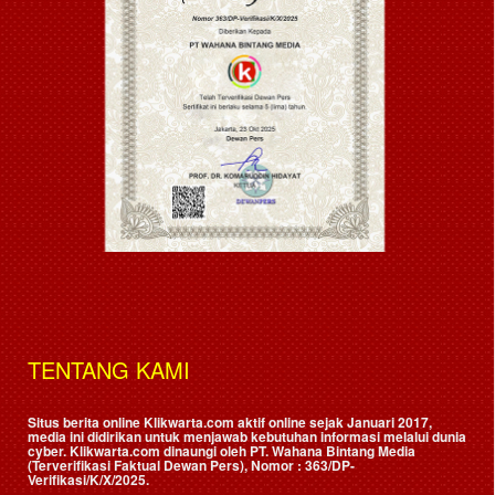
TENTANG KAMI
Situs berita online Klikwarta.com aktif online sejak Januari 2017,
media ini didirikan untuk menjawab kebutuhan informasi melalui dunia
cyber. Klikwarta.com dinaungi oleh
PT. Wahana Bintang Media
(Terverifikasi Faktual Dewan Pers)
, Nomor : 363/DP-
Verifikasi/K/X/2025.