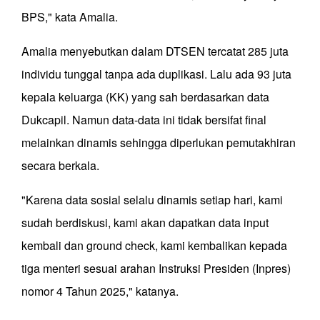
BPS," kata Amalia.
Amalia menyebutkan dalam DTSEN tercatat 285 juta
individu tunggal tanpa ada duplikasi. Lalu ada 93 juta
kepala keluarga (KK) yang sah berdasarkan data
Dukcapil. Namun data-data ini tidak bersifat final
melainkan dinamis sehingga diperlukan pemutakhiran
secara berkala.
"Karena data sosial selalu dinamis setiap hari, kami
sudah berdiskusi, kami akan dapatkan data input
kembali dan ground check, kami kembalikan kepada
tiga menteri sesuai arahan Instruksi Presiden (Inpres)
nomor 4 Tahun 2025," katanya.