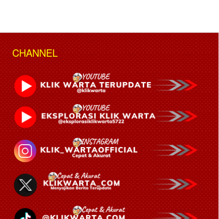
CHANNEL