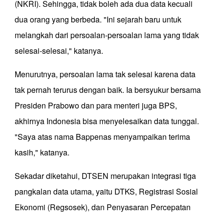
(NKRI). Sehingga, tidak boleh ada dua data kecuali
dua orang yang berbeda. "Ini sejarah baru untuk
melangkah dari persoalan-persoalan lama yang tidak
selesai-selesai," katanya.
Menurutnya, persoalan lama tak selesai karena data
tak pernah terurus dengan baik. Ia bersyukur bersama
Presiden Prabowo dan para menteri juga BPS,
akhirnya Indonesia bisa menyelesaikan data tunggal.
"Saya atas nama Bappenas menyampaikan terima
kasih," katanya.
Sekadar diketahui, DTSEN merupakan integrasi tiga
pangkalan data utama, yaitu DTKS, Registrasi Sosial
Ekonomi (Regsosek), dan Penyasaran Percepatan