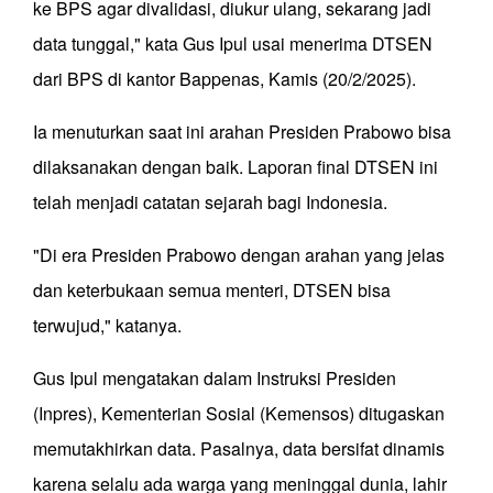
ke BPS agar divalidasi, diukur ulang, sekarang jadi
data tunggal," kata Gus Ipul usai menerima DTSEN
dari BPS di kantor Bappenas, Kamis (20/2/2025).
Ia menuturkan saat ini arahan Presiden Prabowo bisa
dilaksanakan dengan baik. Laporan final DTSEN ini
telah menjadi catatan sejarah bagi Indonesia.
"Di era Presiden Prabowo dengan arahan yang jelas
dan keterbukaan semua menteri, DTSEN bisa
terwujud," katanya.
Gus Ipul mengatakan dalam Instruksi Presiden
(Inpres), Kementerian Sosial (Kemensos) ditugaskan
memutakhirkan data. Pasalnya, data bersifat dinamis
karena selalu ada warga yang meninggal dunia, lahir