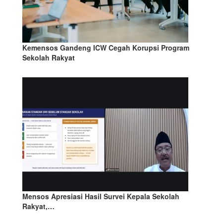
Kemensos Gandeng ICW Cegah Korupsi Program
Sekolah Rakyat
Mensos Apresiasi Hasil Survei Kepala Sekolah
Rakyat,…