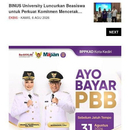
BINUS University Luncurkan Beasiswa
untuk Perkuat Komitmen Mencetak…
EKBIS
- KAMIS, 6 AGU 2026
NEXT