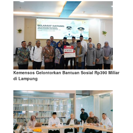
Kemensos Gelontorkan Bantuan Sosial Rp390 Miliar
di Lampung