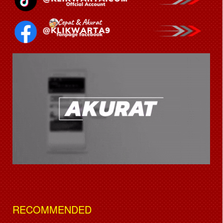
RECOMMENDED