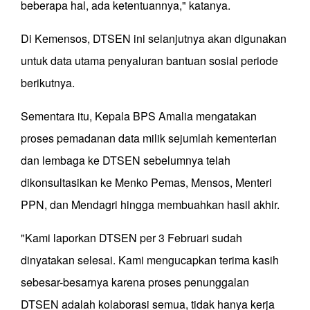
beberapa hal, ada ketentuannya," katanya.
Di Kemensos, DTSEN ini selanjutnya akan digunakan
untuk data utama penyaluran bantuan sosial periode
berikutnya.
Sementara itu, Kepala BPS Amalia mengatakan
proses pemadanan data milik sejumlah kementerian
dan lembaga ke DTSEN sebelumnya telah
dikonsultasikan ke Menko Pemas, Mensos, Menteri
PPN, dan Mendagri hingga membuahkan hasil akhir.
"Kami laporkan DTSEN per 3 Februari sudah
dinyatakan selesai. Kami mengucapkan terima kasih
sebesar-besarnya karena proses penunggalan
DTSEN adalah kolaborasi semua, tidak hanya kerja