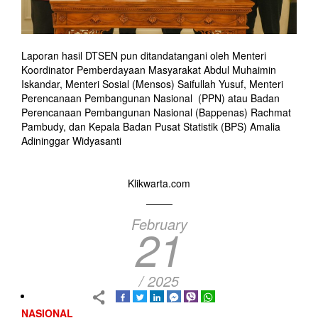
Laporan hasil DTSEN pun ditandatangani oleh Menteri
Koordinator Pemberdayaan Masyarakat Abdul Muhaimin
Iskandar, Menteri Sosial (Mensos) Saifullah Yusuf, Menteri
Perencanaan Pembangunan Nasional (PPN) atau Badan
Perencanaan Pembangunan Nasional (Bappenas) Rachmat
Pambudy, dan Kepala Badan Pusat Statistik (BPS) Amalia
Adininggar Widyasanti
Klikwarta.com
February
21
/ 2025
NASIONAL