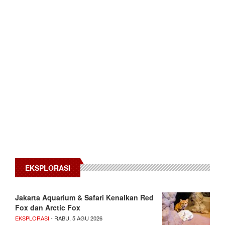
EKSPLORASI
Jakarta Aquarium & Safari Kenalkan Red
Fox dan Arctic Fox
EKSPLORASI
- RABU, 5 AGU 2026