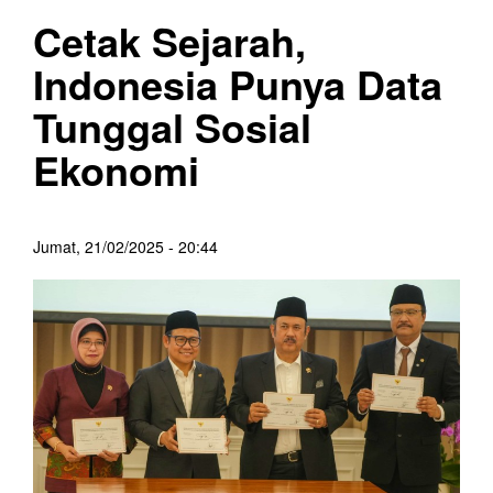
Cetak Sejarah,
Indonesia Punya Data
Tunggal Sosial
Ekonomi
Jumat, 21/02/2025 - 20:44