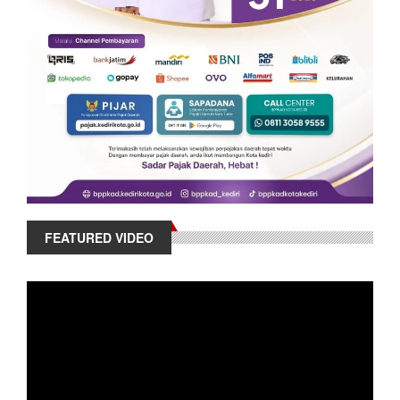
FEATURED VIDEO