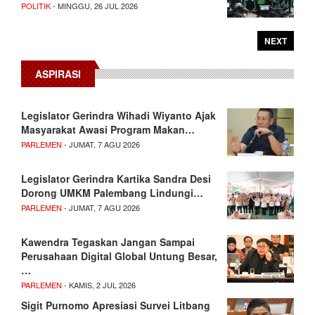
POLITIK
- MINGGU, 26 JUL 2026
NEXT
ASPIRASI
Legislator Gerindra Wihadi Wiyanto Ajak
Masyarakat Awasi Program Makan…
PARLEMEN
- JUMAT, 7 AGU 2026
Legislator Gerindra Kartika Sandra Desi
Dorong UMKM Palembang Lindungi…
PARLEMEN
- JUMAT, 7 AGU 2026
Kawendra Tegaskan Jangan Sampai
Perusahaan Digital Global Untung Besar,
…
PARLEMEN
- KAMIS, 2 JUL 2026
Sigit Purnomo Apresiasi Survei Litbang