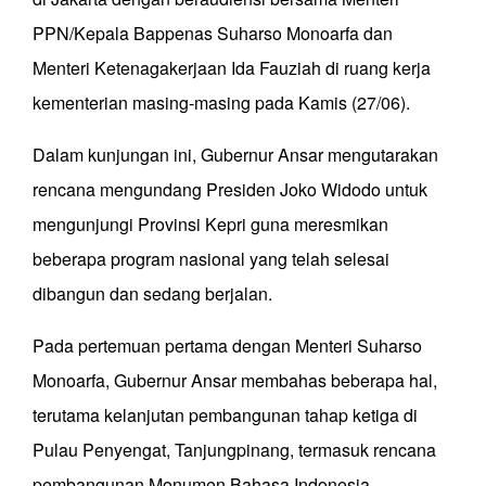
PPN/Kepala Bappenas Suharso Monoarfa dan
Menteri Ketenagakerjaan Ida Fauziah di ruang kerja
kementerian masing-masing pada Kamis (27/06).
Dalam kunjungan ini, Gubernur Ansar mengutarakan
rencana mengundang Presiden Joko Widodo untuk
mengunjungi Provinsi Kepri guna meresmikan
beberapa program nasional yang telah selesai
dibangun dan sedang berjalan.
Pada pertemuan pertama dengan Menteri Suharso
Monoarfa, Gubernur Ansar membahas beberapa hal,
terutama kelanjutan pembangunan tahap ketiga di
Pulau Penyengat, Tanjungpinang, termasuk rencana
pembangunan Monumen Bahasa Indonesia.