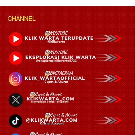
CHANNEL