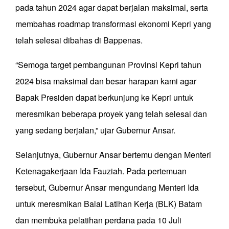
pada tahun 2024 agar dapat berjalan maksimal, serta
membahas roadmap transformasi ekonomi Kepri yang
telah selesai dibahas di Bappenas.
“Semoga target pembangunan Provinsi Kepri tahun
2024 bisa maksimal dan besar harapan kami agar
Bapak Presiden dapat berkunjung ke Kepri untuk
meresmikan beberapa proyek yang telah selesai dan
yang sedang berjalan,” ujar Gubernur Ansar.
Selanjutnya, Gubernur Ansar bertemu dengan Menteri
Ketenagakerjaan Ida Fauziah. Pada pertemuan
tersebut, Gubernur Ansar mengundang Menteri Ida
untuk meresmikan Balai Latihan Kerja (BLK) Batam
dan membuka pelatihan perdana pada 10 Juli