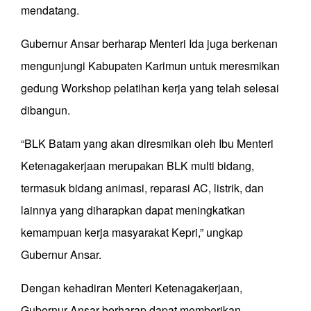
mendatang.
Gubernur Ansar berharap Menteri Ida juga berkenan
mengunjungi Kabupaten Karimun untuk meresmikan
gedung Workshop pelatihan kerja yang telah selesai
dibangun.
“BLK Batam yang akan diresmikan oleh Ibu Menteri
Ketenagakerjaan merupakan BLK multi bidang,
termasuk bidang animasi, reparasi AC, listrik, dan
lainnya yang diharapkan dapat meningkatkan
kemampuan kerja masyarakat Kepri,” ungkap
Gubernur Ansar.
Dengan kehadiran Menteri Ketenagakerjaan,
Gubernur Ansar berharap dapat memberikan