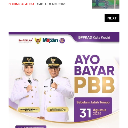
KODIM SALATIGA
- SABTU, 8 AGU 2026
NEXT