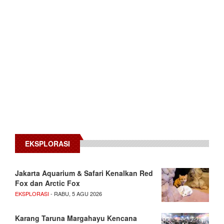
EKSPLORASI
Jakarta Aquarium & Safari Kenalkan Red
Fox dan Arctic Fox
EKSPLORASI
- RABU, 5 AGU 2026
Karang Taruna Margahayu Kencana