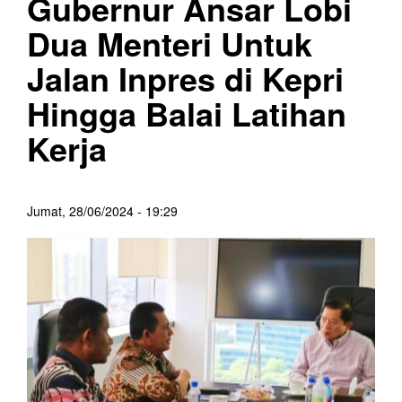
Gubernur Ansar Lobi
Dua Menteri Untuk
Jalan Inpres di Kepri
Hingga Balai Latihan
Kerja
Jumat, 28/06/2024 - 19:29