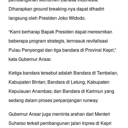
Diharapkan ground breaking-nya dapat dihadiri
langsung oleh Presiden Joko Widodo.
“Kami berharap Bapak Presiden dapat meresmikan
beberapa program strategis, termasuk revitalisasi
Pulau Penyengat dan tiga bandara di Provinsi Kepri,”
kata Gubernur Ansar.
Ketiga bandara tersebut adalah Bandara di Tambelan,
Kabupaten Bintan; Bandara di Letung, Kabupaten
Kepulauan Anambas; dan Bandara di Karimun yang
sedang dalam proses perpanjangan runway.
Gubernur Ansar juga meminta arahan dari Menteri
Suharso terkait pembangunan jalan Inpres di Kepri