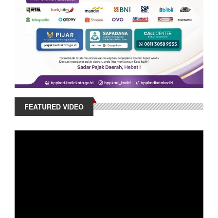
FEATURED VIDEO