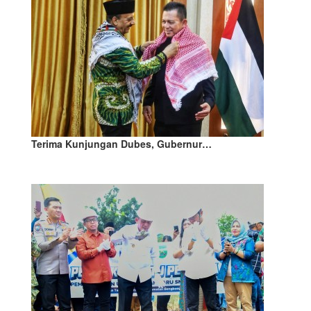
Terima Kunjungan Dubes, Gubernur…