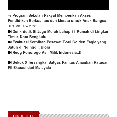
→ Program Sekolah Rakyat Memberikan Akses
Pendidikan Berkualitas dan Merata untuk Anak Bangsa
DECEMBER 04, 2022
Detik-detik Si Jago Merah Lahap 11 Rumah di Lingkar
Timur, Kota Bengkulu
Evakuasi Serpihan Pesawat T-50i Golden Eagle yang
Jatuh di Nginggil, Blora
Reog Ponorogo Asli Milik Indonesia..!!
Bekuk 5 Tersangka, Satgas Pamtas Amankan Ratusan
Pil Ekstasi dari Malaysia
HIGHLIGHT