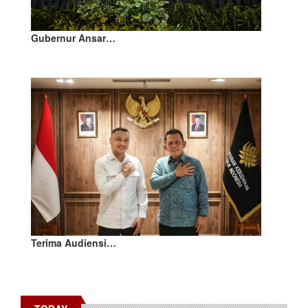
Gubernur Ansar…
Terima Audiensi…