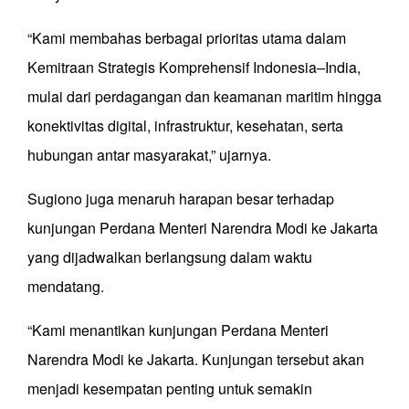
“Kami membahas berbagai prioritas utama dalam
Kemitraan Strategis Komprehensif Indonesia–India,
mulai dari perdagangan dan keamanan maritim hingga
konektivitas digital, infrastruktur, kesehatan, serta
hubungan antar masyarakat,” ujarnya.
Sugiono juga menaruh harapan besar terhadap
kunjungan Perdana Menteri Narendra Modi ke Jakarta
yang dijadwalkan berlangsung dalam waktu
mendatang.
“Kami menantikan kunjungan Perdana Menteri
Narendra Modi ke Jakarta. Kunjungan tersebut akan
menjadi kesempatan penting untuk semakin