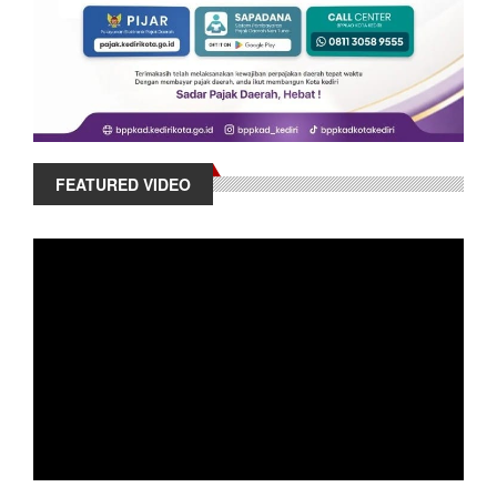
FEATURED VIDEO