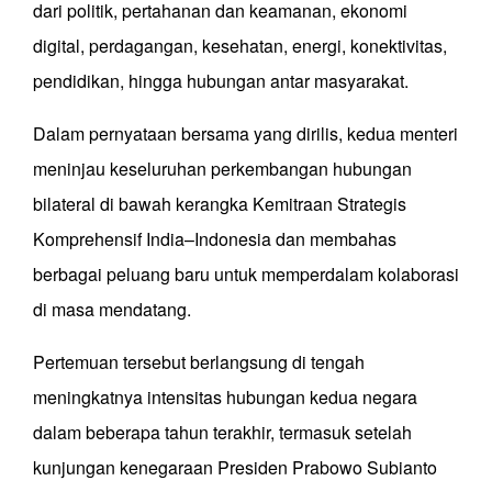
dari politik, pertahanan dan keamanan, ekonomi
digital, perdagangan, kesehatan, energi, konektivitas,
pendidikan, hingga hubungan antar masyarakat.
Dalam pernyataan bersama yang dirilis, kedua menteri
meninjau keseluruhan perkembangan hubungan
bilateral di bawah kerangka Kemitraan Strategis
Komprehensif India–Indonesia dan membahas
berbagai peluang baru untuk memperdalam kolaborasi
di masa mendatang.
Pertemuan tersebut berlangsung di tengah
meningkatnya intensitas hubungan kedua negara
dalam beberapa tahun terakhir, termasuk setelah
kunjungan kenegaraan Presiden Prabowo Subianto