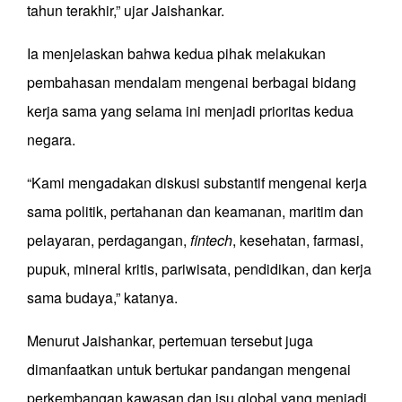
tahun terakhir,” ujar Jaishankar.
Ia menjelaskan bahwa kedua pihak melakukan
pembahasan mendalam mengenai berbagai bidang
kerja sama yang selama ini menjadi prioritas kedua
negara.
“Kami mengadakan diskusi substantif mengenai kerja
sama politik, pertahanan dan keamanan, maritim dan
pelayaran, perdagangan,
fintech
, kesehatan, farmasi,
pupuk, mineral kritis, pariwisata, pendidikan, dan kerja
sama budaya,” katanya.
Menurut Jaishankar, pertemuan tersebut juga
dimanfaatkan untuk bertukar pandangan mengenai
perkembangan kawasan dan isu global yang menjadi