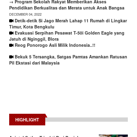
→ Program Sekolah Rakyat Memberikan Akses
Pendidikan Berkualitas dan Merata untuk Anak Bangsa
DECEMBER 04, 2022
Detik-detik Si Jago Merah Lahap 11 Rumah di Lingkar
Timur, Kota Bengkulu
Evakuasi Serpihan Pesawat T-50i Golden Eagle yang
Jatuh di Nginggil, Blora
Reog Ponorogo Asli Milik Indonesia..!!
Bekuk 5 Tersangka, Satgas Pamtas Amankan Ratusan
Pil Ekstasi dari Malaysia
HIGHLIGHT