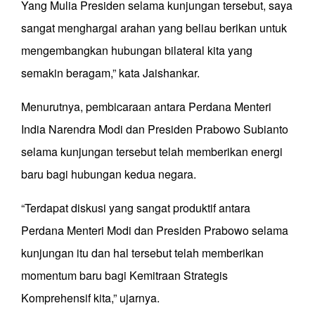
Yang Mulia Presiden selama kunjungan tersebut, saya
sangat menghargai arahan yang beliau berikan untuk
mengembangkan hubungan bilateral kita yang
semakin beragam,” kata Jaishankar.
Menurutnya, pembicaraan antara Perdana Menteri
India Narendra Modi dan Presiden Prabowo Subianto
selama kunjungan tersebut telah memberikan energi
baru bagi hubungan kedua negara.
“Terdapat diskusi yang sangat produktif antara
Perdana Menteri Modi dan Presiden Prabowo selama
kunjungan itu dan hal tersebut telah memberikan
momentum baru bagi Kemitraan Strategis
Komprehensif kita,” ujarnya.