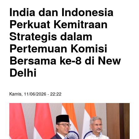
India dan Indonesia
Perkuat Kemitraan
Strategis dalam
Pertemuan Komisi
Bersama ke-8 di New
Delhi
Kamis, 11/06/2026 - 22:22