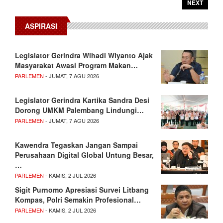
NEXT
ASPIRASI
Legislator Gerindra Wihadi Wiyanto Ajak
Masyarakat Awasi Program Makan…
PARLEMEN
- JUMAT, 7 AGU 2026
Legislator Gerindra Kartika Sandra Desi
Dorong UMKM Palembang Lindungi…
PARLEMEN
- JUMAT, 7 AGU 2026
Kawendra Tegaskan Jangan Sampai
Perusahaan Digital Global Untung Besar,
…
PARLEMEN
- KAMIS, 2 JUL 2026
Sigit Purnomo Apresiasi Survei Litbang
Kompas, Polri Semakin Profesional…
PARLEMEN
- KAMIS, 2 JUL 2026