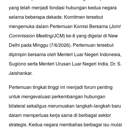
yang telah menjadi fondasi hubungan kedua negara
selama beberapa dekade. Komitmen tersebut
mengemuka dalam Pertemuan Komisi Bersama (
Joint
Commission Meeting
/JCM) ke-8 yang digelar di New
Delhi pada Minggu (7/6/2026). Pertemuan tersebut
dipimpin bersama oleh Menteri Luar Negeri Indonesia,
Sugiono serta Menteri Urusan Luar Negeri India, Dr. S.
Jaishankar.
Pertemuan tingkat tinggi ini menjadi forum penting
untuk mengevaluasi perkembangan hubungan
bilateral sekaligus merumuskan langkah-langkah baru
dalam memperluas kerja sama di berbagai sektor
strategis. Kedua negara membahas berbagai isu mulai