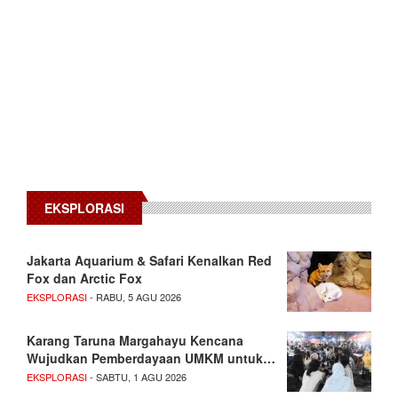
EKSPLORASI
Jakarta Aquarium & Safari Kenalkan Red
Fox dan Arctic Fox
EKSPLORASI
- RABU, 5 AGU 2026
Karang Taruna Margahayu Kencana
Wujudkan Pemberdayaan UMKM untuk…
EKSPLORASI
- SABTU, 1 AGU 2026