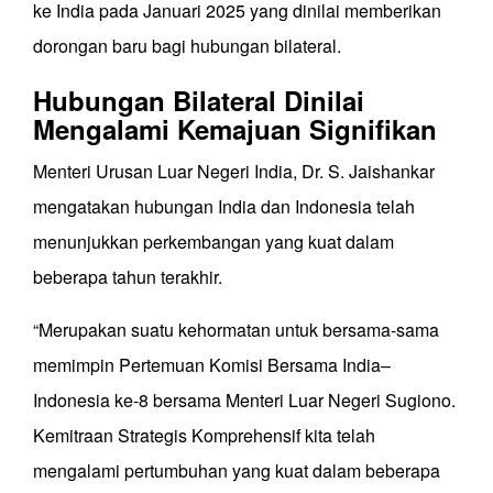
ke India pada Januari 2025 yang dinilai memberikan
dorongan baru bagi hubungan bilateral.
Hubungan Bilateral Dinilai
Mengalami Kemajuan Signifikan
Menteri Urusan Luar Negeri India, Dr. S. Jaishankar
mengatakan hubungan India dan Indonesia telah
menunjukkan perkembangan yang kuat dalam
beberapa tahun terakhir.
“Merupakan suatu kehormatan untuk bersama-sama
memimpin Pertemuan Komisi Bersama India–
Indonesia ke-8 bersama Menteri Luar Negeri Sugiono.
Kemitraan Strategis Komprehensif kita telah
mengalami pertumbuhan yang kuat dalam beberapa