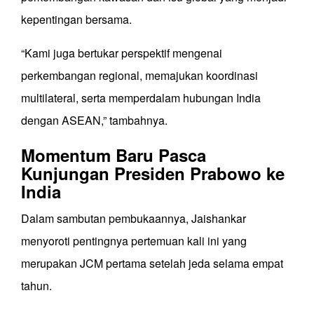
kepentingan bersama.
“Kami juga bertukar perspektif mengenai
perkembangan regional, memajukan koordinasi
multilateral, serta memperdalam hubungan India
dengan ASEAN,” tambahnya.
Momentum Baru Pasca
Kunjungan Presiden Prabowo ke
India
Dalam sambutan pembukaannya, Jaishankar
menyoroti pentingnya pertemuan kali ini yang
merupakan JCM pertama setelah jeda selama empat
tahun.