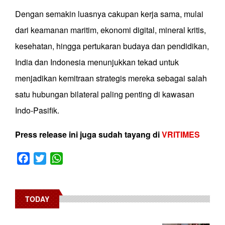
Dengan semakin luasnya cakupan kerja sama, mulai
dari keamanan maritim, ekonomi digital, mineral kritis,
kesehatan, hingga pertukaran budaya dan pendidikan,
India dan Indonesia menunjukkan tekad untuk
menjadikan kemitraan strategis mereka sebagai salah
satu hubungan bilateral paling penting di kawasan
Indo-Pasifik.
Press release ini juga sudah tayang di
VRITIMES
Facebook
Twitter
WhatsApp
TODAY