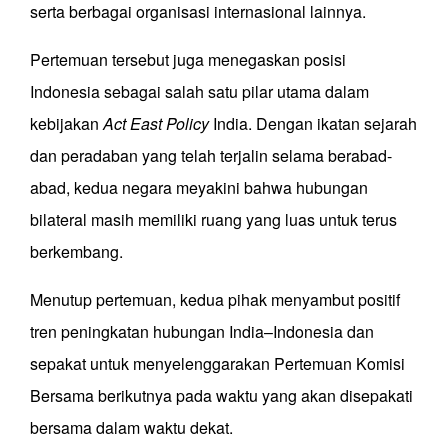
serta berbagai organisasi internasional lainnya.
Pertemuan tersebut juga menegaskan posisi
Indonesia sebagai salah satu pilar utama dalam
kebijakan
Act East Policy
India. Dengan ikatan sejarah
dan peradaban yang telah terjalin selama berabad-
abad, kedua negara meyakini bahwa hubungan
bilateral masih memiliki ruang yang luas untuk terus
berkembang.
Menutup pertemuan, kedua pihak menyambut positif
tren peningkatan hubungan India–Indonesia dan
sepakat untuk menyelenggarakan Pertemuan Komisi
Bersama berikutnya pada waktu yang akan disepakati
bersama dalam waktu dekat.