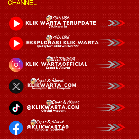
CHANNEL