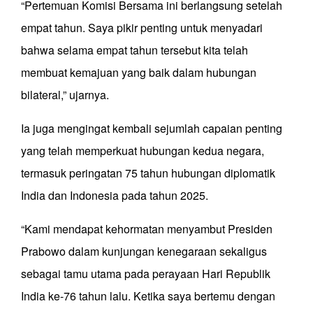
“Pertemuan Komisi Bersama ini berlangsung setelah
empat tahun. Saya pikir penting untuk menyadari
bahwa selama empat tahun tersebut kita telah
membuat kemajuan yang baik dalam hubungan
bilateral,” ujarnya.
Ia juga mengingat kembali sejumlah capaian penting
yang telah memperkuat hubungan kedua negara,
termasuk peringatan 75 tahun hubungan diplomatik
India dan Indonesia pada tahun 2025.
“Kami mendapat kehormatan menyambut Presiden
Prabowo dalam kunjungan kenegaraan sekaligus
sebagai tamu utama pada perayaan Hari Republik
India ke-76 tahun lalu. Ketika saya bertemu dengan