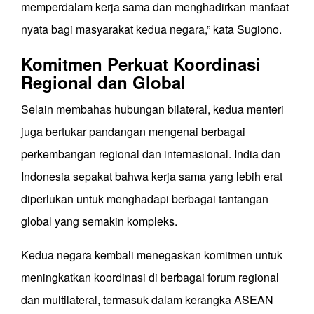
memperdalam kerja sama dan menghadirkan manfaat
nyata bagi masyarakat kedua negara,” kata Sugiono.
Komitmen Perkuat Koordinasi
Regional dan Global
Selain membahas hubungan bilateral, kedua menteri
juga bertukar pandangan mengenai berbagai
perkembangan regional dan internasional. India dan
Indonesia sepakat bahwa kerja sama yang lebih erat
diperlukan untuk menghadapi berbagai tantangan
global yang semakin kompleks.
Kedua negara kembali menegaskan komitmen untuk
meningkatkan koordinasi di berbagai forum regional
dan multilateral, termasuk dalam kerangka ASEAN