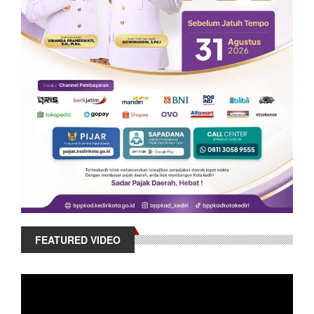
FEATURED VIDEO