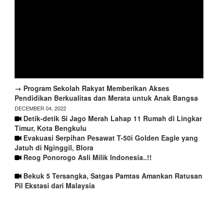
→ Program Sekolah Rakyat Memberikan Akses
Pendidikan Berkualitas dan Merata untuk Anak Bangsa
DECEMBER 04, 2022
Detik-detik Si Jago Merah Lahap 11 Rumah di Lingkar
Timur, Kota Bengkulu
Evakuasi Serpihan Pesawat T-50i Golden Eagle yang
Jatuh di Nginggil, Blora
Reog Ponorogo Asli Milik Indonesia..!!
Bekuk 5 Tersangka, Satgas Pamtas Amankan Ratusan
Pil Ekstasi dari Malaysia