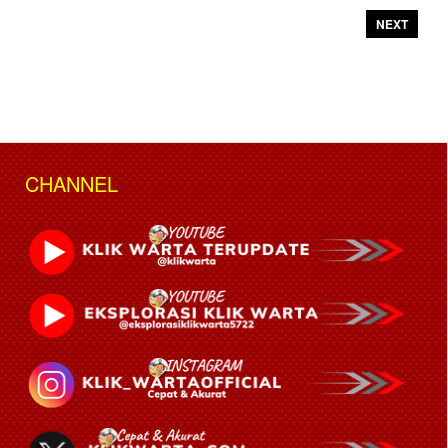
NEXT
CHANNEL