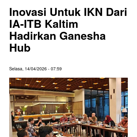
Inovasi Untuk IKN Dari
IA-ITB Kaltim
Hadirkan Ganesha
Hub
Selasa, 14/04/2026 - 07:59