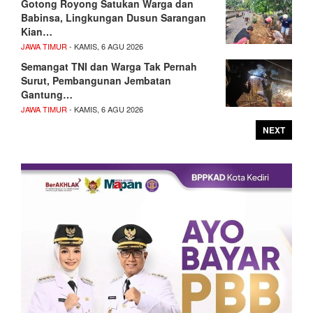
Gotong Royong Satukan Warga dan
Babinsa, Lingkungan Dusun Sarangan
Kian…
JAWA TIMUR
- KAMIS, 6 AGU 2026
Semangat TNI dan Warga Tak Pernah
Surut, Pembangunan Jembatan
Gantung…
JAWA TIMUR
- KAMIS, 6 AGU 2026
NEXT