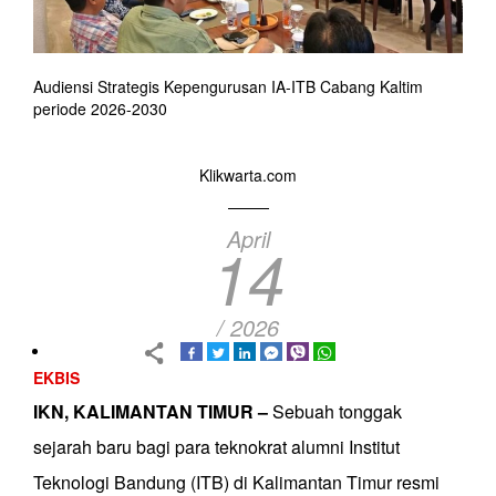
Audiensi Strategis Kepengurusan IA-ITB Cabang Kaltim
periode 2026-2030
Klikwarta.com
April
14
/ 2026
EKBIS
IKN, KALIMANTAN TIMUR –
Sebuah tonggak
sejarah baru bagi para teknokrat alumni Institut
Teknologi Bandung (ITB) di Kalimantan Timur resmi