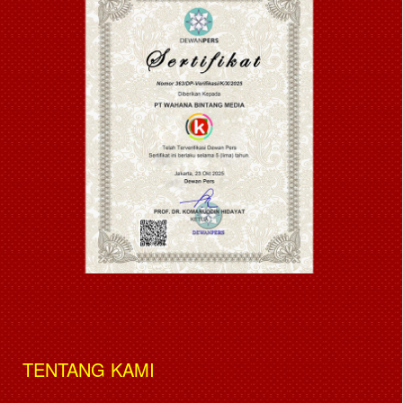
TENTANG KAMI