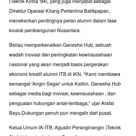
(Teknik Kimia '94), yang juga menjabat sebagai
Direktur Operasi Kilang Pertamina Balikpapan,
menekankan pentingnya peran alumni dalam fase
krusial pembangunan Nusantara.
Beliau memperkenalkan Ganesha Hub, sebuah
wadah inovasi dan peningkatan kewirausahaan
nasional yang akan menjadi basis pergerakan
ekonomi kreatif alumni ITB di IKN. "Kami membawa
semangat 'Angin Segar' untuk Kaltim. Ganesha Hub
sebagai media bagi inovasi, kewirausahaan , dan
penguatan hubungan antar-lembaga," ujar Arafat
Bayu.Dukungan penuh pun mengalir dari pusat.
Ketua Umum IA-ITB, Agustin Peranginangin (Teknik