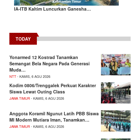
IA-ITB Kaltim Luncurkan Ganesha…
TODAY
Yonarmed 12 Kostrad Tanamkan
Semangat Bela Negara Pada Generasi
Muda…
NTT
- KAMIS, 6 AGU 2026
Kodim 0806/Trenggalek Perkuat Karakter
Siswa Lewat Outing Class
JAWA TIMUR
- KAMIS, 6 AGU 2026
Anggota Koramil Ngunut Latih PBB Siswa
MI Modern Mutiara Iman, Tanamkan…
JAWA TIMUR
- KAMIS, 6 AGU 2026