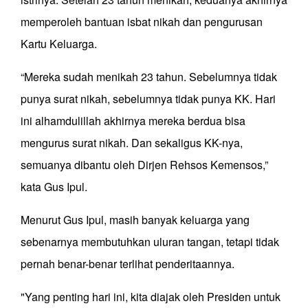
memperoleh bantuan isbat nikah dan pengurusan
Kartu Keluarga.
“Mereka sudah menikah 23 tahun. Sebelumnya tidak
punya surat nikah, sebelumnya tidak punya KK. Hari
ini alhamdulillah akhirnya mereka berdua bisa
mengurus surat nikah. Dan sekaligus KK-nya,
semuanya dibantu oleh Dirjen Rehsos Kemensos,”
kata Gus Ipul.
Menurut Gus Ipul, masih banyak keluarga yang
sebenarnya membutuhkan uluran tangan, tetapi tidak
pernah benar-benar terlihat penderitaannya.
"Yang penting hari ini, kita diajak oleh Presiden untuk