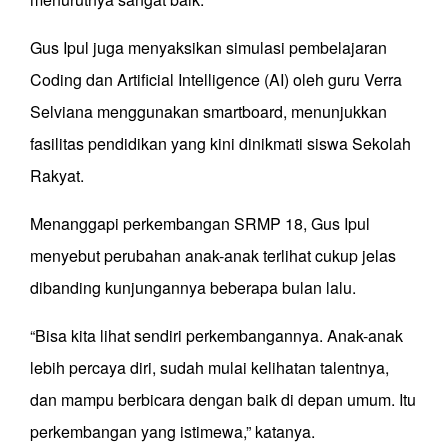
Gus Ipul juga menyaksikan simulasi pembelajaran
Coding dan Artificial Intelligence (AI) oleh guru Verra
Selviana menggunakan smartboard, menunjukkan
fasilitas pendidikan yang kini dinikmati siswa Sekolah
Rakyat.
Menanggapi perkembangan SRMP 18, Gus Ipul
menyebut perubahan anak-anak terlihat cukup jelas
dibanding kunjungannya beberapa bulan lalu.
“Bisa kita lihat sendiri perkembangannya. Anak-anak
lebih percaya diri, sudah mulai kelihatan talentnya,
dan mampu berbicara dengan baik di depan umum. Itu
perkembangan yang istimewa,” katanya.