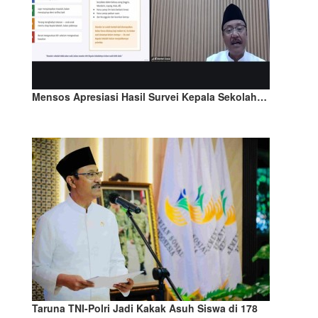
Mensos Apresiasi Hasil Survei Kepala Sekolah…
Taruna TNI-Polri Jadi Kakak Asuh Siswa di 178