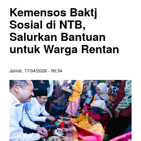
Kemensos Baktj
Sosial di NTB,
Salurkan Bantuan
untuk Warga Rentan
Jumat, 17/04/2026 - 06:34