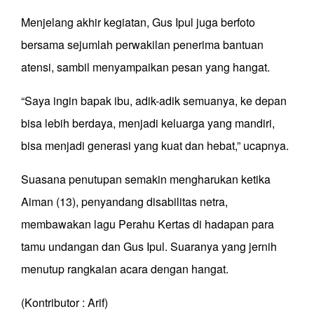
Menjelang akhir kegiatan, Gus Ipul juga berfoto
bersama sejumlah perwakilan penerima bantuan
atensi, sambil menyampaikan pesan yang hangat.
“Saya ingin bapak ibu, adik-adik semuanya, ke depan
bisa lebih berdaya, menjadi keluarga yang mandiri,
bisa menjadi generasi yang kuat dan hebat,” ucapnya.
Suasana penutupan semakin mengharukan ketika
Aiman (13), penyandang disabilitas netra,
membawakan lagu Perahu Kertas di hadapan para
tamu undangan dan Gus Ipul. Suaranya yang jernih
menutup rangkaian acara dengan hangat.
(Kontributor : Arif)