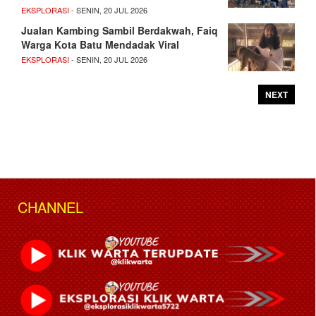
EKSPLORASI
- SENIN, 20 JUL 2026
Jualan Kambing Sambil Berdakwah, Faiq
Warga Kota Batu Mendadak Viral
EKSPLORASI
- SENIN, 20 JUL 2026
NEXT
CHANNEL