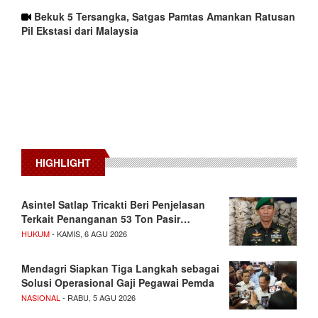
Bekuk 5 Tersangka, Satgas Pamtas Amankan Ratusan
Pil Ekstasi dari Malaysia
HIGHLIGHT
Asintel Satlap Tricakti Beri Penjelasan
Terkait Penanganan 53 Ton Pasir…
HUKUM
- KAMIS, 6 AGU 2026
Mendagri Siapkan Tiga Langkah sebagai
Solusi Operasional Gaji Pegawai Pemda
NASIONAL
- RABU, 5 AGU 2026