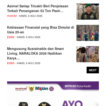
Asintel Satlap Tricakti Beri Penjelasan
Terkait Penanganan 53 Ton Pasir…
HUKUM
- KAMIS, 6 AGU 2026
Kebiasaan Finansial yang Bisa Dimulai di
Usia 20-an
EKBIS
- KAMIS, 6 AGU 2026
Mengusung Sustainable dan Smart
Living, NARALOKA 2026 Hadirkan
Karya…
EKBIS
- KAMIS, 6 AGU 2026
NEXT