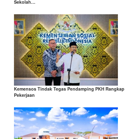
Sekolah…
Kemensos Tindak Tegas Pendamping PKH Rangkap
Pekerjaan