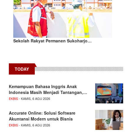
Sekolah Rakyat Permanen Sukoharjo…
TODAY
Kemampuan Bahasa Inggris Anak
Indonesia Masih Menjadi Tantangan,…
EKBIS
- KAMIS, 6 AGU 2026
Accurate Online: Solusi Software
Akuntansi Modern untuk Bisnis
EKBIS
- KAMIS, 6 AGU 2026