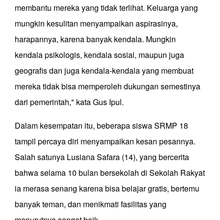
membantu mereka yang tidak terlihat. Keluarga yang
mungkin kesulitan menyampaikan aspirasinya,
harapannya, karena banyak kendala. Mungkin
kendala psikologis, kendala sosial, maupun juga
geografis dan juga kendala-kendala yang membuat
mereka tidak bisa memperoleh dukungan semestinya
dari pemerintah," kata Gus Ipul.
Dalam kesempatan itu, beberapa siswa SRMP 18
tampil percaya diri menyampaikan kesan pesannya.
Salah satunya Lusiana Safara (14), yang bercerita
bahwa selama 10 bulan bersekolah di Sekolah Rakyat
ia merasa senang karena bisa belajar gratis, bertemu
banyak teman, dan menikmati fasilitas yang
menurutnya sangat baik.