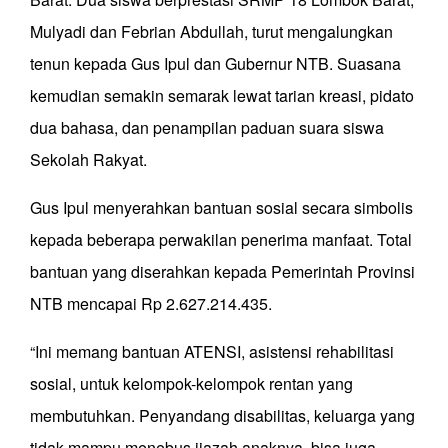
Mulyadi dan Febrian Abdullah, turut mengalungkan
tenun kepada Gus Ipul dan Gubernur NTB. Suasana
kemudian semakin semarak lewat tarian kreasi, pidato
dua bahasa, dan penampilan paduan suara siswa
Sekolah Rakyat.
Gus Ipul menyerahkan bantuan sosial secara simbolis
kepada beberapa perwakilan penerima manfaat. Total
bantuan yang diserahkan kepada Pemerintah Provinsi
NTB mencapai Rp 2.627.214.435.
“Ini memang bantuan ATENSI, asistensi rehabilitasi
sosial, untuk kelompok-kelompok rentan yang
membutuhkan. Penyandang disabilitas, keluarga yang
tidak mampu menebus ijazah anaknya, bisa juga