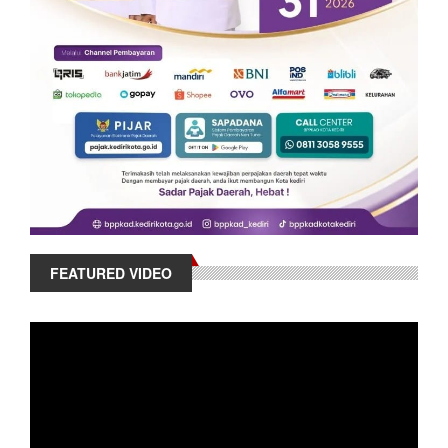
FEATURED VIDEO