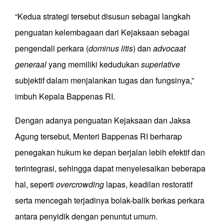
“Kedua strategi tersebut disusun sebagai langkah
penguatan kelembagaan dari Kejaksaan sebagai
pengendali perkara (
dominus litis
) dan
advocaat
generaal
yang memiliki kedudukan
superlative
subjektif dalam menjalankan tugas dan fungsinya,”
imbuh Kepala Bappenas RI.
Dengan adanya penguatan Kejaksaan dan Jaksa
Agung tersebut, Menteri Bappenas RI berharap
penegakan hukum ke depan berjalan lebih efektif dan
terintegrasi, sehingga dapat menyelesaikan beberapa
hal, seperti
overcrowding
lapas, keadilan restoratif
serta mencegah terjadinya bolak-balik berkas perkara
antara penyidik dengan penuntut umum.