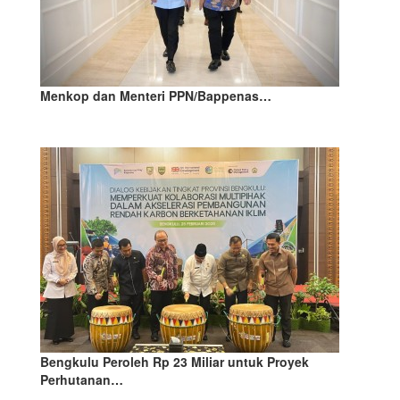
Menkop dan Menteri PPN/Bappenas…
Bengkulu Peroleh Rp 23 Miliar untuk Proyek
Perhutanan…