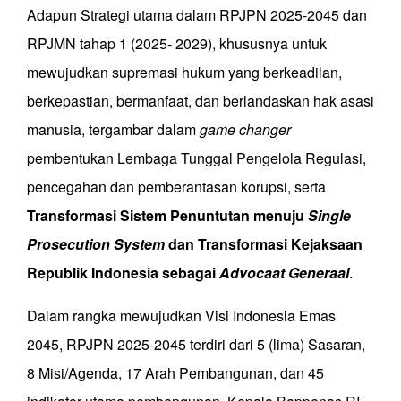
Adapun Strategi utama dalam RPJPN 2025-2045 dan
RPJMN tahap 1 (2025- 2029), khususnya untuk
mewujudkan supremasi hukum yang berkeadilan,
berkepastian, bermanfaat, dan berlandaskan hak asasi
manusia, tergambar dalam
game changer
pembentukan Lembaga Tunggal Pengelola Regulasi,
pencegahan dan pemberantasan korupsi, serta
Transformasi Sistem Penuntutan menuju
Single
Prosecution System
dan Transformasi Kejaksaan
Republik Indonesia sebagai
Advocaat Generaal
.
Dalam rangka mewujudkan
Visi Indonesia Emas
2045, RPJPN 2025-2045 terdiri dari 5 (lima) Sasaran,
8 Misi/Agenda, 17 Arah Pembangunan, dan 45