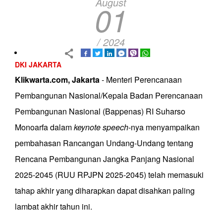
August
01
/ 2024
DKI JAKARTA
Klikwarta.com, Jakarta
- Menteri Perencanaan
Pembangunan Nasional/Kepala Badan Perencanaan
Pembangunan Nasional (Bappenas) RI Suharso
Monoarfa dalam
keynote speech
­-nya menyampaikan
pembahasan
Rancangan Undang-Undang tentang
Rencana Pembangunan Jangka Panjang Nasional
2025-2045 (RUU RPJPN 2025-2045) telah memasuki
tahap akhir yang diharapkan dapat disahkan paling
lambat akhir tahun ini.