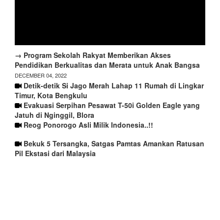
→ Program Sekolah Rakyat Memberikan Akses
Pendidikan Berkualitas dan Merata untuk Anak Bangsa
DECEMBER 04, 2022
Detik-detik Si Jago Merah Lahap 11 Rumah di Lingkar
Timur, Kota Bengkulu
Evakuasi Serpihan Pesawat T-50i Golden Eagle yang
Jatuh di Nginggil, Blora
Reog Ponorogo Asli Milik Indonesia..!!
Bekuk 5 Tersangka, Satgas Pamtas Amankan Ratusan
Pil Ekstasi dari Malaysia