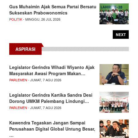
Gus Muhaimin Ajak Semua Partai Bersatu
Sukseskan Prabowonomics
POLITIK
- MINGGU, 26 JUL 2026
NEXT
ASPIRASI
Legislator Gerindra Wihadi Wiyanto Ajak
Masyarakat Awasi Program Makan…
PARLEMEN
- JUMAT, 7 AGU 2026
Legislator Gerindra Kartika Sandra Desi
Dorong UMKM Palembang Lindungi…
PARLEMEN
- JUMAT, 7 AGU 2026
Kawendra Tegaskan Jangan Sampai
Perusahaan Digital Global Untung Besar,
…