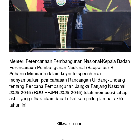
Menteri Perencanaan Pembangunan Nasional/Kepala Badan
Perencanaan Pembangunan Nasional (Bappenas) RI
Suharso Monoarfa dalam keynote speech­-nya
menyampaikan pembahasan Rancangan Undang-Undang
tentang Rencana Pembangunan Jangka Panjang Nasional
2025-2045 (RUU RPJPN 2025-2045) telah memasuki tahap
akhir yang diharapkan dapat disahkan paling lambat akhir
tahun ini
Klikwarta.com