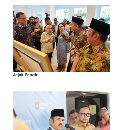
Jejak Pendiri…