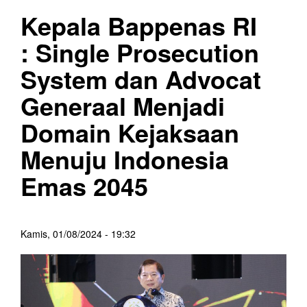
Kepala Bappenas RI
: Single Prosecution
System dan Advocat
Generaal Menjadi
Domain Kejaksaan
Menuju Indonesia
Emas 2045
Kamis, 01/08/2024 - 19:32