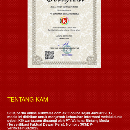
TENTANG KAMI
Situs berita online Klikwarta.com aktif online sejak Januari 2017,
media ini didirikan untuk menjawab kebutuhan informasi melalui dunia
cyber. Klikwarta.com dinaungi oleh
PT. Wahana Bintang Media
(Terverifikasi Faktual Dewan Pers)
, Nomor : 363/DP-
Verifikasi/K/X/2025.