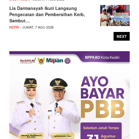
Lis Darmansyah Ikuti Langsung
Pengecatan dan Pembersihan Kerb,
Sambut…
KEPRI
- JUMAT, 7 AGU 2026
NEXT