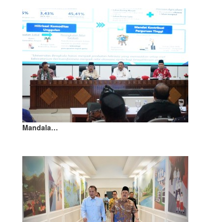
Mandala…