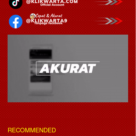
RECOMMENDED