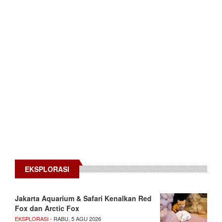
EKSPLORASI
Jakarta Aquarium & Safari Kenalkan Red
Fox dan Arctic Fox
EKSPLORASI
- RABU, 5 AGU 2026