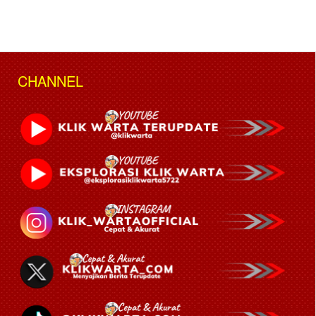
CHANNEL