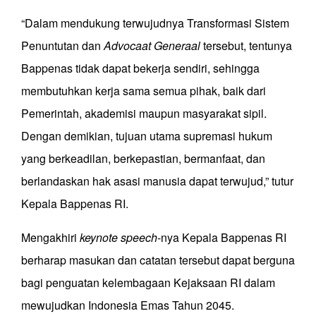
“Dalam mendukung terwujudnya Transformasi Sistem
Penuntutan dan
Advocaat Generaal
tersebut, tentunya
Bappenas tidak dapat bekerja sendiri, sehingga
membutuhkan kerja sama semua pihak, baik dari
Pemerintah, akademisi maupun masyarakat sipil.
Dengan demikian, tujuan utama supremasi hukum
yang berkeadilan, berkepastian, bermanfaat, dan
berlandaskan hak asasi manusia dapat terwujud,” tutur
Kepala Bappenas RI.
Mengakhiri
keynote speech­
-nya Kepala Bappenas RI
berharap masukan dan catatan tersebut dapat berguna
bagi penguatan kelembagaan Kejaksaan RI dalam
mewujudkan Indonesia Emas Tahun 2045.