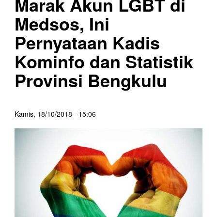
Marak Akun LGBT di
Medsos, Ini
Pernyataan Kadis
Kominfo dan Statistik
Provinsi Bengkulu
Kamis, 18/10/2018 - 15:06