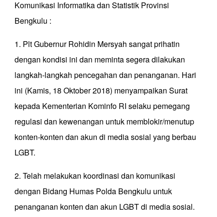
Komunikasi Informatika dan Statistik Provinsi
Bengkulu :
1. Plt Gubernur Rohidin Mersyah sangat prihatin
dengan kondisi ini dan meminta segera dilakukan
langkah-langkah pencegahan dan penanganan. Hari
ini (Kamis, 18 Oktober 2018) menyampaikan Surat
kepada Kementerian Kominfo RI selaku pemegang
regulasi dan kewenangan untuk memblokir/menutup
konten-konten dan akun di media sosial yang berbau
LGBT.
2. Telah melakukan koordinasi dan komunikasi
dengan Bidang Humas Polda Bengkulu untuk
penanganan konten dan akun LGBT di media sosial.