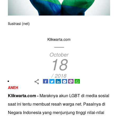
Ilustrasi (net)
Klikwarta.com
October
18
/ 2018
ANEH
Klikwarta.com -
Maraknya akun LGBT di media sosial
saat ini tentu membuat resah warga net. Pasalnya di
Negara Indonesia yang menjunjung tinggi nilai-nilai