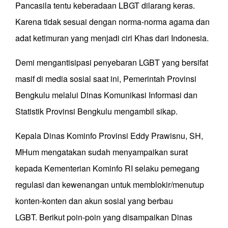
Pancasila tentu keberadaan LBGT dilarang keras.
Karena tidak sesuai dengan norma-norma agama dan
adat ketimuran yang menjadi ciri Khas dari Indonesia.
Demi mengantisipasi penyebaran LGBT yang bersifat
masif di media sosial saat ini, Pemerintah Provinsi
Bengkulu melalui Dinas Komunikasi Informasi dan
Statistik Provinsi Bengkulu mengambil sikap.
Kepala Dinas Kominfo Provinsi Eddy Prawisnu, SH,
MHum mengatakan sudah menyampaikan surat
kepada Kementerian Kominfo RI selaku pemegang
regulasi dan kewenangan untuk memblokir/menutup
konten-konten dan akun sosial yang berbau
LGBT. Berikut poin-poin yang disampaikan Dinas