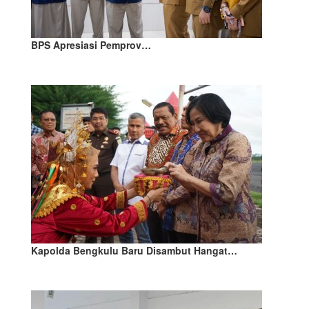
BPS Apresiasi Pemprov…
Kapolda Bengkulu Baru Disambut Hangat…