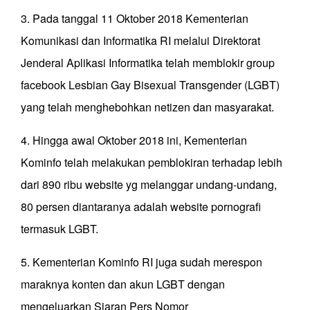
3. Pada tanggal 11 Oktober 2018 Kementerian
Komunikasi dan Informatika RI melalui Direktorat
Jenderal Aplikasi Informatika telah memblokir group
facebook Lesbian Gay Bisexual Transgender (LGBT)
yang telah menghebohkan netizen dan masyarakat.
4. Hingga awal Oktober 2018 ini, Kementerian
Kominfo telah melakukan pemblokiran terhadap lebih
dari 890 ribu website yg melanggar undang-undang,
80 persen diantaranya adalah website pornografi
termasuk LGBT.
5. Kementerian Kominfo RI juga sudah merespon
maraknya konten dan akun LGBT dengan
mengeluarkan Siaran Pers Nomor