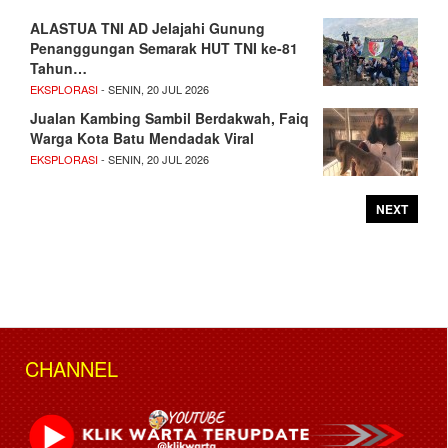
ALASTUA TNI AD Jelajahi Gunung
Penanggungan Semarak HUT TNI ke-81
Tahun…
EKSPLORASI
- SENIN, 20 JUL 2026
Jualan Kambing Sambil Berdakwah, Faiq
Warga Kota Batu Mendadak Viral
EKSPLORASI
- SENIN, 20 JUL 2026
NEXT
CHANNEL