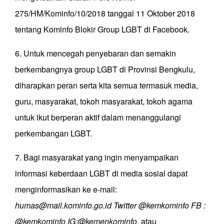
275/HM/Kominfo/10/2018 tanggal 11 Oktober 2018
tentang Kominfo Blokir Group LGBT di Facebook.
6. Untuk mencegah penyebaran dan semakin
berkembangnya group LGBT di Provinsi Bengkulu,
diharapkan peran serta kita semua termasuk media,
guru, masyarakat, tokoh masyarakat, tokoh agama
untuk ikut berperan aktif dalam menanggulangi
perkembangan LGBT.
7. Bagi masyarakat yang ingin menyampaikan
informasi keberdaan LGBT di media sosial dapat
menginformasikan ke e-mail:
humas@mail.kominfo.go.id Twitter @kemkominfo FB :
@kemkominfo IG:@kemenkominfo,
atau