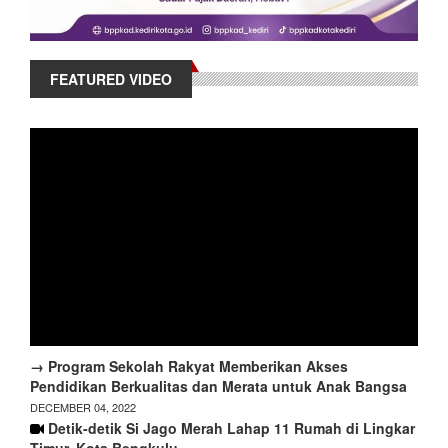
FEATURED VIDEO
→ Program Sekolah Rakyat Memberikan Akses
Pendidikan Berkualitas dan Merata untuk Anak Bangsa
DECEMBER 04, 2022
Detik-detik Si Jago Merah Lahap 11 Rumah di Lingkar
Timur, Kota Bengkulu