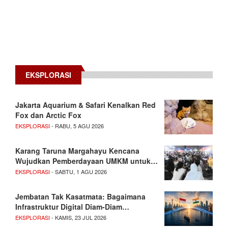
EKSPLORASI
Jakarta Aquarium & Safari Kenalkan Red
Fox dan Arctic Fox
EKSPLORASI
- RABU, 5 AGU 2026
Karang Taruna Margahayu Kencana
Wujudkan Pemberdayaan UMKM untuk…
EKSPLORASI
- SABTU, 1 AGU 2026
Jembatan Tak Kasatmata: Bagaimana
Infrastruktur Digital Diam-Diam…
EKSPLORASI
- KAMIS, 23 JUL 2026