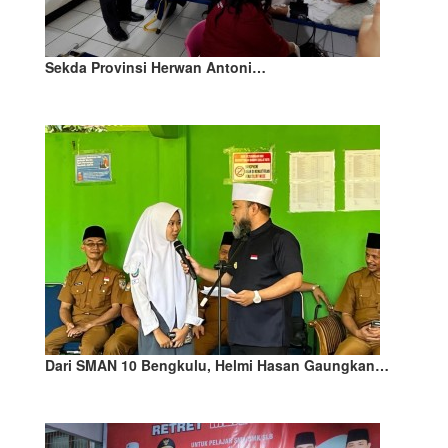
Sekda Provinsi Herwan Antoni…
Dari SMAN 10 Bengkulu, Helmi Hasan Gaungkan…