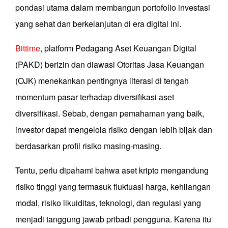
pondasi utama dalam membangun portofolio investasi
yang sehat dan berkelanjutan di era digital ini.
Bittime
, platform Pedagang Aset Keuangan Digital
(PAKD) berizin dan diawasi Otoritas Jasa Keuangan
(OJK) menekankan pentingnya literasi di tengah
momentum pasar terhadap diversifikasi aset
diversifikasi. Sebab, dengan pemahaman yang baik,
investor dapat mengelola risiko dengan lebih bijak dan
berdasarkan profil risiko masing-masing.
Tentu, perlu dipahami bahwa aset kripto mengandung
risiko tinggi yang termasuk fluktuasi harga, kehilangan
modal, risiko likuiditas, teknologi, dan regulasi yang
menjadi tanggung jawab pribadi pengguna. Karena itu