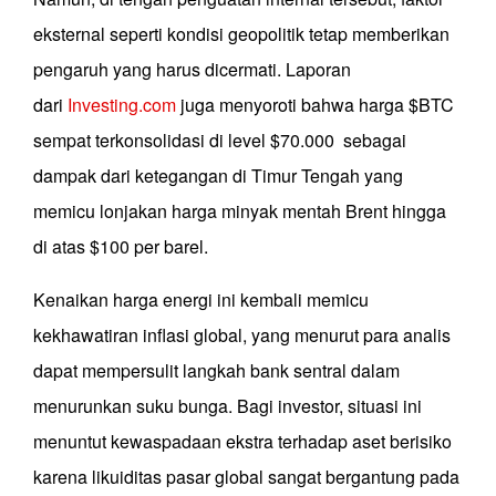
eksternal seperti kondisi geopolitik tetap memberikan
pengaruh yang harus dicermati. Laporan
dari
Investing.com
juga menyoroti bahwa harga $BTC
sempat terkonsolidasi di level $70.000 sebagai
dampak dari ketegangan di Timur Tengah yang
memicu lonjakan harga minyak mentah Brent hingga
di atas $100 per barel.
Kenaikan harga energi ini kembali memicu
kekhawatiran inflasi global, yang menurut para analis
dapat mempersulit langkah bank sentral dalam
menurunkan suku bunga. Bagi investor, situasi ini
menuntut kewaspadaan ekstra terhadap aset berisiko
karena likuiditas pasar global sangat bergantung pada