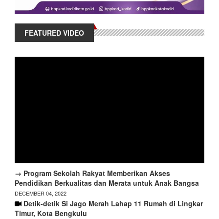
FEATURED VIDEO
→ Program Sekolah Rakyat Memberikan Akses
Pendidikan Berkualitas dan Merata untuk Anak Bangsa
DECEMBER 04, 2022
Detik-detik Si Jago Merah Lahap 11 Rumah di Lingkar
Timur, Kota Bengkulu