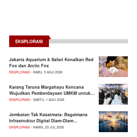
EKSPLORASI
Jakarta Aquarium & Safari Kenalkan Red
Fox dan Arctic Fox
EKSPLORASI
- RABU, 5 AGU 2026
Karang Taruna Margahayu Kencana
Wujudkan Pemberdayaan UMKM untuk…
EKSPLORASI
- SABTU, 1 AGU 2026
Jembatan Tak Kasatmata: Bagaimana
Infrastruktur Digital Diam-Diam…
EKSPLORASI
- KAMIS, 23 JUL 2026