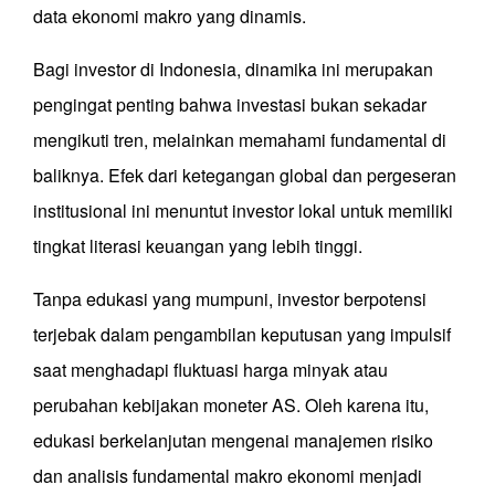
data ekonomi makro yang dinamis.
Bagi investor di Indonesia, dinamika ini merupakan
pengingat penting bahwa investasi bukan sekadar
mengikuti tren, melainkan memahami fundamental di
baliknya. Efek dari ketegangan global dan pergeseran
institusional ini menuntut investor lokal untuk memiliki
tingkat literasi keuangan yang lebih tinggi.
Tanpa edukasi yang mumpuni, investor berpotensi
terjebak dalam pengambilan keputusan yang impulsif
saat menghadapi fluktuasi harga minyak atau
perubahan kebijakan moneter AS. Oleh karena itu,
edukasi berkelanjutan mengenai manajemen risiko
dan analisis fundamental makro ekonomi menjadi