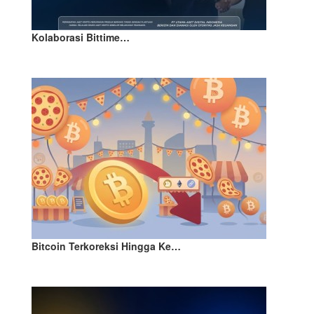
Kolaborasi Bittime…
Bitcoin Terkoreksi Hingga Ke…