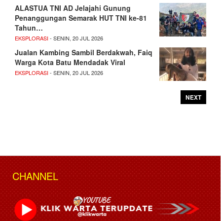
ALASTUA TNI AD Jelajahi Gunung
Penanggungan Semarak HUT TNI ke-81
Tahun…
EKSPLORASI
- SENIN, 20 JUL 2026
Jualan Kambing Sambil Berdakwah, Faiq
Warga Kota Batu Mendadak Viral
EKSPLORASI
- SENIN, 20 JUL 2026
NEXT
CHANNEL