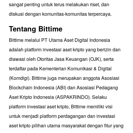
sangat penting untuk terus melakukan riset, dan
diskusi dengan komunitas-komunitas terpercaya.
Tentang Bittime
Bittime melalui PT Utama Aset Digital Indonesia
adalah platform investasi aset kripto yang berizin dan
diawasi oleh Otoritas Jasa Keuangan (OJK), serta
terdaftar pada Kementerian Komunikasi & Digital
(Komdigi). Bittime juga merupakan anggota Asosiasi
Blockchain Indonesia (ABI) dan Asosiasi Pedagang
Aset Kripto Indonesia (ASPAKRINDO). Selaku
platform investasi aset kripto, Bittime memiliki visi
untuk menjadi platform perdagangan dan investasi
aset kripto pilihan utama masyarakat dengan fitur yang