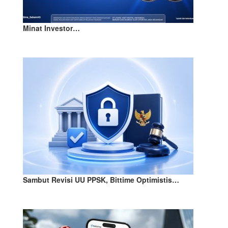
Minat Investor…
Sambut Revisi UU PPSK, Bittime Optimistis…