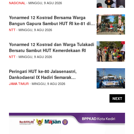
NASIONAL
- MINGGU, 9 AGU 2026
Yonarmed 12 Kostrad Bersama Warga
Bangun Gapura Sambut HUT RI ke-81 di…
NTT
- MINGGU, 9 AGU 2026
Yonarmed 12 Kostrad dan Warga Tulakadi
Bersatu Sambut HUT Kemerdekaan RI
NTT
- MINGGU, 9 AGU 2026
Peringati HUT ke-80 Jalasenastri,
Dankodaeral IX Hadiri Semarak…
JAWA TIMUR
- MINGGU, 9 AGU 2026
NEXT