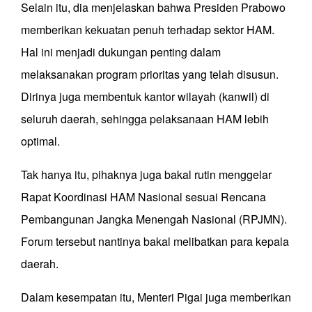
Selain itu, dia menjelaskan bahwa Presiden Prabowo
memberikan kekuatan penuh terhadap sektor HAM.
Hal ini menjadi dukungan penting dalam
melaksanakan program prioritas yang telah disusun.
Dirinya juga membentuk kantor wilayah (kanwil) di
seluruh daerah, sehingga pelaksanaan HAM lebih
optimal.
Tak hanya itu, pihaknya juga bakal rutin menggelar
Rapat Koordinasi HAM Nasional sesuai Rencana
Pembangunan Jangka Menengah Nasional (RPJMN).
Forum tersebut nantinya bakal melibatkan para kepala
daerah.
Dalam kesempatan itu, Menteri Pigai juga memberikan