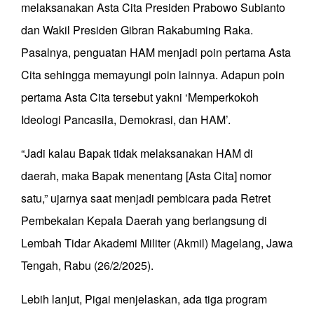
melaksanakan Asta Cita Presiden Prabowo Subianto
dan Wakil Presiden Gibran Rakabuming Raka.
Pasalnya, penguatan HAM menjadi poin pertama Asta
Cita sehingga memayungi poin lainnya. Adapun poin
pertama Asta Cita tersebut yakni ‘Memperkokoh
Ideologi Pancasila, Demokrasi, dan HAM’.
“Jadi kalau Bapak tidak melaksanakan HAM di
daerah, maka Bapak menentang [Asta Cita] nomor
satu,” ujarnya saat menjadi pembicara pada Retret
Pembekalan Kepala Daerah yang berlangsung di
Lembah Tidar Akademi Militer (Akmil) Magelang, Jawa
Tengah, Rabu (26/2/2025).
Lebih lanjut, Pigai menjelaskan, ada tiga program