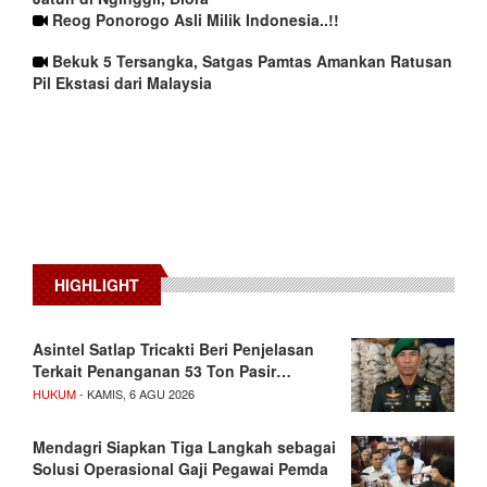
Reog Ponorogo Asli Milik Indonesia..!!
Bekuk 5 Tersangka, Satgas Pamtas Amankan Ratusan
Pil Ekstasi dari Malaysia
HIGHLIGHT
Asintel Satlap Tricakti Beri Penjelasan
Terkait Penanganan 53 Ton Pasir…
HUKUM
- KAMIS, 6 AGU 2026
Mendagri Siapkan Tiga Langkah sebagai
Solusi Operasional Gaji Pegawai Pemda