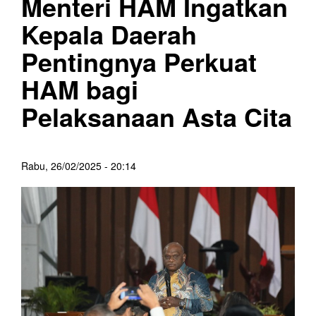
Menteri HAM Ingatkan
Kepala Daerah
Pentingnya Perkuat
HAM bagi
Pelaksanaan Asta Cita
Rabu, 26/02/2025 - 20:14