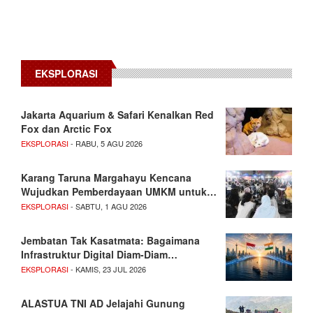
EKSPLORASI
Jakarta Aquarium & Safari Kenalkan Red
Fox dan Arctic Fox
EKSPLORASI
- RABU, 5 AGU 2026
Karang Taruna Margahayu Kencana
Wujudkan Pemberdayaan UMKM untuk…
EKSPLORASI
- SABTU, 1 AGU 2026
Jembatan Tak Kasatmata: Bagaimana
Infrastruktur Digital Diam-Diam…
EKSPLORASI
- KAMIS, 23 JUL 2026
ALASTUA TNI AD Jelajahi Gunung