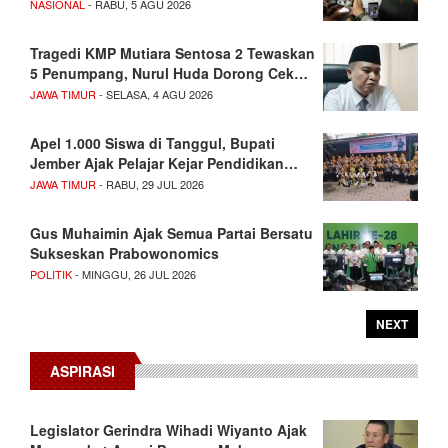
NASIONAL
- RABU, 5 AGU 2026
Tragedi KMP Mutiara Sentosa 2 Tewaskan
5 Penumpang, Nurul Huda Dorong Cek…
JAWA TIMUR
- SELASA, 4 AGU 2026
Apel 1.000 Siswa di Tanggul, Bupati
Jember Ajak Pelajar Kejar Pendidikan…
JAWA TIMUR
- RABU, 29 JUL 2026
Gus Muhaimin Ajak Semua Partai Bersatu
Sukseskan Prabowonomics
POLITIK
- MINGGU, 26 JUL 2026
NEXT
ASPIRASI
Legislator Gerindra Wihadi Wiyanto Ajak