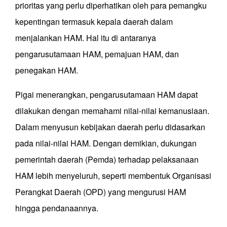
prioritas yang perlu diperhatikan oleh para pemangku
kepentingan termasuk kepala daerah dalam
menjalankan HAM. Hal itu di antaranya
pengarusutamaan HAM, pemajuan HAM, dan
penegakan HAM.
Pigai menerangkan, pengarusutamaan HAM dapat
dilakukan dengan memahami nilai-nilai kemanusiaan.
Dalam menyusun kebijakan daerah perlu didasarkan
pada nilai-nilai HAM. Dengan demikian, dukungan
pemerintah daerah (Pemda) terhadap pelaksanaan
HAM lebih menyeluruh, seperti membentuk Organisasi
Perangkat Daerah (OPD) yang mengurusi HAM
hingga pendanaannya.