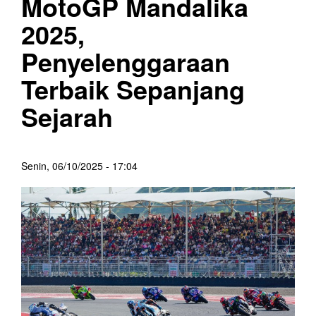
MotoGP Mandalika
2025,
Penyelenggaraan
Terbaik Sepanjang
Sejarah
Senin, 06/10/2025 - 17:04