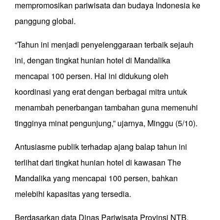
mempromosikan pariwisata dan budaya Indonesia ke
panggung global.
“Tahun ini menjadi penyelenggaraan terbaik sejauh
ini, dengan tingkat hunian hotel di Mandalika
mencapai 100 persen. Hal ini didukung oleh
koordinasi yang erat dengan berbagai mitra untuk
menambah penerbangan tambahan guna memenuhi
tingginya minat pengunjung,” ujarnya, Minggu (5/10).
Antusiasme publik terhadap ajang balap tahun ini
terlihat dari tingkat hunian hotel di kawasan The
Mandalika yang mencapai 100 persen, bahkan
melebihi kapasitas yang tersedia.
Berdasarkan data Dinas Pariwisata Provinsi NTB,