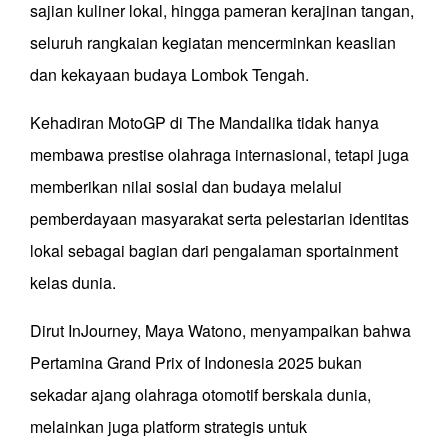
sajian kuliner lokal, hingga pameran kerajinan tangan,
seluruh rangkaian kegiatan mencerminkan keaslian
dan kekayaan budaya Lombok Tengah.
Kehadiran MotoGP di The Mandalika tidak hanya
membawa prestise olahraga internasional, tetapi juga
memberikan nilai sosial dan budaya melalui
pemberdayaan masyarakat serta pelestarian identitas
lokal sebagai bagian dari pengalaman sportainment
kelas dunia.
Dirut InJourney, Maya Watono, menyampaikan bahwa
Pertamina Grand Prix of Indonesia 2025 bukan
sekadar ajang olahraga otomotif berskala dunia,
melainkan juga platform strategis untuk