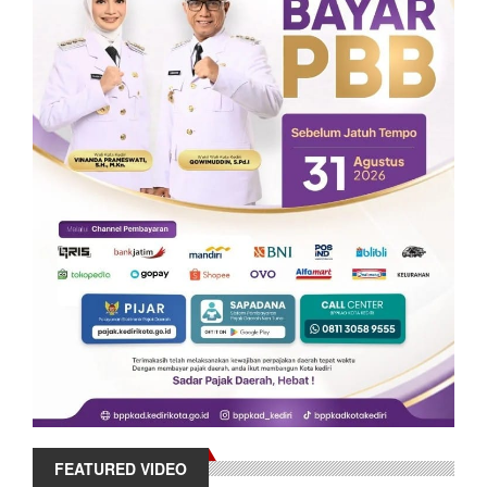
FEATURED VIDEO