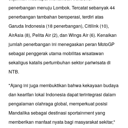
penerbangan menuju Lombok. Tercatat sebanyak 44
penerbangan tambahan beroperasi, terdiri atas
Garuda Indonesia (18 penerbangan), Citilink (10),
AirAsia (8), Pelita Air (2), dan Wings Air (6). Kenaikan
jumlah penerbangan ini menegaskan peran MotoGP
sebagai penggerak utama mobilitas wisatawan
sekaligus katalis pertumbuhan sektor pariwisata di
NTB.
"Ajang ini juga membuktikan bahwa kekayaan budaya
dan kearifan lokal Indonesia dapat terintegrasi dalam
pengalaman olahraga global, memperkuat posisi
Mandalika sebagai destinasi sportainment yang
memberikan manfaat nyata bagi masyarakat sekitar,"