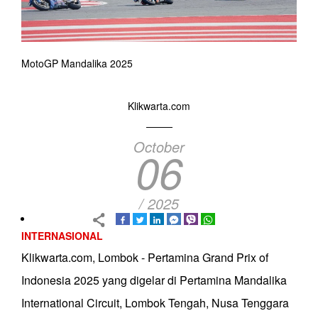
MotoGP Mandalika 2025
Klikwarta.com
October
06
/ 2025
INTERNASIONAL
Klikwarta.com, Lombok - Pertamina Grand Prix of
Indonesia 2025 yang digelar di Pertamina Mandalika
International Circuit, Lombok Tengah, Nusa Tenggara