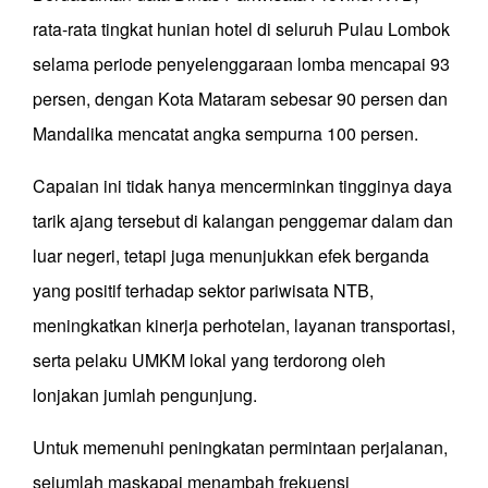
rata-rata tingkat hunian hotel di seluruh Pulau Lombok
selama periode penyelenggaraan lomba mencapai 93
persen, dengan Kota Mataram sebesar 90 persen dan
Mandalika mencatat angka sempurna 100 persen.
Capaian ini tidak hanya mencerminkan tingginya daya
tarik ajang tersebut di kalangan penggemar dalam dan
luar negeri, tetapi juga menunjukkan efek berganda
yang positif terhadap sektor pariwisata NTB,
meningkatkan kinerja perhotelan, layanan transportasi,
serta pelaku UMKM lokal yang terdorong oleh
lonjakan jumlah pengunjung.
Untuk memenuhi peningkatan permintaan perjalanan,
sejumlah maskapai menambah frekuensi