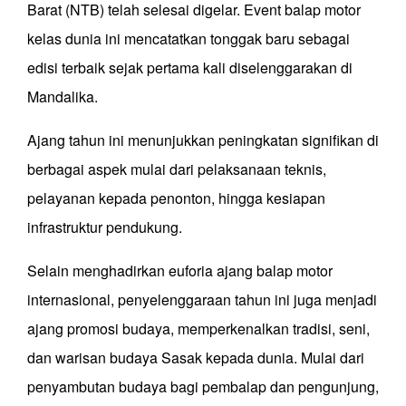
Barat (NTB) telah selesai digelar. Event balap motor
kelas dunia ini mencatatkan tonggak baru sebagai
edisi terbaik sejak pertama kali diselenggarakan di
Mandalika.
Ajang tahun ini menunjukkan peningkatan signifikan di
berbagai aspek mulai dari pelaksanaan teknis,
pelayanan kepada penonton, hingga kesiapan
infrastruktur pendukung.
Selain menghadirkan euforia ajang balap motor
internasional, penyelenggaraan tahun ini juga menjadi
ajang promosi budaya, memperkenalkan tradisi, seni,
dan warisan budaya Sasak kepada dunia. Mulai dari
penyambutan budaya bagi pembalap dan pengunjung,