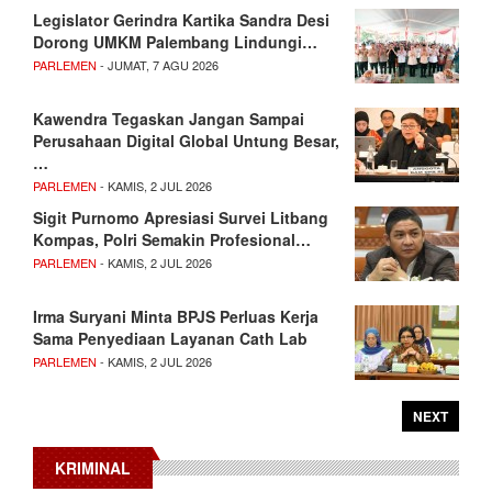
Legislator Gerindra Kartika Sandra Desi
Dorong UMKM Palembang Lindungi…
PARLEMEN
- JUMAT, 7 AGU 2026
Kawendra Tegaskan Jangan Sampai
Perusahaan Digital Global Untung Besar,
…
PARLEMEN
- KAMIS, 2 JUL 2026
Sigit Purnomo Apresiasi Survei Litbang
Kompas, Polri Semakin Profesional…
PARLEMEN
- KAMIS, 2 JUL 2026
Irma Suryani Minta BPJS Perluas Kerja
Sama Penyediaan Layanan Cath Lab
PARLEMEN
- KAMIS, 2 JUL 2026
NEXT
KRIMINAL