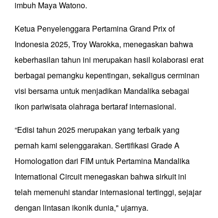
imbuh Maya Watono.
Ketua Penyelenggara Pertamina Grand Prix of
Indonesia 2025, Troy Warokka, menegaskan bahwa
keberhasilan tahun ini merupakan hasil kolaborasi erat
berbagai pemangku kepentingan, sekaligus cerminan
visi bersama untuk menjadikan Mandalika sebagai
ikon pariwisata olahraga bertaraf internasional.
“Edisi tahun 2025 merupakan yang terbaik yang
pernah kami selenggarakan. Sertifikasi Grade A
Homologation dari FIM untuk Pertamina Mandalika
International Circuit menegaskan bahwa sirkuit ini
telah memenuhi standar internasional tertinggi, sejajar
dengan lintasan ikonik dunia," ujarnya.