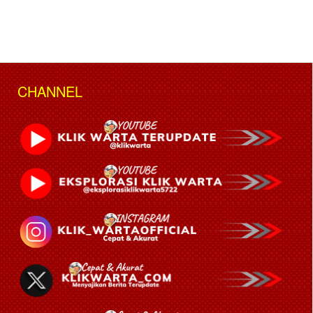
CHANNEL