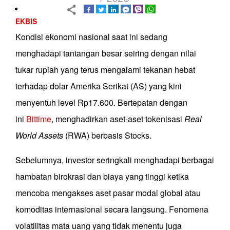
EKBIS
Kondisi ekonomi nasional saat ini sedang
menghadapi tantangan besar seiring dengan nilai
tukar rupiah yang terus mengalami tekanan hebat
terhadap dolar Amerika Serikat (AS) yang kini
menyentuh level Rp17.600. Bertepatan dengan
ini
Bittime
, menghadirkan aset-aset tokenisasi
Real
World Assets
(RWA) berbasis Stocks.
Sebelumnya, investor seringkali menghadapi berbagai
hambatan birokrasi dan biaya yang tinggi ketika
mencoba mengakses aset pasar modal global atau
komoditas internasional secara langsung. Fenomena
volatilitas mata uang yang tidak menentu juga