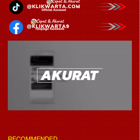
RECOMMENDED