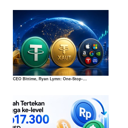
CEO Bittime, Ryan Lymn: One-Stop-…