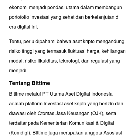
ekonomi menjadi pondasi utama dalam membangun
portofolio investasi yang sehat dan berkelanjutan di
era digital ini.
Tentu, perlu dipahami bahwa aset kripto mengandung
risiko tinggi yang termasuk fluktuasi harga, kehilangan
modal, risiko likuiditas, teknologi, dan regulasi yang
menjadi
Tentang Bittime
Bittime melalui PT Utama Aset Digital Indonesia
adalah platform investasi aset kripto yang berizin dan
diawasi oleh Otoritas Jasa Keuangan (OJK), serta
terdaftar pada Kementerian Komunikasi & Digital
(Komdigi). Bittime juga merupakan anggota Asosiasi