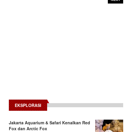
EKSPLORASI
Jakarta Aquarium & Safari Kenalkan Red
Fox dan Arctic Fox