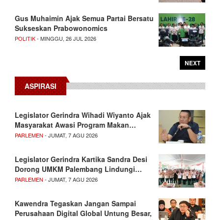
Gus Muhaimin Ajak Semua Partai Bersatu
Sukseskan Prabowonomics
POLITIK
- MINGGU, 26 JUL 2026
NEXT
ASPIRASI
Legislator Gerindra Wihadi Wiyanto Ajak
Masyarakat Awasi Program Makan…
PARLEMEN
- JUMAT, 7 AGU 2026
Legislator Gerindra Kartika Sandra Desi
Dorong UMKM Palembang Lindungi…
PARLEMEN
- JUMAT, 7 AGU 2026
Kawendra Tegaskan Jangan Sampai
Perusahaan Digital Global Untung Besar,