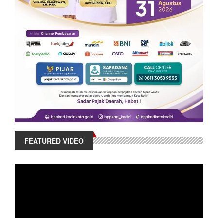
FEATURED VIDEO