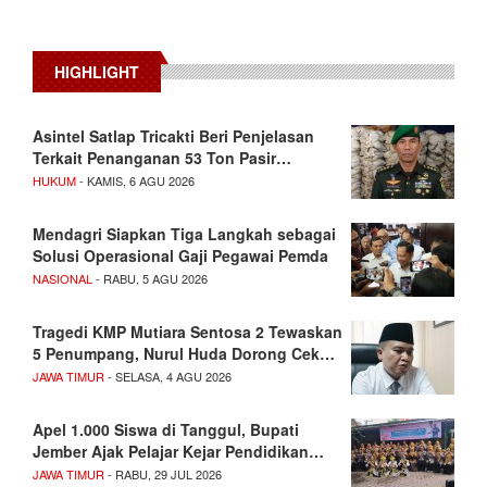
HIGHLIGHT
Asintel Satlap Tricakti Beri Penjelasan
Terkait Penanganan 53 Ton Pasir…
HUKUM
- KAMIS, 6 AGU 2026
Mendagri Siapkan Tiga Langkah sebagai
Solusi Operasional Gaji Pegawai Pemda
NASIONAL
- RABU, 5 AGU 2026
Tragedi KMP Mutiara Sentosa 2 Tewaskan
5 Penumpang, Nurul Huda Dorong Cek…
JAWA TIMUR
- SELASA, 4 AGU 2026
Apel 1.000 Siswa di Tanggul, Bupati
Jember Ajak Pelajar Kejar Pendidikan…
JAWA TIMUR
- RABU, 29 JUL 2026