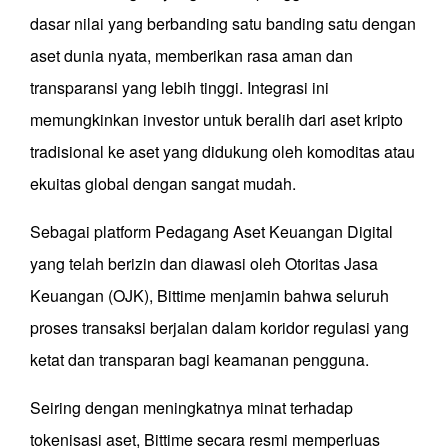
dasar nilai yang berbanding satu banding satu dengan
aset dunia nyata, memberikan rasa aman dan
transparansi yang lebih tinggi. Integrasi ini
memungkinkan investor untuk beralih dari aset kripto
tradisional ke aset yang didukung oleh komoditas atau
ekuitas global dengan sangat mudah.
Sebagai platform Pedagang Aset Keuangan Digital
yang telah berizin dan diawasi oleh Otoritas Jasa
Keuangan (OJK), Bittime menjamin bahwa seluruh
proses transaksi berjalan dalam koridor regulasi yang
ketat dan transparan bagi keamanan pengguna.
Seiring dengan meningkatnya minat terhadap
tokenisasi aset, Bittime secara resmi memperluas