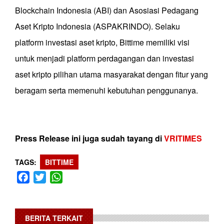
Blockchain Indonesia (ABI) dan Asosiasi Pedagang
Aset Kripto Indonesia (ASPAKRINDO). Selaku
platform investasi aset kripto, Bittime memiliki visi
untuk menjadi platform perdagangan dan investasi
aset kripto pilihan utama masyarakat dengan fitur yang
beragam serta memenuhi kebutuhan penggunanya.
Press Release ini juga sudah tayang di
VRITIMES
TAGS
BITTIME
Facebook
Twitter
WhatsApp
BERITA TERKAIT