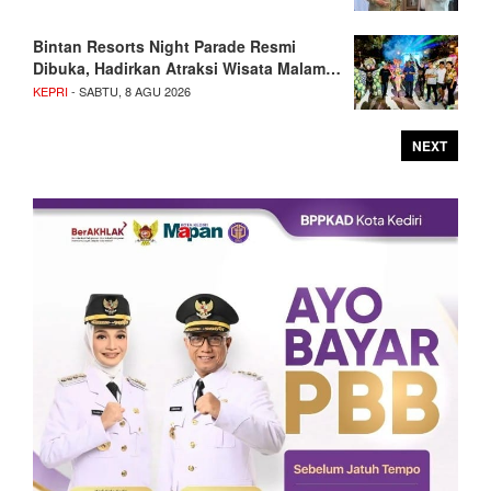
Bintan Resorts Night Parade Resmi
Dibuka, Hadirkan Atraksi Wisata Malam…
KEPRI
- SABTU, 8 AGU 2026
NEXT