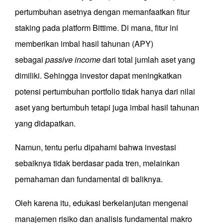
pertumbuhan asetnya dengan memanfaatkan fitur
staking pada platform Bittime. Di mana, fitur ini
memberikan imbal hasil tahunan (APY)
sebagai
passive income
dari total jumlah aset yang
dimiliki. Sehingga investor dapat meningkatkan
potensi pertumbuhan portfolio tidak hanya dari nilai
aset yang bertumbuh tetapi juga imbal hasil tahunan
yang didapatkan.
Namun, tentu perlu dipahami bahwa investasi
sebaiknya tidak berdasar pada tren, melainkan
pemahaman dan fundamental di baliknya.
Oleh karena itu, edukasi berkelanjutan mengenai
manajemen risiko dan analisis fundamental makro