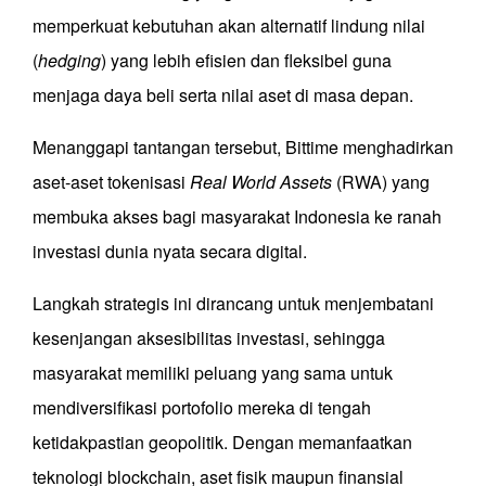
memperkuat kebutuhan akan alternatif lindung nilai
(
hedging
) yang lebih efisien dan fleksibel guna
menjaga daya beli serta nilai aset di masa depan.
Menanggapi tantangan tersebut, Bittime menghadirkan
aset-aset tokenisasi
Real World Assets
(RWA) yang
membuka akses bagi masyarakat Indonesia ke ranah
investasi dunia nyata secara digital.
Langkah strategis ini dirancang untuk menjembatani
kesenjangan aksesibilitas investasi, sehingga
masyarakat memiliki peluang yang sama untuk
mendiversifikasi portofolio mereka di tengah
ketidakpastian geopolitik. Dengan memanfaatkan
teknologi blockchain, aset fisik maupun finansial