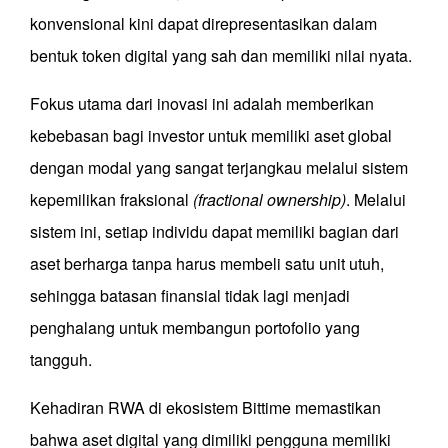
konvensional kini dapat direpresentasikan dalam
bentuk token digital yang sah dan memiliki nilai nyata.
Fokus utama dari inovasi ini adalah memberikan
kebebasan bagi investor untuk memiliki aset global
dengan modal yang sangat terjangkau melalui sistem
kepemilikan fraksional
(fractional ownership)
. Melalui
sistem ini, setiap individu dapat memiliki bagian dari
aset berharga tanpa harus membeli satu unit utuh,
sehingga batasan finansial tidak lagi menjadi
penghalang untuk membangun portofolio yang
tangguh.
Kehadiran RWA di ekosistem Bittime memastikan
bahwa aset digital yang dimiliki pengguna memiliki