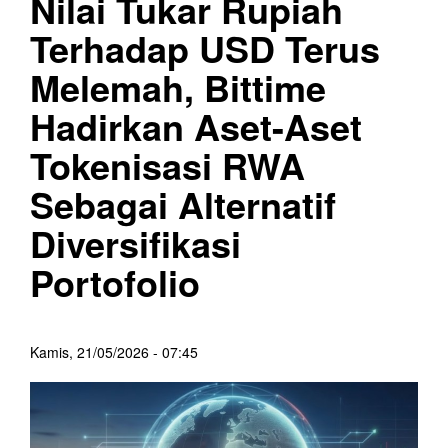
Nilai Tukar Rupiah
Terhadap USD Terus
Melemah, Bittime
Hadirkan Aset-Aset
Tokenisasi RWA
Sebagai Alternatif
Diversifikasi
Portofolio
Kamis, 21/05/2026 - 07:45