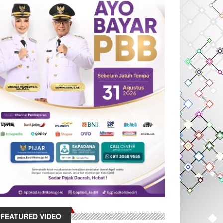
FEATURED VIDEO