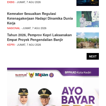
EKBIS
- JUMAT, 7 AGU 2026
Kemnaker Sesuaikan Regulasi
Ketenagakerjaan Hadapi Dinamika Dunia
Kerja
NASIONAL
- JUMAT, 7 AGU 2026
Tahun 2026, Pemprov Kepri Laksanakan
Empat Proyek Pengendalian Banjir
KEPRI
- JUMAT, 7 AGU 2026
NEXT