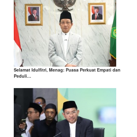
Selamat Idulfitri, Menag: Puasa Perkuat Empati dan
Peduli…