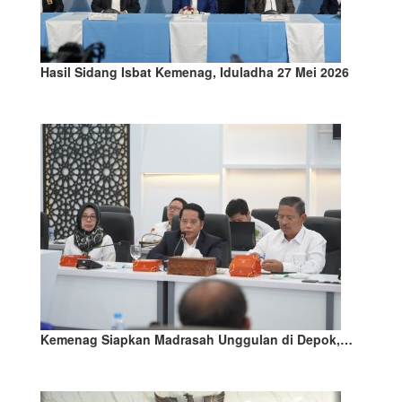
Hasil Sidang Isbat Kemenag, Iduladha 27 Mei 2026
Kemenag Siapkan Madrasah Unggulan di Depok,…