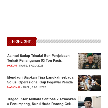
HIGHLIGHT
Asintel Satlap Tricakti Beri Penjelasan
Terkait Penanganan 53 Ton Pasir…
HUKUM
- KAMIS, 6 AGU 2026
Mendagri Siapkan Tiga Langkah sebagai
Solusi Operasional Gaji Pegawai Pemda
NASIONAL
- RABU, 5 AGU 2026
Tragedi KMP Mutiara Sentosa 2 Tewaskan
5 Penumpang, Nurul Huda Dorong Cek…