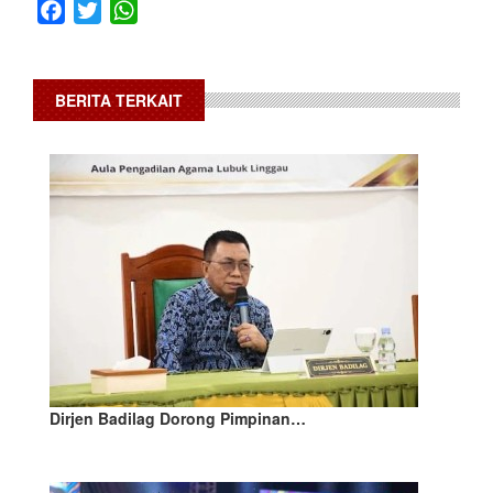
Facebook
Twitter
WhatsApp
BERITA TERKAIT
Dirjen Badilag Dorong Pimpinan…