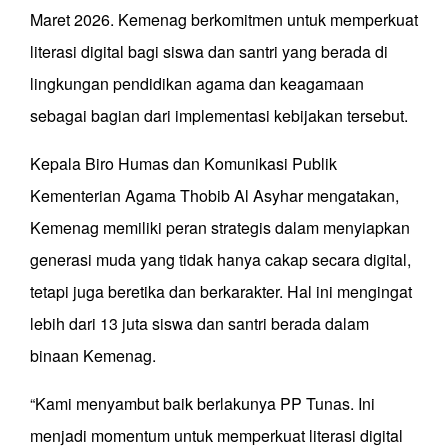
Maret 2026. Kemenag berkomitmen untuk memperkuat
literasi digital bagi siswa dan santri yang berada di
lingkungan pendidikan agama dan keagamaan
sebagai bagian dari implementasi kebijakan tersebut.
Kepala Biro Humas dan Komunikasi Publik
Kementerian Agama Thobib Al Asyhar mengatakan,
Kemenag memiliki peran strategis dalam menyiapkan
generasi muda yang tidak hanya cakap secara digital,
tetapi juga beretika dan berkarakter. Hal ini mengingat
lebih dari 13 juta siswa dan santri berada dalam
binaan Kemenag.
“Kami menyambut baik berlakunya PP Tunas. Ini
menjadi momentum untuk memperkuat literasi digital