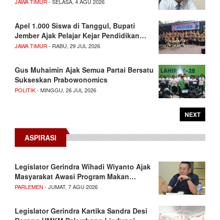
JAWA TIMUR
- SELASA, 4 AGU 2026
Apel 1.000 Siswa di Tanggul, Bupati
Jember Ajak Pelajar Kejar Pendidikan…
JAWA TIMUR
- RABU, 29 JUL 2026
Gus Muhaimin Ajak Semua Partai Bersatu
Sukseskan Prabowonomics
POLITIK
- MINGGU, 26 JUL 2026
NEXT
ASPIRASI
Legislator Gerindra Wihadi Wiyanto Ajak
Masyarakat Awasi Program Makan…
PARLEMEN
- JUMAT, 7 AGU 2026
Legislator Gerindra Kartika Sandra Desi