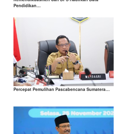
Pendidikan…
Percepat Pemulihan Pascabencana Sumatera…