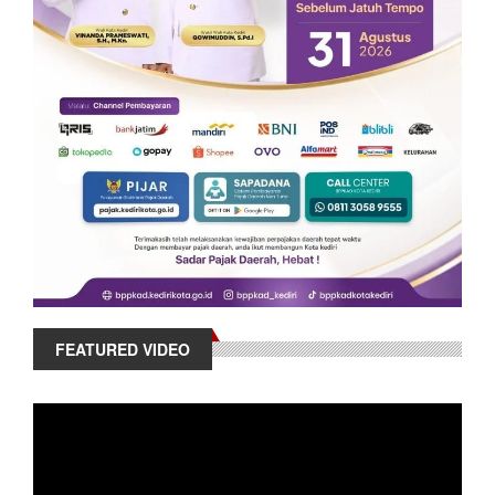
FEATURED VIDEO