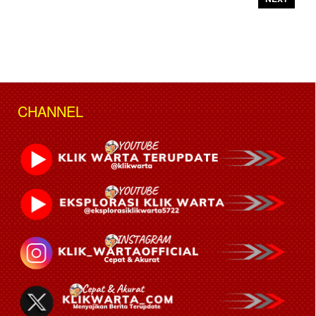
CHANNEL