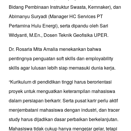
Bidang Pembinaan Instruktur Swasta, Kemnaker), dan
Abimanyu Suryadi (Manager HC Services PT
Pertamina Hulu Energi), serta dipandu oleh Sari
Widyanti, M.En., Dosen Teknik Geofisika UPER.
Dr. Rosaria Mita Amalia menekankan bahwa
pentingnya penguatan soft skills dan employability
skills agar lulusan lebih siap memasuki dunia kerja.
“Kurikulum di pendidikan tinggi harus berorientasi
proyek untuk menguatkan keterampilan mahasiswa
dalam persiapan berkarir. Serta pusat karir perlu aktif
menjembatani mahasiswa dengan industri, dan tracer
study harus dijadikan dasar perbaikan berkelanjutan.
Mahasiswa tidak cukup hanya mengejar gelar, tetapi