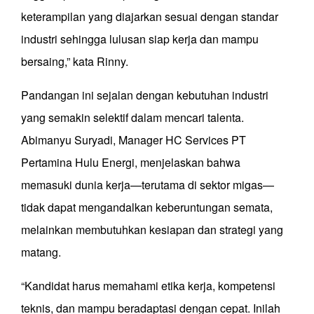
keterampilan yang diajarkan sesuai dengan standar
industri sehingga lulusan siap kerja dan mampu
bersaing,” kata Rinny.
Pandangan ini sejalan dengan kebutuhan industri
yang semakin selektif dalam mencari talenta.
Abimanyu Suryadi, Manager HC Services PT
Pertamina Hulu Energi, menjelaskan bahwa
memasuki dunia kerja—terutama di sektor migas—
tidak dapat mengandalkan keberuntungan semata,
melainkan membutuhkan kesiapan dan strategi yang
matang.
“Kandidat harus memahami etika kerja, kompetensi
teknis, dan mampu beradaptasi dengan cepat. Inilah