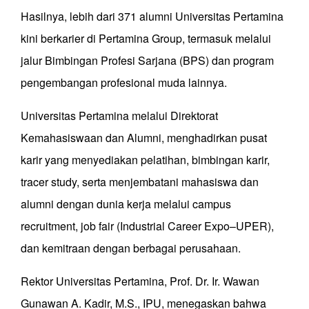
Hasilnya, lebih dari 371 alumni Universitas Pertamina
kini berkarier di Pertamina Group, termasuk melalui
jalur Bimbingan Profesi Sarjana (BPS) dan program
pengembangan profesional muda lainnya.
Universitas Pertamina melalui Direktorat
Kemahasiswaan dan Alumni, menghadirkan pusat
karir yang menyediakan pelatihan, bimbingan karir,
tracer study, serta menjembatani mahasiswa dan
alumni dengan dunia kerja melalui campus
recruitment, job fair (Industrial Career Expo–UPER),
dan kemitraan dengan berbagai perusahaan.
Rektor Universitas Pertamina, Prof. Dr. Ir. Wawan
Gunawan A. Kadir, M.S., IPU, menegaskan bahwa