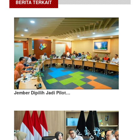
BERITA TERKAIT
Jember Dipilih Jadi Pilot…