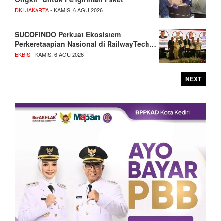
DKI JAKARTA
- KAMIS, 6 AGU 2026
SUCOFINDO Perkuat Ekosistem
Perkeretaapian Nasional di RailwayTech…
EKBIS
- KAMIS, 6 AGU 2026
NEXT