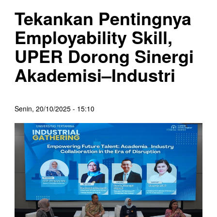
Tekankan Pentingnya
Employability Skill,
UPER Dorong Sinergi
Akademisi–Industri
Senin, 20/10/2025 - 15:10