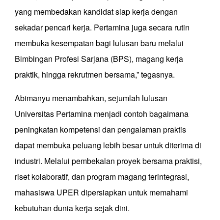
yang membedakan kandidat siap kerja dengan
sekadar pencari kerja. Pertamina juga secara rutin
membuka kesempatan bagi lulusan baru melalui
Bimbingan Profesi Sarjana (BPS), magang kerja
praktik, hingga rekrutmen bersama,” tegasnya.
Abimanyu menambahkan, sejumlah lulusan
Universitas Pertamina menjadi contoh bagaimana
peningkatan kompetensi dan pengalaman praktis
dapat membuka peluang lebih besar untuk diterima di
industri. Melalui pembekalan proyek bersama praktisi,
riset kolaboratif, dan program magang terintegrasi,
mahasiswa UPER dipersiapkan untuk memahami
kebutuhan dunia kerja sejak dini.