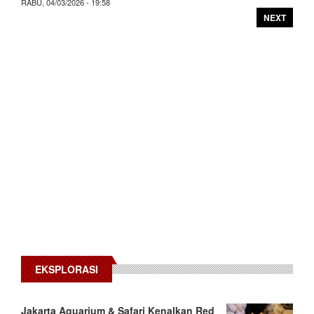
RABU, 04/03/2026 - 19:58
NEXT
EKSPLORASI
Jakarta Aquarium & Safari Kenalkan Red