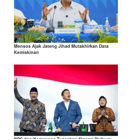
Mensos Ajak Jateng Jihad Mutakhirkan Data
Kemiskinan