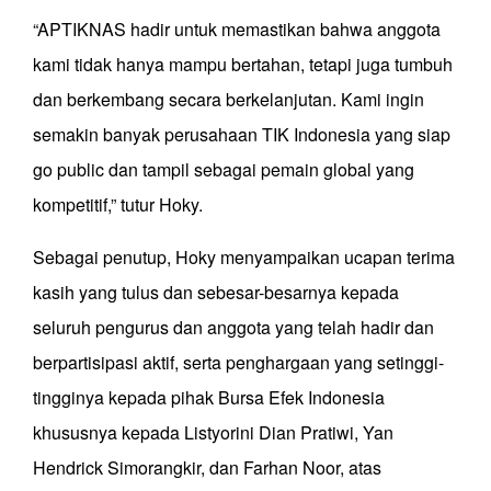
“APTIKNAS hadir untuk memastikan bahwa anggota
kami tidak hanya mampu bertahan, tetapi juga tumbuh
dan berkembang secara berkelanjutan. Kami ingin
semakin banyak perusahaan TIK Indonesia yang siap
go public dan tampil sebagai pemain global yang
kompetitif,” tutur Hoky.
Sebagai penutup, Hoky menyampaikan ucapan terima
kasih yang tulus dan sebesar-besarnya kepada
seluruh pengurus dan anggota yang telah hadir dan
berpartisipasi aktif, serta penghargaan yang setinggi-
tingginya kepada pihak Bursa Efek Indonesia
khususnya kepada Listyorini Dian Pratiwi, Yan
Hendrick Simorangkir, dan Farhan Noor, atas