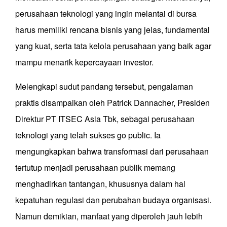
perusahaan teknologi yang ingin melantai di bursa
harus memiliki rencana bisnis yang jelas, fundamental
yang kuat, serta tata kelola perusahaan yang baik agar
mampu menarik kepercayaan investor.
Melengkapi sudut pandang tersebut, pengalaman
praktis disampaikan oleh Patrick Dannacher, Presiden
Direktur PT ITSEC Asia Tbk, sebagai perusahaan
teknologi yang telah sukses go public. Ia
mengungkapkan bahwa transformasi dari perusahaan
tertutup menjadi perusahaan publik memang
menghadirkan tantangan, khususnya dalam hal
kepatuhan regulasi dan perubahan budaya organisasi.
Namun demikian, manfaat yang diperoleh jauh lebih