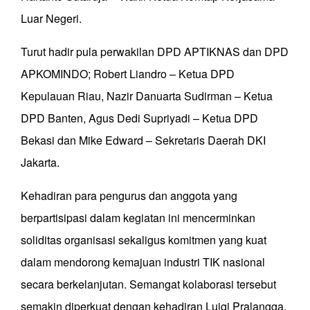
Luar Negeri.
Turut hadir pula perwakilan DPD APTIKNAS dan DPD
APKOMINDO; Robert Liandro – Ketua DPD
Kepulauan Riau, Nazir Danuarta Sudirman – Ketua
DPD Banten, Agus Dedi Supriyadi – Ketua DPD
Bekasi dan Mike Edward – Sekretaris Daerah DKI
Jakarta.
Kehadiran para pengurus dan anggota yang
berpartisipasi dalam kegiatan ini mencerminkan
soliditas organisasi sekaligus komitmen yang kuat
dalam mendorong kemajuan industri TIK nasional
secara berkelanjutan. Semangat kolaborasi tersebut
semakin diperkuat dengan kehadiran Luigi Pralangga,