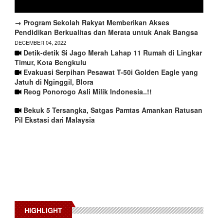
→ Program Sekolah Rakyat Memberikan Akses
Pendidikan Berkualitas dan Merata untuk Anak Bangsa
DECEMBER 04, 2022
Detik-detik Si Jago Merah Lahap 11 Rumah di Lingkar
Timur, Kota Bengkulu
Evakuasi Serpihan Pesawat T-50i Golden Eagle yang
Jatuh di Nginggil, Blora
Reog Ponorogo Asli Milik Indonesia..!!
Bekuk 5 Tersangka, Satgas Pamtas Amankan Ratusan
Pil Ekstasi dari Malaysia
HIGHLIGHT