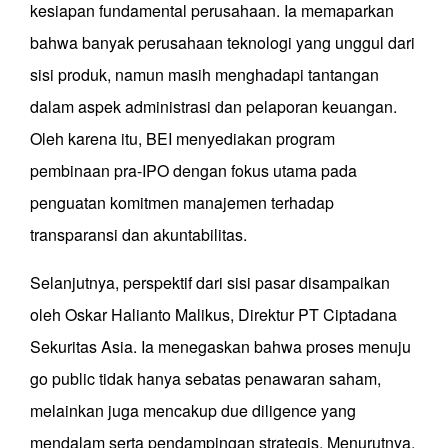
kesiapan fundamental perusahaan. Ia memaparkan
bahwa banyak perusahaan teknologi yang unggul dari
sisi produk, namun masih menghadapi tantangan
dalam aspek administrasi dan pelaporan keuangan.
Oleh karena itu, BEI menyediakan program
pembinaan pra-IPO dengan fokus utama pada
penguatan komitmen manajemen terhadap
transparansi dan akuntabilitas.
Selanjutnya, perspektif dari sisi pasar disampaikan
oleh Oskar Halianto Malikus, Direktur PT Ciptadana
Sekuritas Asia. Ia menegaskan bahwa proses menuju
go public tidak hanya sebatas penawaran saham,
melainkan juga mencakup due diligence yang
mendalam serta pendampingan strategis. Menurutnya,