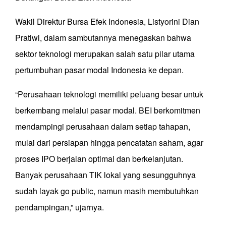
Wakil Direktur Bursa Efek Indonesia, Listyorini Dian
Pratiwi, dalam sambutannya menegaskan bahwa
sektor teknologi merupakan salah satu pilar utama
pertumbuhan pasar modal Indonesia ke depan.
“Perusahaan teknologi memiliki peluang besar untuk
berkembang melalui pasar modal. BEI berkomitmen
mendampingi perusahaan dalam setiap tahapan,
mulai dari persiapan hingga pencatatan saham, agar
proses IPO berjalan optimal dan berkelanjutan.
Banyak perusahaan TIK lokal yang sesungguhnya
sudah layak go public, namun masih membutuhkan
pendampingan,” ujarnya.