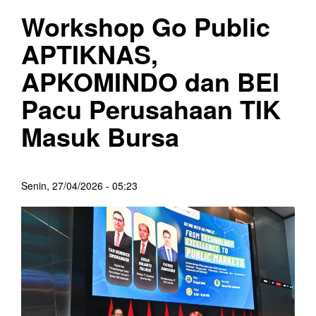
Workshop Go Public
APTIKNAS,
APKOMINDO dan BEI
Pacu Perusahaan TIK
Masuk Bursa
Senin, 27/04/2026 - 05:23