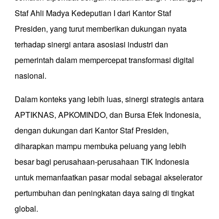
Staf Ahli Madya Kedeputian I dari Kantor Staf
Presiden, yang turut memberikan dukungan nyata
terhadap sinergi antara asosiasi industri dan
pemerintah dalam mempercepat transformasi digital
nasional.
Dalam konteks yang lebih luas, sinergi strategis antara
APTIKNAS, APKOMINDO, dan Bursa Efek Indonesia,
dengan dukungan dari Kantor Staf Presiden,
diharapkan mampu membuka peluang yang lebih
besar bagi perusahaan-perusahaan TIK Indonesia
untuk memanfaatkan pasar modal sebagai akselerator
pertumbuhan dan peningkatan daya saing di tingkat
global.