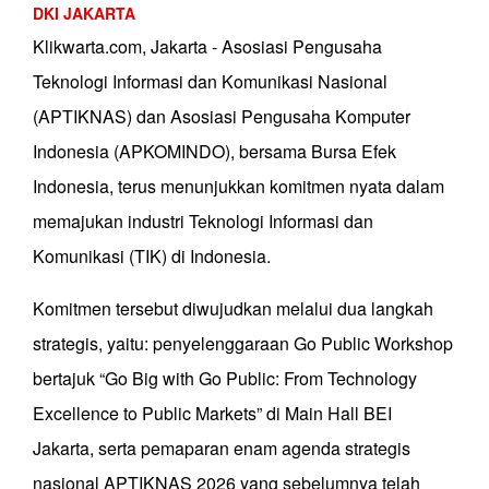
DKI JAKARTA
Klikwarta.com, Jakarta - Asosiasi Pengusaha
Teknologi Informasi dan Komunikasi Nasional
(APTIKNAS) dan Asosiasi Pengusaha Komputer
Indonesia (APKOMINDO), bersama Bursa Efek
Indonesia, terus menunjukkan komitmen nyata dalam
memajukan industri Teknologi Informasi dan
Komunikasi (TIK) di Indonesia.
Komitmen tersebut diwujudkan melalui dua langkah
strategis, yaitu: penyelenggaraan Go Public Workshop
bertajuk “Go Big with Go Public: From Technology
Excellence to Public Markets” di Main Hall BEI
Jakarta, serta pemaparan enam agenda strategis
nasional APTIKNAS 2026 yang sebelumnya telah