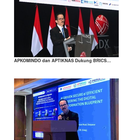
APKOMINDO dan APTIKNAS Dukung BRICS…