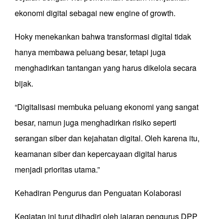
ekonomi digital sebagai new engine of growth.
Hoky menekankan bahwa transformasi digital tidak
hanya membawa peluang besar, tetapi juga
menghadirkan tantangan yang harus dikelola secara
bijak.
“Digitalisasi membuka peluang ekonomi yang sangat
besar, namun juga menghadirkan risiko seperti
serangan siber dan kejahatan digital. Oleh karena itu,
keamanan siber dan kepercayaan digital harus
menjadi prioritas utama.”
Kehadiran Pengurus dan Penguatan Kolaborasi
Kegiatan ini turut dihadiri oleh jajaran pengurus DPP