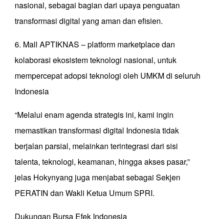
nasional, sebagai bagian dari upaya penguatan
transformasi digital yang aman dan efisien.
6. Mall APTIKNAS – platform marketplace dan
kolaborasi ekosistem teknologi nasional, untuk
mempercepat adopsi teknologi oleh UMKM di seluruh
Indonesia
“Melalui enam agenda strategis ini, kami ingin
memastikan transformasi digital Indonesia tidak
berjalan parsial, melainkan terintegrasi dari sisi
talenta, teknologi, keamanan, hingga akses pasar,”
jelas Hokynyang juga menjabat sebagai Sekjen
PERATIN dan Wakli Ketua Umum SPRI.
Dukungan Bursa Efek Indonesia