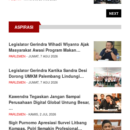
NEXT
ASPIRASI
Legislator Gerindra Wihadi Wiyanto Ajak
Masyarakat Awasi Program Makan…
PARLEMEN
- JUMAT, 7 AGU 2026
Legislator Gerindra Kartika Sandra Desi
Dorong UMKM Palembang Lindungi…
PARLEMEN
- JUMAT, 7 AGU 2026
Kawendra Tegaskan Jangan Sampai
Perusahaan Digital Global Untung Besar,
…
PARLEMEN
- KAMIS, 2 JUL 2026
Sigit Purnomo Apresiasi Survei Litbang
Kompas, Polri Semakin Profesional…