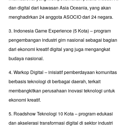
dan digital dari kawasan Asia Oceania, yang akan
menghadirkan 24 anggota ASOCIO dari 24 negara.
3. Indonesia Game Experience (5 Kota) – program
pengembangan industri gim nasional sebagai bagian
dari ekonomi kreatif digital yang juga mengangkat
budaya nasional.
4. Warkop Digital – inisiatif pemberdayaan komunitas
berbasis teknologi di berbagai daerah, terkait
membangkitkan perusahaan inovasi teknologi untuk
ekonomi kreatif.
5. Roadshow Teknologi 10 Kota – program edukasi
dan akselerasi transformasi digital di sektor industri