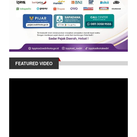
FEATURED VIDEO