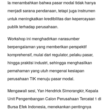
Ia menambahkan bahwa pasar modal tidak hanya
menjadi sarana pendanaan, tetapi juga instrumen
untuk meningkatkan kredibilitas dan kepercayaan
publik terhadap perusahaan.
Workshop ini menghadirkan narasumber
berpengalaman yang memberikan perspektif
komprehensif, mulai dari regulator, pelaku pasar,
hingga praktisi industri, sehingga menghasilkan
pemahaman yang utuh mengenai kesiapan
perusahaan TIK menuju pasar modal.
Mengawali sesi, Yan Hendrick Simorangkir, Kepala
Unit Pengembangan Calon Perusahaan Tercatat 1 di
Bursa Efek Indonesia, menekankan pentingnya