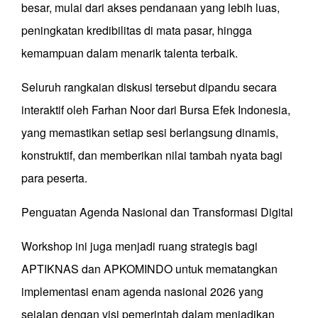
besar, mulai dari akses pendanaan yang lebih luas,
peningkatan kredibilitas di mata pasar, hingga
kemampuan dalam menarik talenta terbaik.
Seluruh rangkaian diskusi tersebut dipandu secara
interaktif oleh Farhan Noor dari Bursa Efek Indonesia,
yang memastikan setiap sesi berlangsung dinamis,
konstruktif, dan memberikan nilai tambah nyata bagi
para peserta.
Penguatan Agenda Nasional dan Transformasi Digital
Workshop ini juga menjadi ruang strategis bagi
APTIKNAS dan APKOMINDO untuk mematangkan
implementasi enam agenda nasional 2026 yang
sejalan dengan visi pemerintah dalam menjadikan