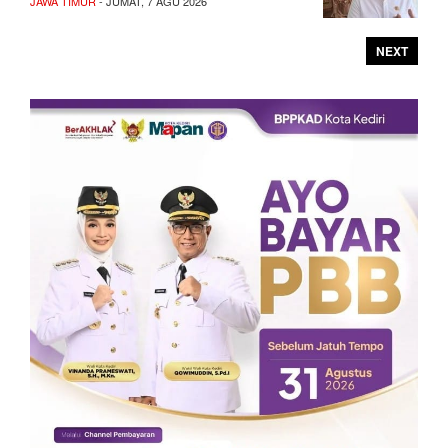
JAWA TIMUR
- JUMAT, 7 AGU 2026
NEXT