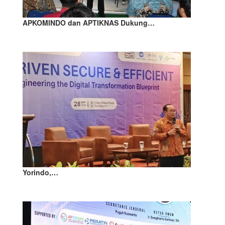
APKOMINDO dan APTIKNAS Dukung…
Yorindo,…