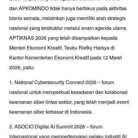
dan APKOMINDO tidak hanya berfokus pada aktivitas
bisnis semata, melainkan juga memiliki arah strategis
nasional yang terstruktur melalui enam agenda utama
APTIKNAS 2026 yang telah disampaikan kepada
Menteri Ekonomi Kreatif, Teuku Riefky Harsya di
Kantor Kementerian Ekonomi Kreatif pada 12 Maret
2026, yaitu:
1. National Cybersecurity Connect 2026 – forum
nasional untuk memperkuat kesadaran dan kolaborasi
keamanan siber lintas sektor, yang telah menjadi event
keamanan siber terbesar di Indonesia.
2. ASOCIO Digital AI Summit 2026 – forum
internasional yang mempertemukan pelaku industri AI