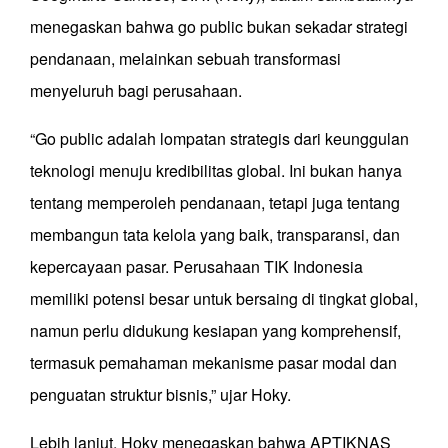
menegaskan bahwa go public bukan sekadar strategi
pendanaan, melainkan sebuah transformasi
menyeluruh bagi perusahaan.
“Go public adalah lompatan strategis dari keunggulan
teknologi menuju kredibilitas global. Ini bukan hanya
tentang memperoleh pendanaan, tetapi juga tentang
membangun tata kelola yang baik, transparansi, dan
kepercayaan pasar. Perusahaan TIK Indonesia
memiliki potensi besar untuk bersaing di tingkat global,
namun perlu didukung kesiapan yang komprehensif,
termasuk pemahaman mekanisme pasar modal dan
penguatan struktur bisnis,” ujar Hoky.
Lebih lanjut, Hoky menegaskan bahwa APTIKNAS