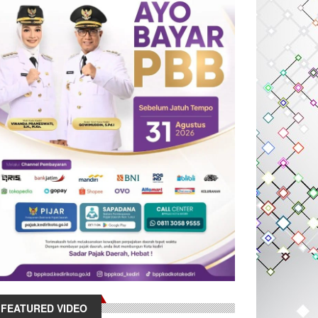
FEATURED VIDEO