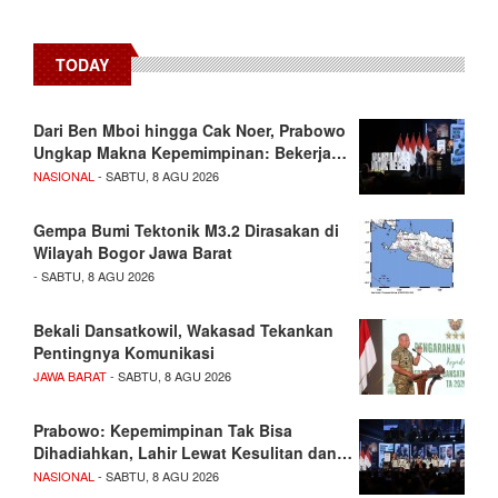
TODAY
Dari Ben Mboi hingga Cak Noer, Prabowo
Ungkap Makna Kepemimpinan: Bekerja…
NASIONAL
- SABTU, 8 AGU 2026
Gempa Bumi Tektonik M3.2 Dirasakan di
Wilayah Bogor Jawa Barat
- SABTU, 8 AGU 2026
Bekali Dansatkowil, Wakasad Tekankan
Pentingnya Komunikasi
JAWA BARAT
- SABTU, 8 AGU 2026
Prabowo: Kepemimpinan Tak Bisa
Dihadiahkan, Lahir Lewat Kesulitan dan…
NASIONAL
- SABTU, 8 AGU 2026