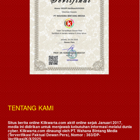
TENTANG KAMI
Situs berita online Klikwarta.com aktif online sejak Januari 2017,
media ini didirikan untuk menjawab kebutuhan informasi melalui dunia
cyber. Klikwarta.com dinaungi oleh
PT. Wahana Bintang Media
(Terverifikasi Faktual Dewan Pers)
, Nomor : 363/DP-
Verifikasi/K/X/2025.