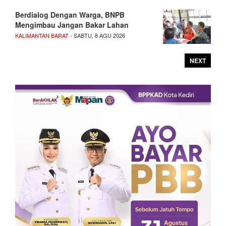
Berdialog Dengan Warga, BNPB
Mengimbau Jangan Bakar Lahan
KALIMANTAN BARAT
- SABTU, 8 AGU 2026
NEXT