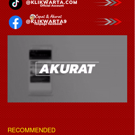
RECOMMENDED