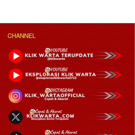
CHANNEL