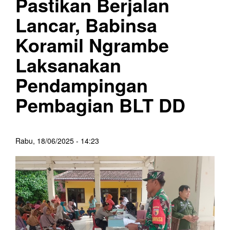
Pastikan Berjalan
Lancar, Babinsa
Koramil Ngrambe
Laksanakan
Pendampingan
Pembagian BLT DD
Rabu, 18/06/2025 - 14:23