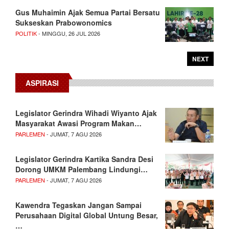
Gus Muhaimin Ajak Semua Partai Bersatu
Sukseskan Prabowonomics
POLITIK
- MINGGU, 26 JUL 2026
NEXT
ASPIRASI
Legislator Gerindra Wihadi Wiyanto Ajak
Masyarakat Awasi Program Makan…
PARLEMEN
- JUMAT, 7 AGU 2026
Legislator Gerindra Kartika Sandra Desi
Dorong UMKM Palembang Lindungi…
PARLEMEN
- JUMAT, 7 AGU 2026
Kawendra Tegaskan Jangan Sampai
Perusahaan Digital Global Untung Besar,
…