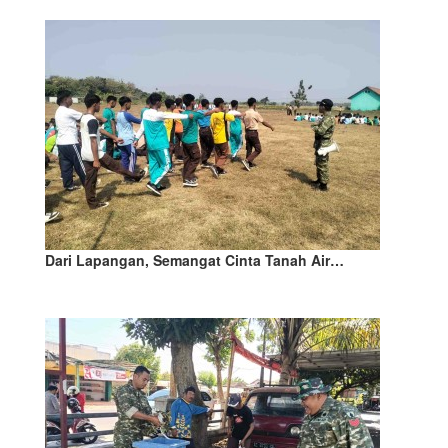
Dari Lapangan, Semangat Cinta Tanah Air…