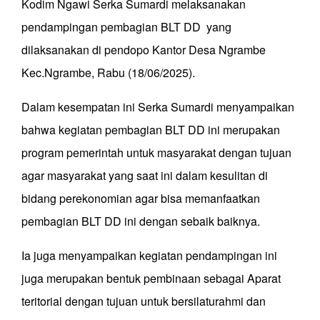
Kodim Ngawi Serka Sumardi melaksanakan
pendampingan pembagian BLT DD yang
dilaksanakan di pendopo Kantor Desa Ngrambe
Kec.Ngrambe, Rabu (18/06/2025).
Dalam kesempatan ini Serka Sumardi menyampaikan
bahwa kegiatan pembagian BLT DD ini merupakan
program pemerintah untuk masyarakat dengan tujuan
agar masyarakat yang saat ini dalam kesulitan di
bidang perekonomian agar bisa memanfaatkan
pembagian BLT DD ini dengan sebaik baiknya.
Ia juga menyampaikan kegiatan pendampingan ini
juga merupakan bentuk pembinaan sebagai Aparat
teritorial dengan tujuan untuk bersilaturahmi dan