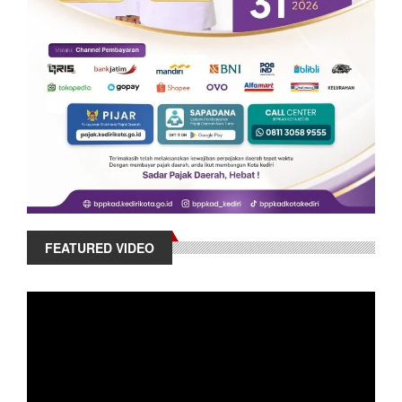
FEATURED VIDEO