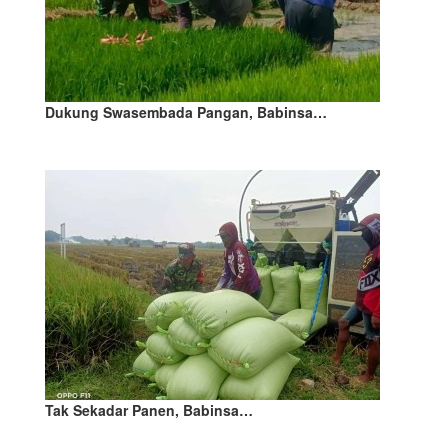
Dukung Swasembada Pangan, Babinsa…
Tak Sekadar Panen, Babinsa…