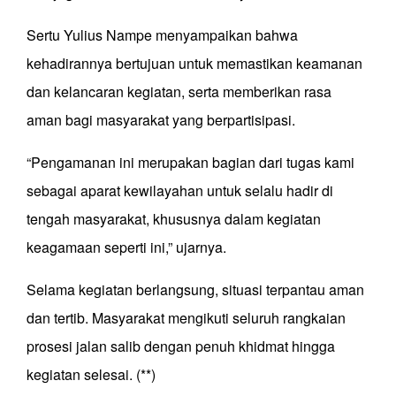
Sertu Yulius Nampe menyampaikan bahwa
kehadirannya bertujuan untuk memastikan keamanan
dan kelancaran kegiatan, serta memberikan rasa
aman bagi masyarakat yang berpartisipasi.
“Pengamanan ini merupakan bagian dari tugas kami
sebagai aparat kewilayahan untuk selalu hadir di
tengah masyarakat, khususnya dalam kegiatan
keagamaan seperti ini,” ujarnya.
Selama kegiatan berlangsung, situasi terpantau aman
dan tertib. Masyarakat mengikuti seluruh rangkaian
prosesi jalan salib dengan penuh khidmat hingga
kegiatan selesai. (**)