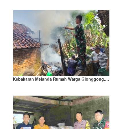
Kebakaran Melanda Rumah Warga Glonggong,…