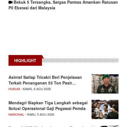
Bekuk 5 Tersangka, Satgas Pamtas Amankan Ratusan
Pil Ekstasi dari Malaysia
HIGHLIGHT
Asintel Satlap Tricakti Beri Penjelasan
Terkait Penanganan 53 Ton Pasir…
HUKUM
- KAMIS, 6 AGU 2026
Mendagri Siapkan Tiga Langkah sebagai
Solusi Operasional Gaji Pegawai Pemda
NASIONAL
- RABU, 5 AGU 2026