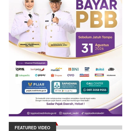
FEATURED VIDEO