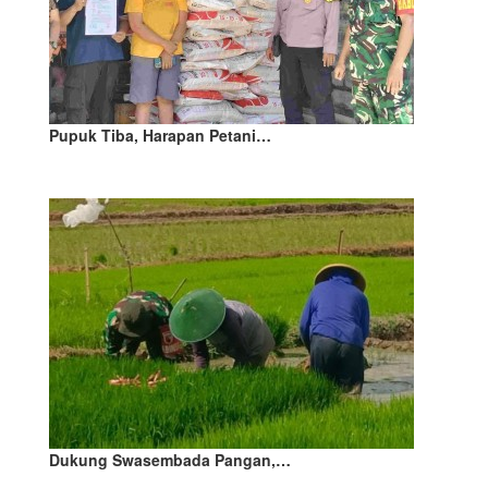
Pupuk Tiba, Harapan Petani…
Dukung Swasembada Pangan,…