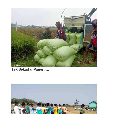
Tak Sekadar Panen,…