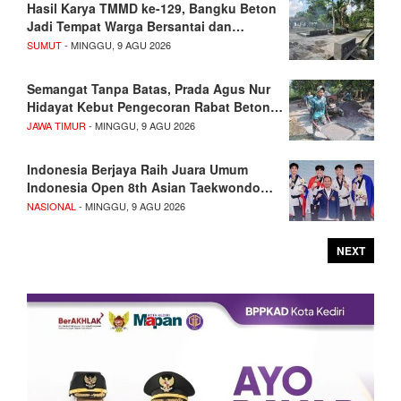
Hasil Karya TMMD ke-129, Bangku Beton
Jadi Tempat Warga Bersantai dan…
SUMUT
- MINGGU, 9 AGU 2026
Semangat Tanpa Batas, Prada Agus Nur
Hidayat Kebut Pengecoran Rabat Beton…
JAWA TIMUR
- MINGGU, 9 AGU 2026
Indonesia Berjaya Raih Juara Umum
Indonesia Open 8th Asian Taekwondo…
NASIONAL
- MINGGU, 9 AGU 2026
NEXT