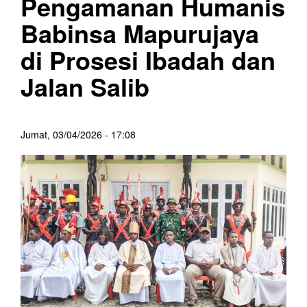
Pengamanan Humanis
Babinsa Mapurujaya
di Prosesi Ibadah dan
Jalan Salib
Jumat, 03/04/2026 - 17:08