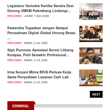
Legislator Gerindra Kartika Sandra Desi
Dorong UMKM Palembang Lindungi…
PARLEMEN
- JUMAT, 7 AGU 2026
Kawendra Tegaskan Jangan Sampai
Perusahaan Digital Global Untung Besar,
…
PARLEMEN
- KAMIS, 2 JUL 2026
Sigit Purnomo Apresiasi Survei Litbang
Kompas, Polri Semakin Profesional…
PARLEMEN
- KAMIS, 2 JUL 2026
Irma Suryani Minta BPJS Perluas Kerja
Sama Penyediaan Layanan Cath Lab
PARLEMEN
- KAMIS, 2 JUL 2026
NEXT
KRIMINAL