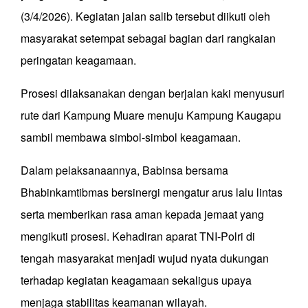
(3/4/2026). Kegiatan jalan salib tersebut diikuti oleh
masyarakat setempat sebagai bagian dari rangkaian
peringatan keagamaan.
Prosesi dilaksanakan dengan berjalan kaki menyusuri
rute dari Kampung Muare menuju Kampung Kaugapu
sambil membawa simbol-simbol keagamaan.
Dalam pelaksanaannya, Babinsa bersama
Bhabinkamtibmas bersinergi mengatur arus lalu lintas
serta memberikan rasa aman kepada jemaat yang
mengikuti prosesi. Kehadiran aparat TNI-Polri di
tengah masyarakat menjadi wujud nyata dukungan
terhadap kegiatan keagamaan sekaligus upaya
menjaga stabilitas keamanan wilayah.