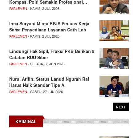
Kompas, Polri Semakin Profesional…
PARLEMEN
- KAMIS, 2 JUL 2026
Irma Suryani Minta BPJS Perluas Kerja
Sama Penyediaan Layanan Cath Lab
PARLEMEN
- KAMIS, 2 JUL 2026
Lindungi Hak Sipil, Fraksi PKB Berikan 8
Catatan RUU Siber
PARLEMEN
- SELASA, 30 JUN 2026
Nurul Arifin: Status Lanud Ngurah Rai
Harus Naik Standar Tipe A
PARLEMEN
- SABTU, 27 JUN 2026
NEXT
KRIMINAL