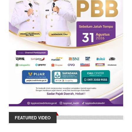
FEATURED VIDEO