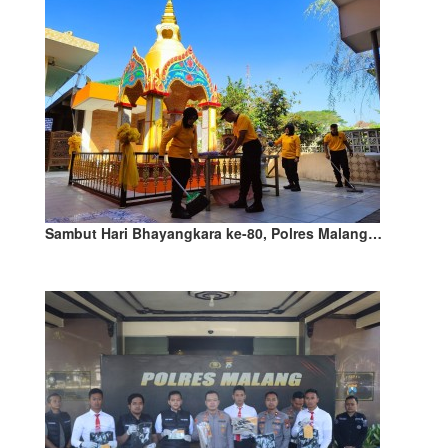
Sambut Hari Bhayangkara ke-80, Polres Malang…