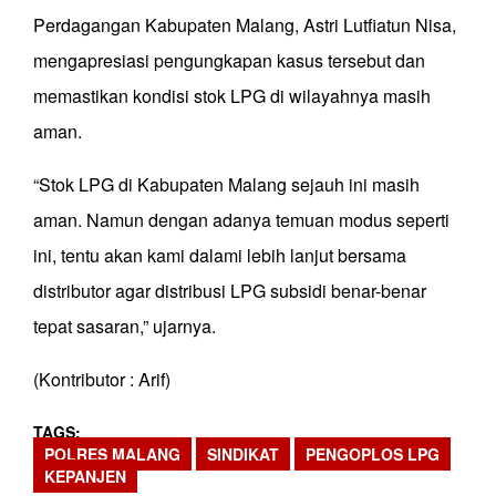
Perdagangan Kabupaten Malang, Astri Lutfiatun Nisa,
mengapresiasi pengungkapan kasus tersebut dan
memastikan kondisi stok LPG di wilayahnya masih
aman.
“Stok LPG di Kabupaten Malang sejauh ini masih
aman. Namun dengan adanya temuan modus seperti
ini, tentu akan kami dalami lebih lanjut bersama
distributor agar distribusi LPG subsidi benar-benar
tepat sasaran,” ujarnya.
(Kontributor : Arif)
TAGS
POLRES MALANG
SINDIKAT
PENGOPLOS LPG
KEPANJEN