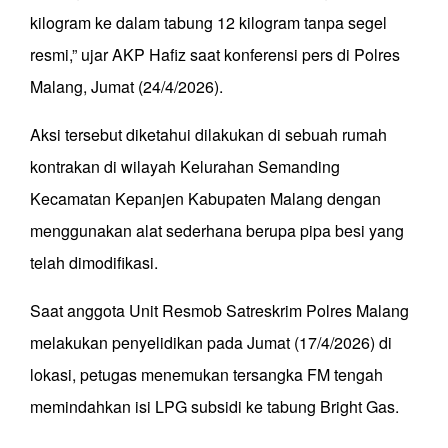
kilogram ke dalam tabung 12 kilogram tanpa segel
resmi,” ujar AKP Hafiz saat konferensi pers di Polres
Malang, Jumat (24/4/2026).
Aksi tersebut diketahui dilakukan di sebuah rumah
kontrakan di wilayah Kelurahan Semanding
Kecamatan Kepanjen Kabupaten Malang dengan
menggunakan alat sederhana berupa pipa besi yang
telah dimodifikasi.
Saat anggota Unit Resmob Satreskrim Polres Malang
melakukan penyelidikan pada Jumat (17/4/2026) di
lokasi, petugas menemukan tersangka FM tengah
memindahkan isi LPG subsidi ke tabung Bright Gas.