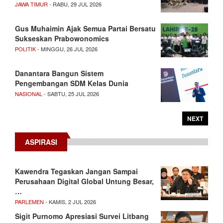
JAWA TIMUR
- RABU, 29 JUL 2026
Gus Muhaimin Ajak Semua Partai Bersatu
Sukseskan Prabowonomics
POLITIK
- MINGGU, 26 JUL 2026
Danantara Bangun Sistem
Pengembangan SDM Kelas Dunia
NASIONAL
- SABTU, 25 JUL 2026
NEXT
ASPIRASI
Kawendra Tegaskan Jangan Sampai
Perusahaan Digital Global Untung Besar,
…
PARLEMEN
- KAMIS, 2 JUL 2026
Sigit Purnomo Apresiasi Survei Litbang