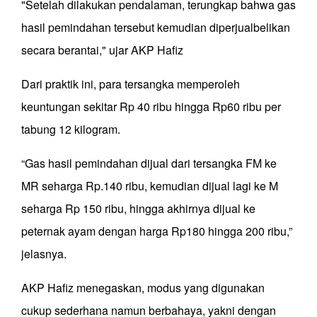
"Setelah dilakukan pendalaman, terungkap bahwa gas
hasil pemindahan tersebut kemudian diperjualbelikan
secara berantai," ujar AKP Hafiz
Dari praktik ini, para tersangka memperoleh
keuntungan sekitar Rp 40 ribu hingga Rp60 ribu per
tabung 12 kilogram.
“Gas hasil pemindahan dijual dari tersangka FM ke
MR seharga Rp.140 ribu, kemudian dijual lagi ke M
seharga Rp 150 ribu, hingga akhirnya dijual ke
peternak ayam dengan harga Rp180 hingga 200 ribu,”
jelasnya.
AKP Hafiz menegaskan, modus yang digunakan
cukup sederhana namun berbahaya, yakni dengan