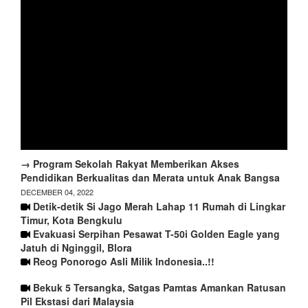
→ Program Sekolah Rakyat Memberikan Akses
Pendidikan Berkualitas dan Merata untuk Anak Bangsa
DECEMBER 04, 2022
Detik-detik Si Jago Merah Lahap 11 Rumah di Lingkar
Timur, Kota Bengkulu
Evakuasi Serpihan Pesawat T-50i Golden Eagle yang
Jatuh di Nginggil, Blora
Reog Ponorogo Asli Milik Indonesia..!!
Bekuk 5 Tersangka, Satgas Pamtas Amankan Ratusan
Pil Ekstasi dari Malaysia