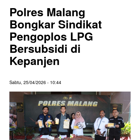
Polres Malang
Bongkar Sindikat
Pengoplos LPG
Bersubsidi di
Kepanjen
Sabtu, 25/04/2026 - 10:44