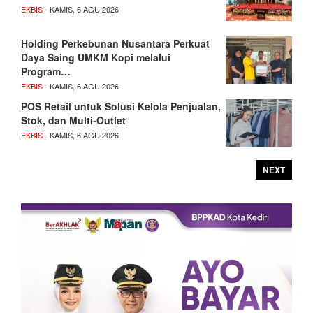
EKBIS
- KAMIS, 6 AGU 2026
Holding Perkebunan Nusantara Perkuat
Daya Saing UMKM Kopi melalui
Program…
EKBIS
- KAMIS, 6 AGU 2026
POS Retail untuk Solusi Kelola Penjualan,
Stok, dan Multi-Outlet
EKBIS
- KAMIS, 6 AGU 2026
NEXT