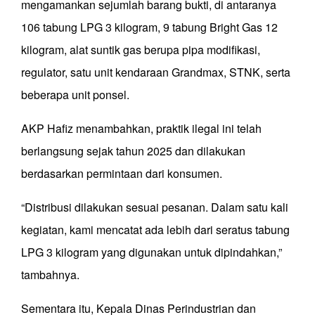
mengamankan sejumlah barang bukti, di antaranya
106 tabung LPG 3 kilogram, 9 tabung Bright Gas 12
kilogram, alat suntik gas berupa pipa modifikasi,
regulator, satu unit kendaraan Grandmax, STNK, serta
beberapa unit ponsel.
AKP Hafiz menambahkan, praktik ilegal ini telah
berlangsung sejak tahun 2025 dan dilakukan
berdasarkan permintaan dari konsumen.
“Distribusi dilakukan sesuai pesanan. Dalam satu kali
kegiatan, kami mencatat ada lebih dari seratus tabung
LPG 3 kilogram yang digunakan untuk dipindahkan,”
tambahnya.
Sementara itu, Kepala Dinas Perindustrian dan