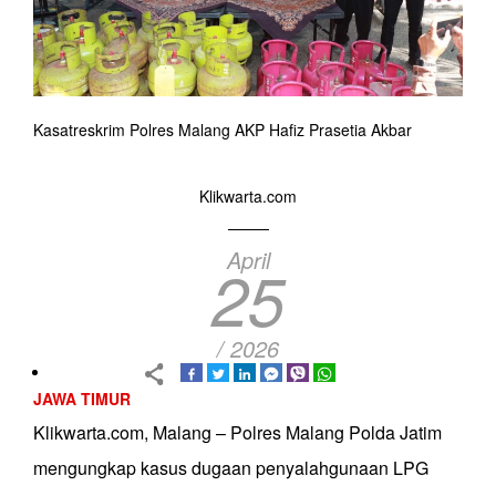
Kasatreskrim Polres Malang AKP Hafiz Prasetia Akbar
Klikwarta.com
April
25
/ 2026
JAWA TIMUR
Klikwarta.com, Malang – Polres Malang Polda Jatim
mengungkap kasus dugaan penyalahgunaan LPG