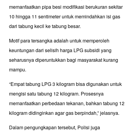
memanfaatkan pipa besi modifikasi berukuran sekitar
10 hingga 11 sentimeter untuk memindahkan isi gas
dari tabung kecil ke tabung besar.
Motif para tersangka adalah untuk memperoleh
keuntungan dari selisih harga LPG subsidi yang
seharusnya diperuntukkan bagi masyarakat kurang
mampu.
“Empat tabung LPG 3 kilogram bisa digunakan untuk
mengisi satu tabung 12 kilogram. Prosesnya
memanfaatkan perbedaan tekanan, bahkan tabung 12
kilogram didinginkan agar gas berpindah,” jelasnya.
Dalam pengungkapan tersebut, Polisi juga