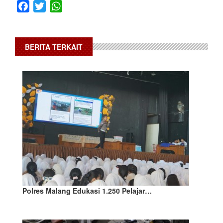
Facebook
Twitter
WhatsApp
BERITA TERKAIT
Polres Malang Edukasi 1.250 Pelajar…