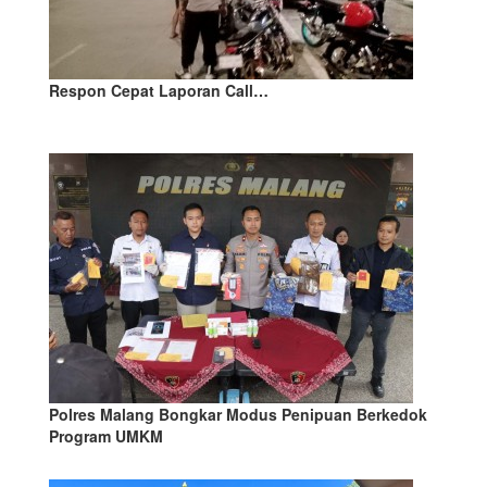
Respon Cepat Laporan Call…
Polres Malang Bongkar Modus Penipuan Berkedok
Program UMKM