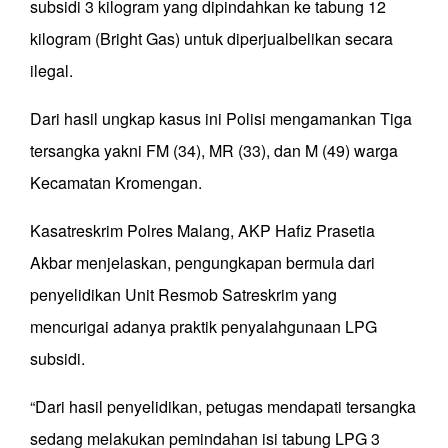
subsidi 3 kilogram yang dipindahkan ke tabung 12
kilogram (Bright Gas) untuk diperjualbelikan secara
ilegal.
Dari hasil ungkap kasus ini Polisi mengamankan Tiga
tersangka yakni FM (34), MR (33), dan M (49) warga
Kecamatan Kromengan.
Kasatreskrim Polres Malang, AKP Hafiz Prasetia
Akbar menjelaskan, pengungkapan bermula dari
penyelidikan Unit Resmob Satreskrim yang
mencurigai adanya praktik penyalahgunaan LPG
subsidi.
“Dari hasil penyelidikan, petugas mendapati tersangka
sedang melakukan pemindahan isi tabung LPG 3