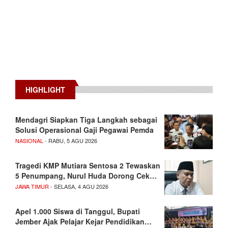
HIGHLIGHT
Mendagri Siapkan Tiga Langkah sebagai
Solusi Operasional Gaji Pegawai Pemda
NASIONAL
- RABU, 5 AGU 2026
Tragedi KMP Mutiara Sentosa 2 Tewaskan
5 Penumpang, Nurul Huda Dorong Cek…
JAWA TIMUR
- SELASA, 4 AGU 2026
Apel 1.000 Siswa di Tanggul, Bupati
Jember Ajak Pelajar Kejar Pendidikan…