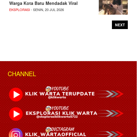
Warga Kota Batu Mendadak Viral
EKSPLORASI
- SENIN, 20 JUL 2026
NEXT
CHANNEL