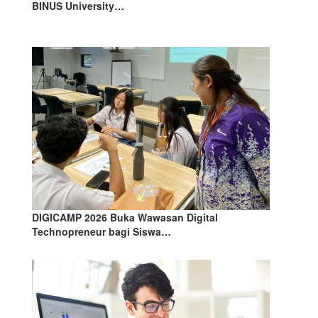
BINUS University…
DIGICAMP 2026 Buka Wawasan Digital
Technopreneur bagi Siswa…