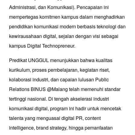
Administrasi, dan Komunikasi). Pencapaian ini
mempertegas komitmen kampus dalam menghadirkan
pendidikan komunikasi modern berbasis teknologi dan
kewirausahaan digital, sejalan dengan visi sebagai
kampus Digital Technopreneur.
Predikat UNGGUL menunjukkan bahwa kualitas
kurikulum, proses pembelajaran, kegiatan riset,
kolaborasi industri, dan capaian lulusan Public
Relations BINUS @Malang telah memenuhi standar
tertinggi nasional. Di tengah akselerasi industri
komunikasi digital, program ini hadir untuk mencetak
talenta yang menguasai digital PR, content
intelligence, brand strategy, hingga pemanfaatan