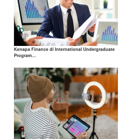
Kenapa Finance di International Undergraduate
Program…