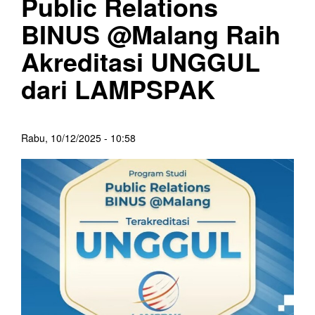
Public Relations
BINUS @Malang Raih
Akreditasi UNGGUL
dari LAMPSPAK
Rabu, 10/12/2025 - 10:58