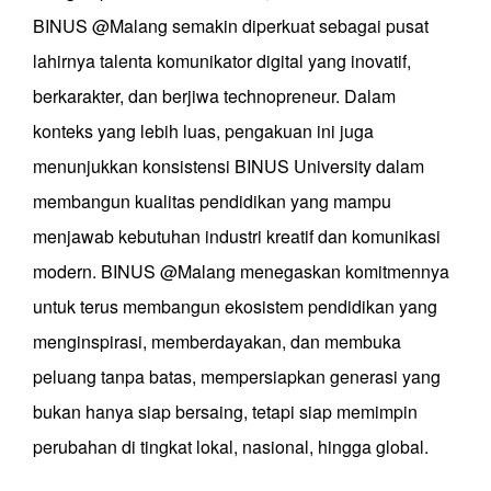
BINUS @Malang semakin diperkuat sebagai pusat
lahirnya talenta komunikator digital yang inovatif,
berkarakter, dan berjiwa technopreneur. Dalam
konteks yang lebih luas, pengakuan ini juga
menunjukkan konsistensi BINUS University dalam
membangun kualitas pendidikan yang mampu
menjawab kebutuhan industri kreatif dan komunikasi
modern. BINUS @Malang menegaskan komitmennya
untuk terus membangun ekosistem pendidikan yang
menginspirasi, memberdayakan, dan membuka
peluang tanpa batas, mempersiapkan generasi yang
bukan hanya siap bersaing, tetapi siap memimpin
perubahan di tingkat lokal, nasional, hingga global.