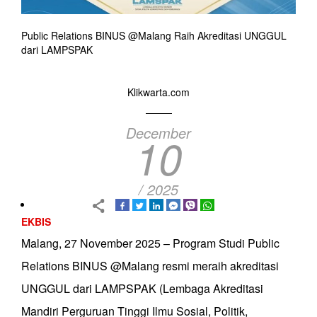
Public Relations BINUS @Malang Raih Akreditasi UNGGUL
dari LAMPSPAK
Klikwarta.com
December
10
/ 2025
EKBIS
Malang, 27 November 2025 – Program Studi Public
Relations BINUS @Malang resmi meraih akreditasi
UNGGUL dari LAMPSPAK (Lembaga Akreditasi
Mandiri Perguruan Tinggi Ilmu Sosial, Politik,