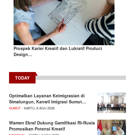
Prospek Karier Kreatif dan Lukratif Product
Design…
TODAY
Optimalkan Layanan Keimigrasian di
Simalungun, Kanwil Imigrasi Sumut…
SUMUT
- SABTU, 8 AGU 2026
Wamen Ekraf Dukung Gamifikasi RI-Rusia
Promosikan Potensi Kreatif