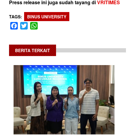
Press release ini juga sudah tayang di
VRITIMES
TAGS
BINUS UNIVERSITY
Facebook
Twitter
WhatsApp
BERITA TERKAIT