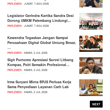
PARLEMEN
- JUMAT, 7 AGU 2026
Legislator Gerindra Kartika Sandra Desi
Dorong UMKM Palembang Lindungi…
PARLEMEN
- JUMAT, 7 AGU 2026
Kawendra Tegaskan Jangan Sampai
Perusahaan Digital Global Untung Besar,
…
PARLEMEN
- KAMIS, 2 JUL 2026
Sigit Purnomo Apresiasi Survei Litbang
Kompas, Polri Semakin Profesional…
PARLEMEN
- KAMIS, 2 JUL 2026
Irma Suryani Minta BPJS Perluas Kerja
Sama Penyediaan Layanan Cath Lab
PARLEMEN
- KAMIS, 2 JUL 2026
NEXT