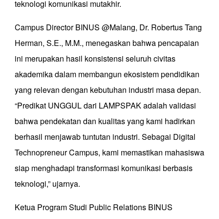
teknologi komunikasi mutakhir.
Campus Director BINUS @Malang, Dr. Robertus Tang
Herman, S.E., M.M., menegaskan bahwa pencapaian
ini merupakan hasil konsistensi seluruh civitas
akademika dalam membangun ekosistem pendidikan
yang relevan dengan kebutuhan industri masa depan.
“Predikat UNGGUL dari LAMPSPAK adalah validasi
bahwa pendekatan dan kualitas yang kami hadirkan
berhasil menjawab tuntutan industri. Sebagai Digital
Technopreneur Campus, kami memastikan mahasiswa
siap menghadapi transformasi komunikasi berbasis
teknologi,” ujarnya.
Ketua Program Studi Public Relations BINUS