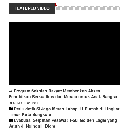
FEATURED VIDEO
→ Program Sekolah Rakyat Memberikan Akses
Pendidikan Berkualitas dan Merata untuk Anak Bangsa
DECEMBER 04, 2022
Detik-detik Si Jago Merah Lahap 11 Rumah di Lingkar
Timur, Kota Bengkulu
Evakuasi Serpihan Pesawat T-50i Golden Eagle yang
Jatuh di Nginggil, Blora