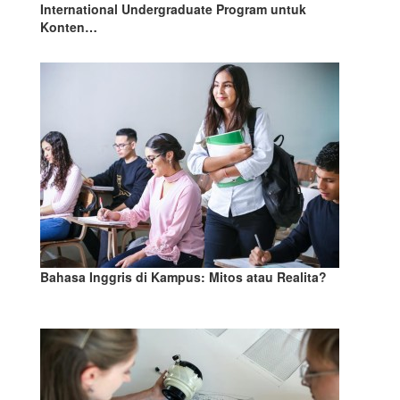
International Undergraduate Program untuk
Konten…
Bahasa Inggris di Kampus: Mitos atau Realita?