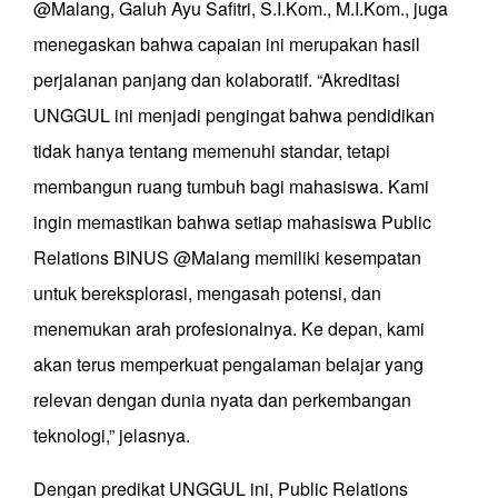
@Malang, Galuh Ayu Safitri, S.I.Kom., M.I.Kom., juga
menegaskan bahwa capaian ini merupakan hasil
perjalanan panjang dan kolaboratif. “Akreditasi
UNGGUL ini menjadi pengingat bahwa pendidikan
tidak hanya tentang memenuhi standar, tetapi
membangun ruang tumbuh bagi mahasiswa. Kami
ingin memastikan bahwa setiap mahasiswa Public
Relations BINUS @Malang memiliki kesempatan
untuk bereksplorasi, mengasah potensi, dan
menemukan arah profesionalnya. Ke depan, kami
akan terus memperkuat pengalaman belajar yang
relevan dengan dunia nyata dan perkembangan
teknologi,” jelasnya.
Dengan predikat UNGGUL ini, Public Relations