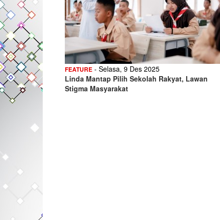
- Selasa, 9 Des 2025
FEATURE
Linda Mantap Pilih Sekolah Rakyat, Lawan
Stigma Masyarakat