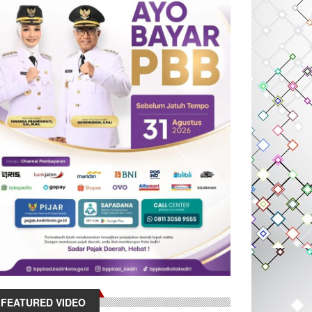
FEATURED VIDEO