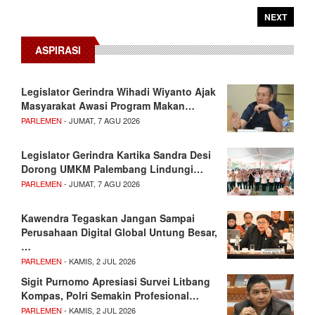
NEXT
ASPIRASI
Legislator Gerindra Wihadi Wiyanto Ajak
Masyarakat Awasi Program Makan…
PARLEMEN
- JUMAT, 7 AGU 2026
Legislator Gerindra Kartika Sandra Desi
Dorong UMKM Palembang Lindungi…
PARLEMEN
- JUMAT, 7 AGU 2026
Kawendra Tegaskan Jangan Sampai
Perusahaan Digital Global Untung Besar,
…
PARLEMEN
- KAMIS, 2 JUL 2026
Sigit Purnomo Apresiasi Survei Litbang
Kompas, Polri Semakin Profesional…
PARLEMEN
- KAMIS, 2 JUL 2026