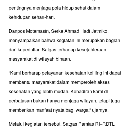
pentingnya menjaga pola hidup sehat dalam
kehidupan sehari-hari.
Danpos Motamasin, Serka Ahmad Hadi Jatmiko,
menyampaikan bahwa kegiatan ini merupakan bagian
dari kepedulian Satgas terhadap kesejahteraan
masyarakat di wilayah binaan.
“Kami berharap pelayanan kesehatan keliling ini dapat
membantu masyarakat dalam memperoleh akses
kesehatan yang lebih mudah. Kehadiran kami di
perbatasan bukan hanya menjaga wilayah, tetapi juga
memberikan manfaat nyata bagi warga,” ujarnya.
Melalui kegiatan tersebut, Satgas Pamtas RI–RDTL