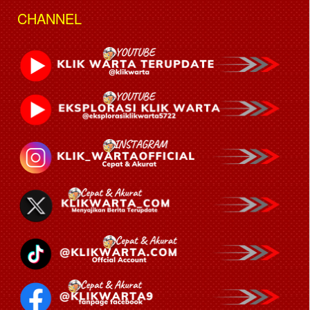
CHANNEL