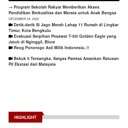
→ Program Sekolah Rakyat Memberikan Akses
Pendidikan Berkualitas dan Merata untuk Anak Bangsa
DECEMBER 04, 2022
Detik-detik Si Jago Merah Lahap 11 Rumah di Lingkar
Timur, Kota Bengkulu
Evakuasi Serpihan Pesawat T-50i Golden Eagle yang
Jatuh di Nginggil, Blora
Reog Ponorogo Asli Milik Indonesia..!!
Bekuk 5 Tersangka, Satgas Pamtas Amankan Ratusan
Pil Ekstasi dari Malaysia
HIGHLIGHT