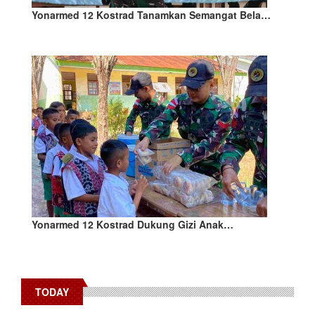
Yonarmed 12 Kostrad Tanamkan Semangat Bela…
Yonarmed 12 Kostrad Dukung Gizi Anak…
TODAY