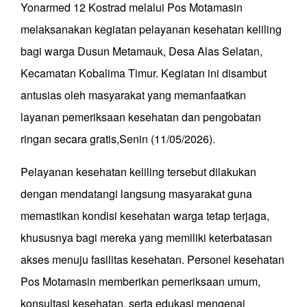
Yonarmed 12 Kostrad melalui Pos Motamasin
melaksanakan kegiatan pelayanan kesehatan keliling
bagi warga Dusun Metamauk, Desa Alas Selatan,
Kecamatan Kobalima Timur. Kegiatan ini disambut
antusias oleh masyarakat yang memanfaatkan
layanan pemeriksaan kesehatan dan pengobatan
ringan secara gratis,Senin (11/05/2026).
Pelayanan kesehatan keliling tersebut dilakukan
dengan mendatangi langsung masyarakat guna
memastikan kondisi kesehatan warga tetap terjaga,
khususnya bagi mereka yang memiliki keterbatasan
akses menuju fasilitas kesehatan. Personel kesehatan
Pos Motamasin memberikan pemeriksaan umum,
konsultasi kesehatan, serta edukasi mengenai