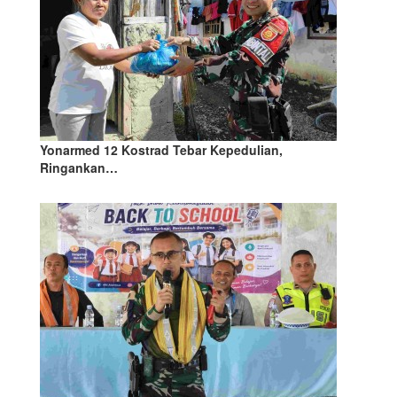
Yonarmed 12 Kostrad Tebar Kepedulian,
Ringankan…