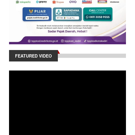
FEATURED VIDEO