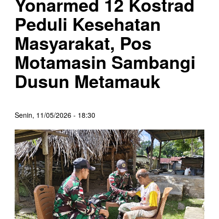
Yonarmed 12 Kostrad
Peduli Kesehatan
Masyarakat, Pos
Motamasin Sambangi
Dusun Metamauk
Senin, 11/05/2026 - 18:30