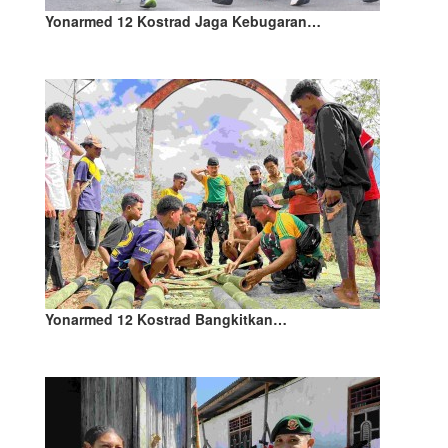
Yonarmed 12 Kostrad Jaga Kebugaran…
Yonarmed 12 Kostrad Bangkitkan…