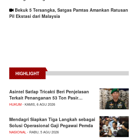
Bekuk 5 Tersangka, Satgas Pamtas Amankan Ratusan
Pil Ekstasi dari Malaysia
HIGHLIGHT
Asintel Satlap Tricakti Beri Penjelasan
Terkait Penanganan 53 Ton Pasir…
HUKUM
- KAMIS, 6 AGU 2026
Mendagri Siapkan Tiga Langkah sebagai
Solusi Operasional Gaji Pegawai Pemda
NASIONAL
- RABU, 5 AGU 2026