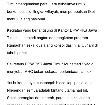
Timur mengirimkan para juara terbaiknya untuk
berkompetisi di tingkat wilayah, memperebutkan tiket
menuju ajang nasional.
Kegiatan yang berlangsung di Kantor DPW PKS Jawa
Timur itu menjadi bagian dari rangkaian program
Ramadhan sekaligus ajang konsolidasi nilai Qur’ani di
tubuh partai.
Sekretaris DPW PKS Jawa Timur, Muhamad Syadid,
menyebut MHQ bukan sekadar perlombaan tahfidz.
“Ini bukan hanya musabaqah biasa, tapi pesta langit.
Njenengan semua adalah bintang utama hari ini.
Sejak berangkat dari daerah, para malaikat sudah