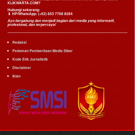
KLIKWARTA.COM?
Hubungi sekarang:
📱
HP/WhatsApp:
(+62) 853 7768 8284
Ayo bergabung dan menjadi bagian dari media yang informatif,
profesional, dan terpercaya!
Redaksi
Pedoman Pemberitaan Media Siber
Kode Etik Jurnalistik
Disclaimer
Iklan