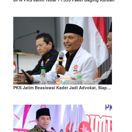
PKS Jatim Beasiswai Kader Jadi Advokat, Siap…