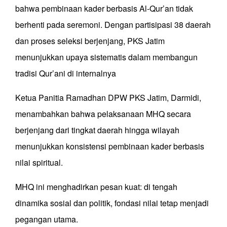
bahwa pembinaan kader berbasis Al-Qur’an tidak
berhenti pada seremoni. Dengan partisipasi 38 daerah
dan proses seleksi berjenjang, PKS Jatim
menunjukkan upaya sistematis dalam membangun
tradisi Qur’ani di internalnya
Ketua Panitia Ramadhan DPW PKS Jatim, Darmidi,
menambahkan bahwa pelaksanaan MHQ secara
berjenjang dari tingkat daerah hingga wilayah
menunjukkan konsistensi pembinaan kader berbasis
nilai spiritual.
MHQ ini menghadirkan pesan kuat: di tengah
dinamika sosial dan politik, fondasi nilai tetap menjadi
pegangan utama.