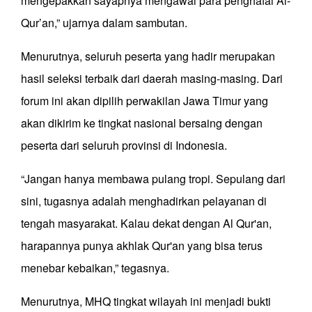
mengepakkan sayapnya mengawal para penghafal Al-
Qur’an,” ujarnya dalam sambutan.
Menurutnya, seluruh peserta yang hadir merupakan
hasil seleksi terbaik dari daerah masing-masing. Dari
forum ini akan dipilih perwakilan Jawa Timur yang
akan dikirim ke tingkat nasional bersaing dengan
peserta dari seluruh provinsi di Indonesia.
“Jangan hanya membawa pulang tropi. Sepulang dari
sini, tugasnya adalah menghadirkan pelayanan di
tengah masyarakat. Kalau dekat dengan Al Qur'an,
harapannya punya akhlak Qur'an yang bisa terus
menebar kebaikan,” tegasnya.
Menurutnya, MHQ tingkat wilayah ini menjadi bukti