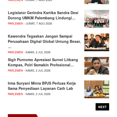
Legislator Gerindra Kartika Sandra Desi
Dorong UMKM Palembang Lindungi…
PARLEMEN
- JUMAT, 7 AGU 2026
Kawendra Tegaskan Jangan Sampai
Perusahaan Digital Global Untung Besar,
…
PARLEMEN
- KAMIS, 2 JUL 2026
Sigit Purnomo Apresiasi Survei Litbang
Kompas, Polri Semakin Profesional…
PARLEMEN
- KAMIS, 2 JUL 2026
Irma Suryani Minta BPJS Perluas Kerja
Sama Penyediaan Layanan Cath Lab
PARLEMEN
- KAMIS, 2 JUL 2026
NEXT