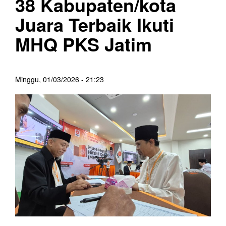
38 Kabupaten/kota
Juara Terbaik Ikuti
MHQ PKS Jatim
Minggu, 01/03/2026 - 21:23