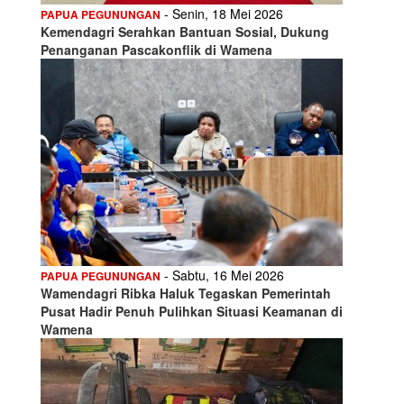
- Senin, 18 Mei 2026
PAPUA PEGUNUNGAN
Kemendagri Serahkan Bantuan Sosial, Dukung
Penanganan Pascakonflik di Wamena
- Sabtu, 16 Mei 2026
PAPUA PEGUNUNGAN
Wamendagri Ribka Haluk Tegaskan Pemerintah
Pusat Hadir Penuh Pulihkan Situasi Keamanan di
Wamena