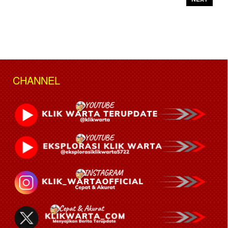
CHANNEL