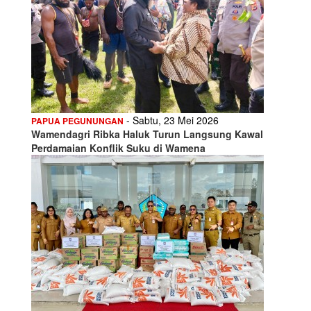
- Sabtu, 23 Mei 2026
PAPUA PEGUNUNGAN
Wamendagri Ribka Haluk Turun Langsung Kawal
Perdamaian Konflik Suku di Wamena