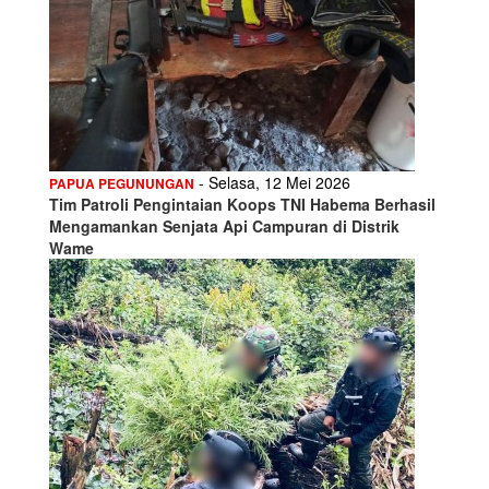
- Selasa, 12 Mei 2026
PAPUA PEGUNUNGAN
Tim Patroli Pengintaian Koops TNI Habema Berhasil
Mengamankan Senjata Api Campuran di Distrik
Wame