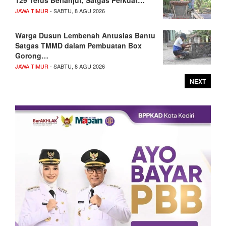
JAWA TIMUR
- SABTU, 8 AGU 2026
Warga Dusun Lembenah Antusias Bantu
Satgas TMMD dalam Pembuatan Box
Gorong…
JAWA TIMUR
- SABTU, 8 AGU 2026
NEXT