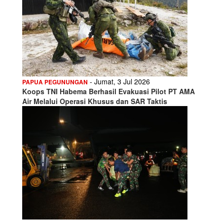
- Jumat, 3 Jul 2026
PAPUA PEGUNUNGAN
Koops TNI Habema Berhasil Evakuasi Pilot PT AMA
Air Melalui Operasi Khusus dan SAR Taktis