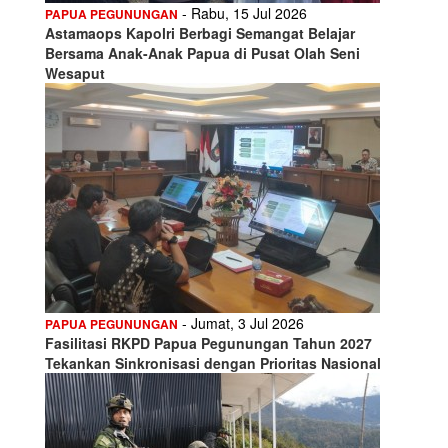
- Rabu, 15 Jul 2026
PAPUA PEGUNUNGAN
Astamaops Kapolri Berbagi Semangat Belajar
Bersama Anak-Anak Papua di Pusat Olah Seni
Wesaput
- Jumat, 3 Jul 2026
PAPUA PEGUNUNGAN
Fasilitasi RKPD Papua Pegunungan Tahun 2027
Tekankan Sinkronisasi dengan Prioritas Nasional