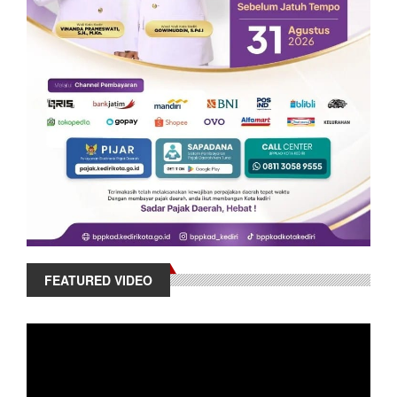
FEATURED VIDEO