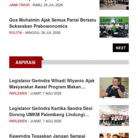
JAWA TIMUR
- RABU, 29 JUL 2026
Gus Muhaimin Ajak Semua Partai Bersatu
Sukseskan Prabowonomics
POLITIK
- MINGGU, 26 JUL 2026
NEXT
ASPIRASI
Legislator Gerindra Wihadi Wiyanto Ajak
Masyarakat Awasi Program Makan…
PARLEMEN
- JUMAT, 7 AGU 2026
Legislator Gerindra Kartika Sandra Desi
Dorong UMKM Palembang Lindungi…
PARLEMEN
- JUMAT, 7 AGU 2026
Kawendra Tegaskan Jangan Sampai