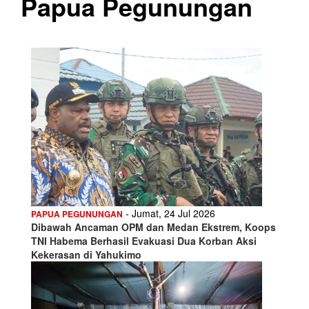
Papua Pegunungan
- Jumat, 24 Jul 2026
PAPUA PEGUNUNGAN
Dibawah Ancaman OPM dan Medan Ekstrem, Koops
TNI Habema Berhasil Evakuasi Dua Korban Aksi
Kekerasan di Yahukimo