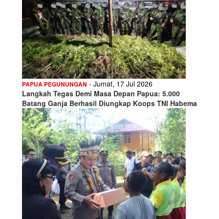
- Jumat, 17 Jul 2026
PAPUA PEGUNUNGAN
Langkah Tegas Demi Masa Depan Papua: 5.000
Batang Ganja Berhasil Diungkap Koops TNI Habema