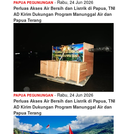
- Rabu, 24 Jun 2026
PAPUA PEGUNUNGAN
Perluas Akses Air Bersih dan Listrik di Papua, TNI
AD Kirim Dukungan Program Manunggal Air dan
Papua Terang
- Rabu, 24 Jun 2026
PAPUA PEGUNUNGAN
Perluas Akses Air Bersih dan Listrik di Papua, TNI
AD Kirim Dukungan Program Manunggal Air dan
Papua Terang