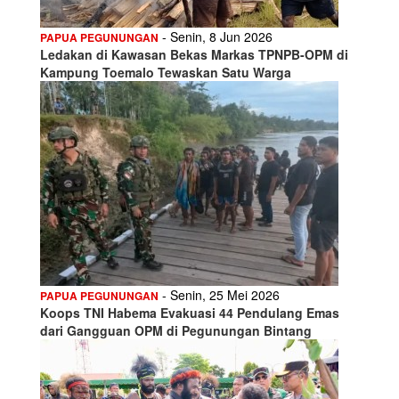
- Senin, 8 Jun 2026
PAPUA PEGUNUNGAN
Ledakan di Kawasan Bekas Markas TPNPB-OPM di
Kampung Toemalo Tewaskan Satu Warga
- Senin, 25 Mei 2026
PAPUA PEGUNUNGAN
Koops TNI Habema Evakuasi 44 Pendulang Emas
dari Gangguan OPM di Pegunungan Bintang