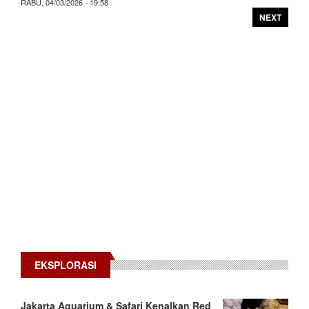
RABU, 04/03/2026 - 19:58
NEXT
EKSPLORASI
Jakarta Aquarium & Safari Kenalkan Red