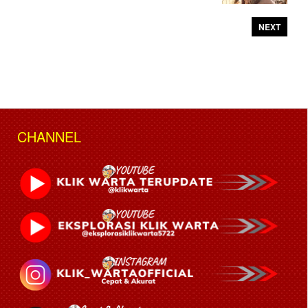
NEXT
CHANNEL