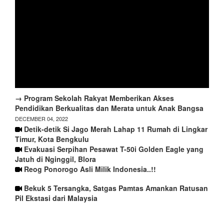
→ Program Sekolah Rakyat Memberikan Akses
Pendidikan Berkualitas dan Merata untuk Anak Bangsa
DECEMBER 04, 2022
Detik-detik Si Jago Merah Lahap 11 Rumah di Lingkar
Timur, Kota Bengkulu
Evakuasi Serpihan Pesawat T-50i Golden Eagle yang
Jatuh di Nginggil, Blora
Reog Ponorogo Asli Milik Indonesia..!!
Bekuk 5 Tersangka, Satgas Pamtas Amankan Ratusan
Pil Ekstasi dari Malaysia