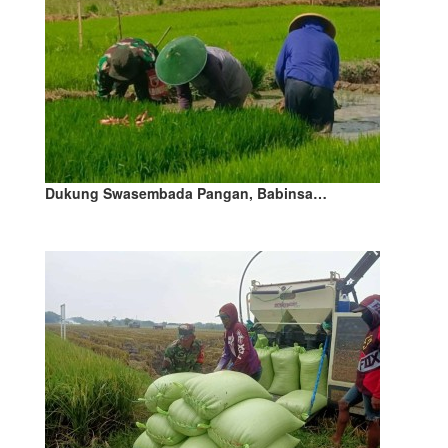
Dukung Swasembada Pangan, Babinsa…