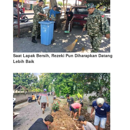
Saat Lapak Bersih, Rezeki Pun Diharapkan Datang
Lebih Baik