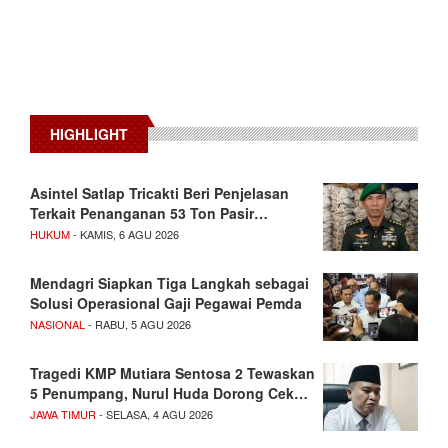
HIGHLIGHT
Asintel Satlap Tricakti Beri Penjelasan
Terkait Penanganan 53 Ton Pasir…
HUKUM
- KAMIS, 6 AGU 2026
Mendagri Siapkan Tiga Langkah sebagai
Solusi Operasional Gaji Pegawai Pemda
NASIONAL
- RABU, 5 AGU 2026
Tragedi KMP Mutiara Sentosa 2 Tewaskan
5 Penumpang, Nurul Huda Dorong Cek…
JAWA TIMUR
- SELASA, 4 AGU 2026