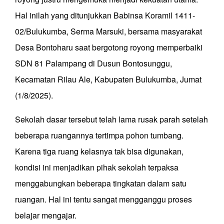
Hal inilah yang ditunjukkan Babinsa Koramil 1411-
02/Bulukumba, Serma Marsuki, bersama masyarakat
Desa Bontoharu saat bergotong royong memperbaiki
SDN 81 Palampang di Dusun Bontosunggu,
Kecamatan Rilau Ale, Kabupaten Bulukumba, Jumat
(1/8/2025).
Sekolah dasar tersebut telah lama rusak parah setelah
beberapa ruangannya tertimpa pohon tumbang.
Karena tiga ruang kelasnya tak bisa digunakan,
kondisi ini menjadikan pihak sekolah terpaksa
menggabungkan beberapa tingkatan dalam satu
ruangan. Hal ini tentu sangat mengganggu proses
belajar mengajar.