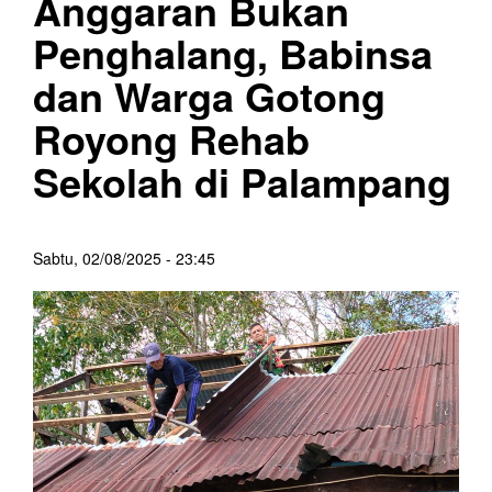
Anggaran Bukan
Penghalang, Babinsa
dan Warga Gotong
Royong Rehab
Sekolah di Palampang
Sabtu, 02/08/2025 - 23:45