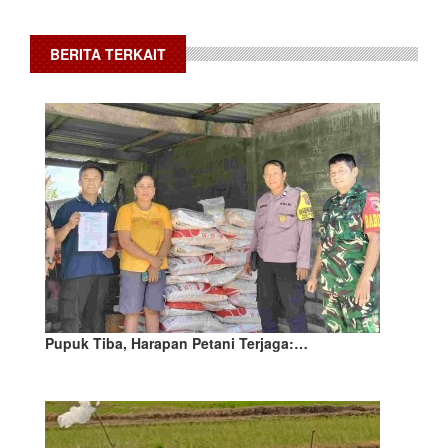
BERITA TERKAIT
Pupuk Tiba, Harapan Petani Terjaga:…