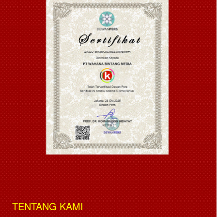
TENTANG KAMI