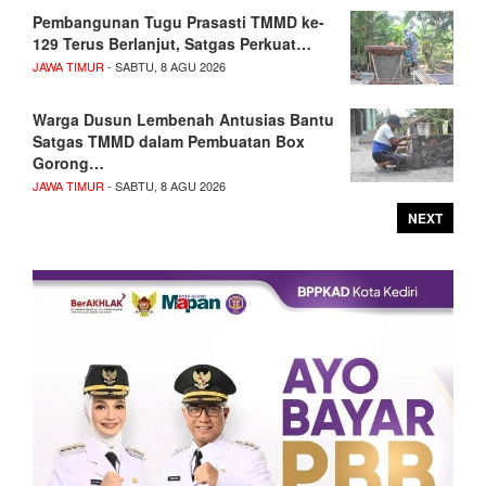
Pembangunan Tugu Prasasti TMMD ke-
129 Terus Berlanjut, Satgas Perkuat…
JAWA TIMUR
- SABTU, 8 AGU 2026
Warga Dusun Lembenah Antusias Bantu
Satgas TMMD dalam Pembuatan Box
Gorong…
JAWA TIMUR
- SABTU, 8 AGU 2026
NEXT