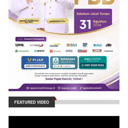
FEATURED VIDEO