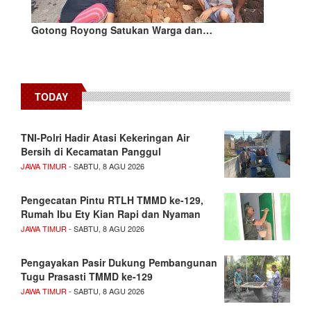
Gotong Royong Satukan Warga dan…
TODAY
TNI-Polri Hadir Atasi Kekeringan Air
Bersih di Kecamatan Panggul
JAWA TIMUR
- SABTU, 8 AGU 2026
Pengecatan Pintu RTLH TMMD ke-129,
Rumah Ibu Ety Kian Rapi dan Nyaman
JAWA TIMUR
- SABTU, 8 AGU 2026
Pengayakan Pasir Dukung Pembangunan
Tugu Prasasti TMMD ke-129
JAWA TIMUR
- SABTU, 8 AGU 2026