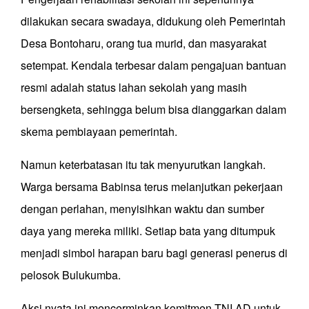
dilakukan secara swadaya, didukung oleh Pemerintah
Desa Bontoharu, orang tua murid, dan masyarakat
setempat. Kendala terbesar dalam pengajuan bantuan
resmi adalah status lahan sekolah yang masih
bersengketa, sehingga belum bisa dianggarkan dalam
skema pembiayaan pemerintah.
Namun keterbatasan itu tak menyurutkan langkah.
Warga bersama Babinsa terus melanjutkan pekerjaan
dengan perlahan, menyisihkan waktu dan sumber
daya yang mereka miliki. Setiap bata yang ditumpuk
menjadi simbol harapan baru bagi generasi penerus di
pelosok Bulukumba.
Aksi nyata ini mencerminkan komitmen TNI AD untuk