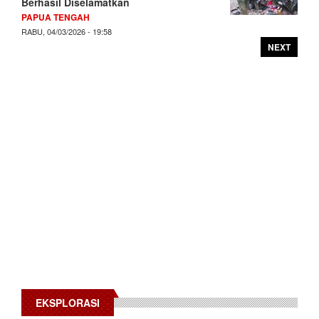
Berhasil Diselamatkan
PAPUA TENGAH
RABU, 04/03/2026 - 19:58
NEXT
EKSPLORASI