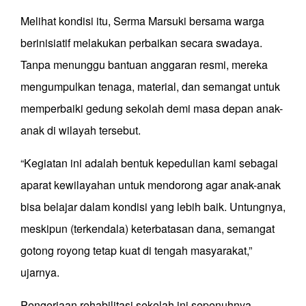
Melihat kondisi itu, Serma Marsuki bersama warga
berinisiatif melakukan perbaikan secara swadaya.
Tanpa menunggu bantuan anggaran resmi, mereka
mengumpulkan tenaga, material, dan semangat untuk
memperbaiki gedung sekolah demi masa depan anak-
anak di wilayah tersebut.
“Kegiatan ini adalah bentuk kepedulian kami sebagai
aparat kewilayahan untuk mendorong agar anak-anak
bisa belajar dalam kondisi yang lebih baik. Untungnya,
meskipun (terkendala) keterbatasan dana, semangat
gotong royong tetap kuat di tengah masyarakat,”
ujarnya.
Pengerjaan rehabilitasi sekolah ini sepenuhnya