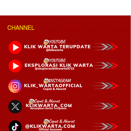
CHANNEL