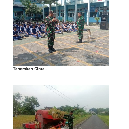
Tanamkan Cinta…