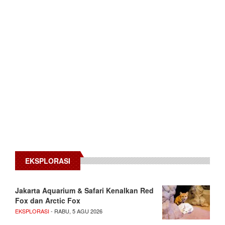
EKSPLORASI
Jakarta Aquarium & Safari Kenalkan Red
Fox dan Arctic Fox
EKSPLORASI
- RABU, 5 AGU 2026