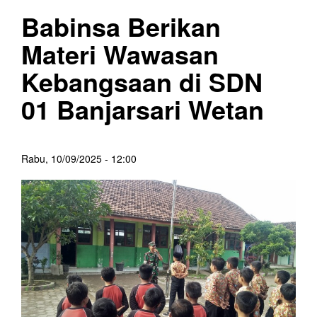
Babinsa Berikan
Materi Wawasan
Kebangsaan di SDN
01 Banjarsari Wetan
Rabu, 10/09/2025 - 12:00