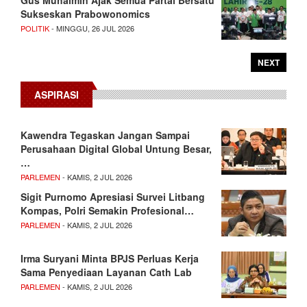
Sukseskan Prabowonomics
POLITIK
- MINGGU, 26 JUL 2026
NEXT
ASPIRASI
Kawendra Tegaskan Jangan Sampai
Perusahaan Digital Global Untung Besar,
…
PARLEMEN
- KAMIS, 2 JUL 2026
Sigit Purnomo Apresiasi Survei Litbang
Kompas, Polri Semakin Profesional…
PARLEMEN
- KAMIS, 2 JUL 2026
Irma Suryani Minta BPJS Perluas Kerja
Sama Penyediaan Layanan Cath Lab
PARLEMEN
- KAMIS, 2 JUL 2026