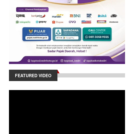
FEATURED VIDEO