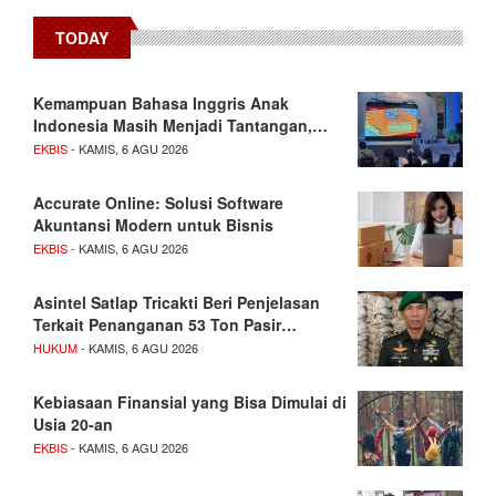
TODAY
Kemampuan Bahasa Inggris Anak
Indonesia Masih Menjadi Tantangan,…
EKBIS
- KAMIS, 6 AGU 2026
Accurate Online: Solusi Software
Akuntansi Modern untuk Bisnis
EKBIS
- KAMIS, 6 AGU 2026
Asintel Satlap Tricakti Beri Penjelasan
Terkait Penanganan 53 Ton Pasir…
HUKUM
- KAMIS, 6 AGU 2026
Kebiasaan Finansial yang Bisa Dimulai di
Usia 20-an
EKBIS
- KAMIS, 6 AGU 2026