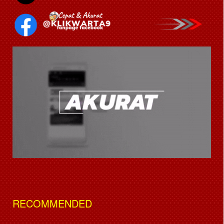
RECOMMENDED