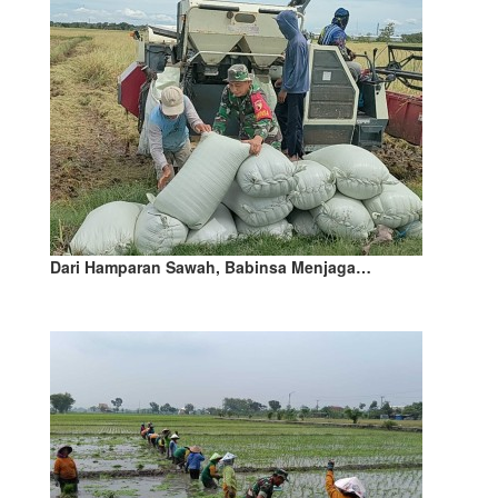
Dari Hamparan Sawah, Babinsa Menjaga…