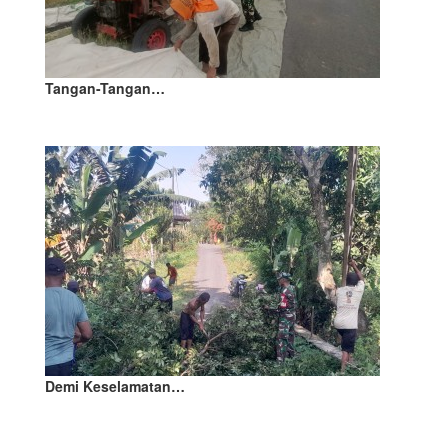
Tangan-Tangan…
Demi Keselamatan…