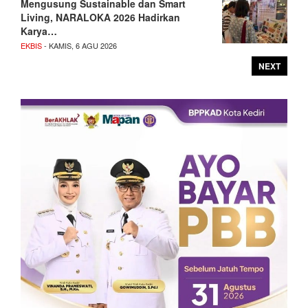
Mengusung Sustainable dan Smart
Living, NARALOKA 2026 Hadirkan
Karya…
EKBIS
- KAMIS, 6 AGU 2026
NEXT