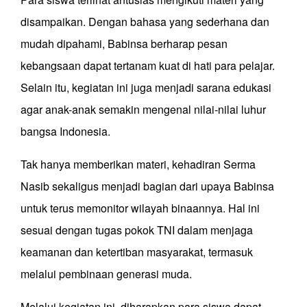
disampaikan. Dengan bahasa yang sederhana dan
mudah dipahami, Babinsa berharap pesan
kebangsaan dapat tertanam kuat di hati para pelajar.
Selain itu, kegiatan ini juga menjadi sarana edukasi
agar anak-anak semakin mengenal nilai-nilai luhur
bangsa Indonesia.
Tak hanya memberikan materi, kehadiran Serma
Nasib sekaligus menjadi bagian dari upaya Babinsa
untuk terus memonitor wilayah binaannya. Hal ini
sesuai dengan tugas pokok TNI dalam menjaga
keamanan dan ketertiban masyarakat, termasuk
melalui pembinaan generasi muda.
Melalui kegiatan ini, diharapkan para siswa dapat