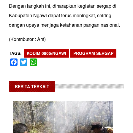
Dengan langkah ini, diharapkan kegiatan sergap di
Kabupaten Ngawi dapat terus meningkat, seiring
dengan upaya menjaga ketahanan pangan nasional.
(Kontributor : Arif)
TAGS
KODIM 0805/NGAWI
PROGRAM SERGAP
Facebook
Twitter
WhatsApp
BERITA TERKAIT