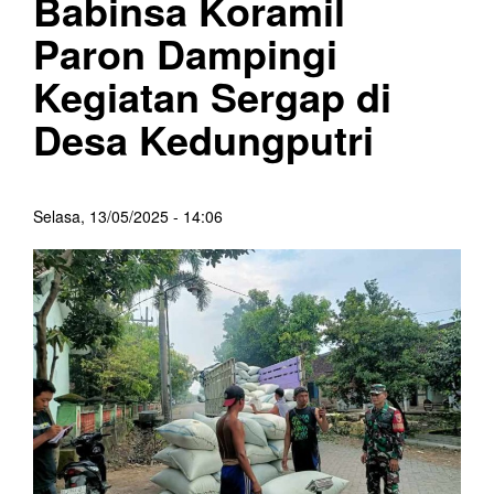
Babinsa Koramil
Paron Dampingi
Kegiatan Sergap di
Desa Kedungputri
Selasa, 13/05/2025 - 14:06