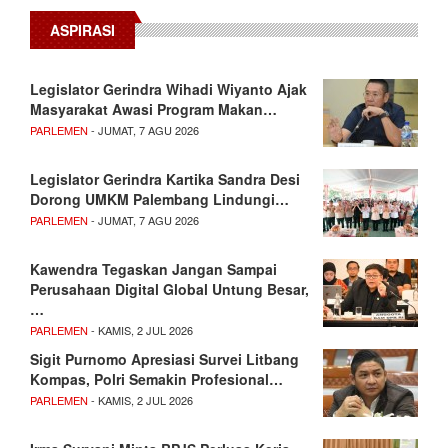
ASPIRASI
Legislator Gerindra Wihadi Wiyanto Ajak
Masyarakat Awasi Program Makan…
PARLEMEN
- JUMAT, 7 AGU 2026
Legislator Gerindra Kartika Sandra Desi
Dorong UMKM Palembang Lindungi…
PARLEMEN
- JUMAT, 7 AGU 2026
Kawendra Tegaskan Jangan Sampai
Perusahaan Digital Global Untung Besar,
…
PARLEMEN
- KAMIS, 2 JUL 2026
Sigit Purnomo Apresiasi Survei Litbang
Kompas, Polri Semakin Profesional…
PARLEMEN
- KAMIS, 2 JUL 2026