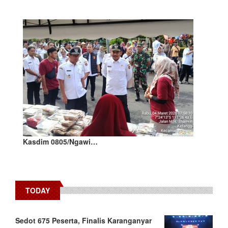
Kasdim 0805/Ngawi…
TODAY
Sedot 675 Peserta, Finalis Karanganyar