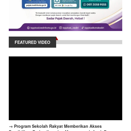
FEATURED VIDEO
→ Program Sekolah Rakyat Memberikan Akses