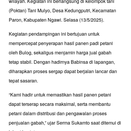
wilayah. Kegiatan ini berlangsung di kelompok tani
(Poktan) Tani Mulyo, Desa Kedungputri, Kecamatan
Paron, Kabupaten Ngawi. Selasa (13/5/2025).
Kegiatan pendampingan ini bertujuan untuk
mempercepat penyerapan hasil panen padi petani
oleh Bulog, sekaligus menjamin harga jual gabah
tetap stabil. Dengan hadirnya Babinsa di lapangan,
diharapkan proses sergap dapat berjalan lancar dan
tepat sasaran.
“Kami hadir untuk memastikan hasil panen petani
dapat terserap secara maksimal, serta membantu
petani dalam distribusi dan pengawalan proses
penjualan gabah,” ujar Serma Sukamto saat ditemui di