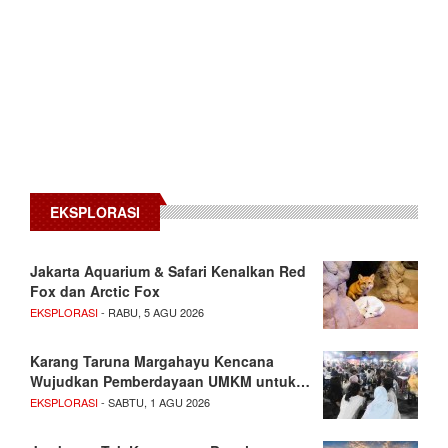
EKSPLORASI
Jakarta Aquarium & Safari Kenalkan Red
Fox dan Arctic Fox
EKSPLORASI
- RABU, 5 AGU 2026
Karang Taruna Margahayu Kencana
Wujudkan Pemberdayaan UMKM untuk…
EKSPLORASI
- SABTU, 1 AGU 2026