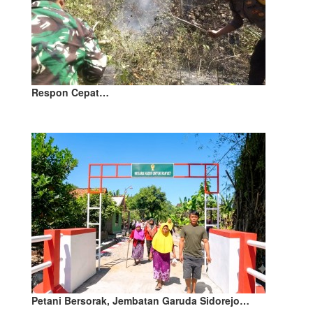
Respon Cepat…
Petani Bersorak, Jembatan Garuda Sidorejo…