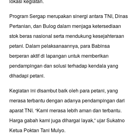
lokasi kegiatan.
Program Sergap merupakan sinergi antara TNI, Dinas
Pertanian, dan Bulog dalam menjaga ketersediaan
stok beras nasional serta mendukung kesejahteraan
petani. Dalam pelaksanaannya, para Babinsa
berperan aktif di lapangan untuk memberikan
pendampingan dan solusi terhadap kendala yang
dihadapi petani.
Kegiatan ini disambut baik oleh para petani, yang
merasa terbantu dengan adanya pendampingan dari
aparat TNI. “Kami merasa lebih aman dan terbantu.
Harga gabah kami juga dihargai layak,” ujar Sukatno
Ketua Poktan Tani Mulyo.