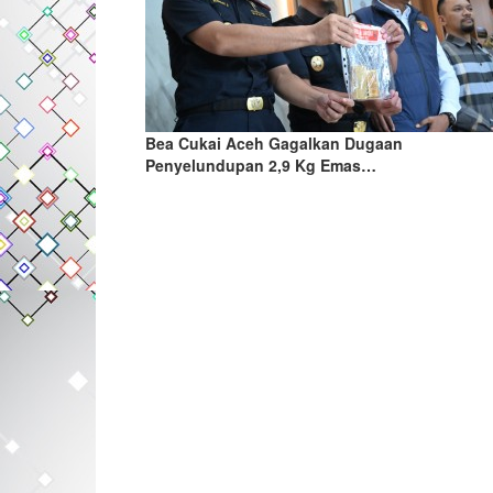
Bea Cukai Aceh Gagalkan Dugaan
Penyelundupan 2,9 Kg Emas…