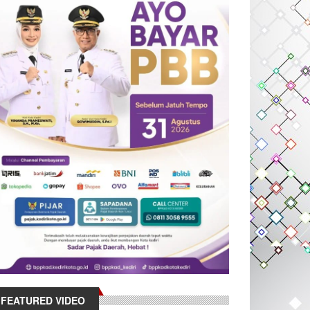
FEATURED VIDEO