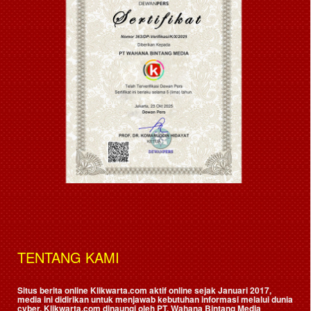
TENTANG KAMI
Situs berita online Klikwarta.com aktif online sejak Januari 2017,
media ini didirikan untuk menjawab kebutuhan informasi melalui dunia
cyber. Klikwarta.com dinaungi oleh
PT. Wahana Bintang Media