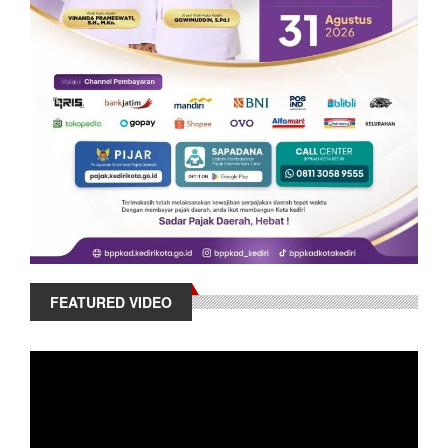
FEATURED VIDEO