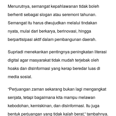
Menurutnya, semangat kepahlawanan tidak boleh
berhenti sebagai slogan atau seremoni tahunan.
Semangat itu harus diwujudkan melalui tindakan
nyata, mulai dari berkarya, berinovasi, hingga
berpartisipasi aktif dalam pembangunan daerah.
Supriadi menekankan pentingnya peningkatan literasi
digital agar masyarakat tidak mudah terjebak oleh
hoaks dan disinformasi yang kerap beredar luas di
media sosial.
“Perjuangan zaman sekarang bukan lagi mengangkat
senjata, tetapi bagaimana kita mampu melawan
kebodohan, kemiskinan, dan disinformasi. Itu juga
bentuk perjuangan yang tidak kalah berat,” tambahnya.