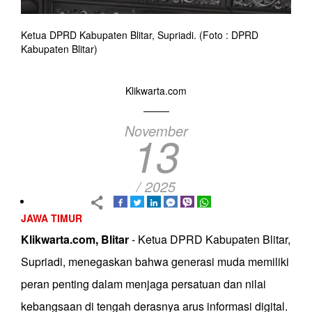
Ketua DPRD Kabupaten Blitar, Supriadi. (Foto : DPRD
Kabupaten Blitar)
Klikwarta.com
November
13
/ 2025
JAWA TIMUR
Klikwarta.com,
Blitar
- Ketua DPRD Kabupaten Blitar,
Supriadi, menegaskan bahwa generasi muda memiliki
peran penting dalam menjaga persatuan dan nilai
kebangsaan di tengah derasnya arus informasi digital.