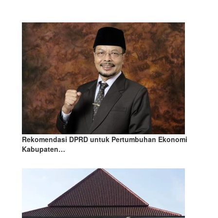
Rekomendasi DPRD untuk Pertumbuhan Ekonomi
Kabupaten…