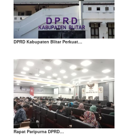
DPRD Kabupaten Blitar Perkuat…
Rapat Paripurna DPRD…