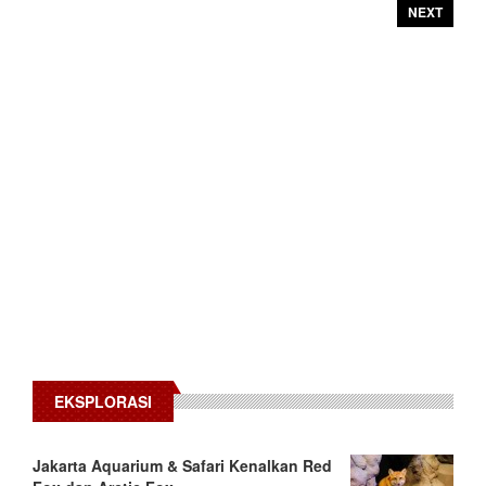
NEXT
EKSPLORASI
Jakarta Aquarium & Safari Kenalkan Red