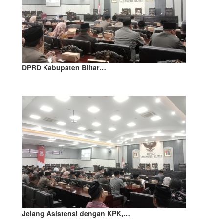
DPRD Kabupaten Blitar…
Jelang Asistensi dengan KPK,…