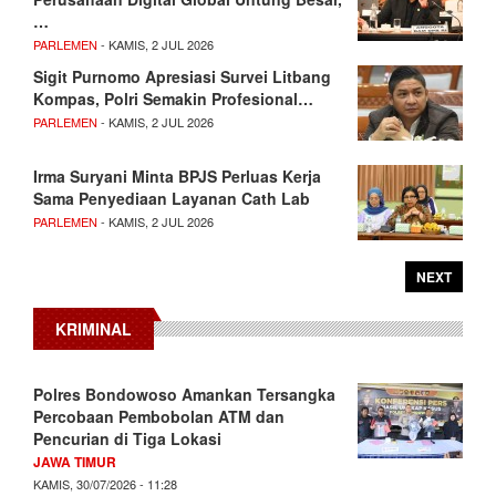
…
PARLEMEN
- KAMIS, 2 JUL 2026
Sigit Purnomo Apresiasi Survei Litbang
Kompas, Polri Semakin Profesional…
PARLEMEN
- KAMIS, 2 JUL 2026
Irma Suryani Minta BPJS Perluas Kerja
Sama Penyediaan Layanan Cath Lab
PARLEMEN
- KAMIS, 2 JUL 2026
NEXT
KRIMINAL
Polres Bondowoso Amankan Tersangka
Percobaan Pembobolan ATM dan
Pencurian di Tiga Lokasi
JAWA TIMUR
KAMIS, 30/07/2026 - 11:28