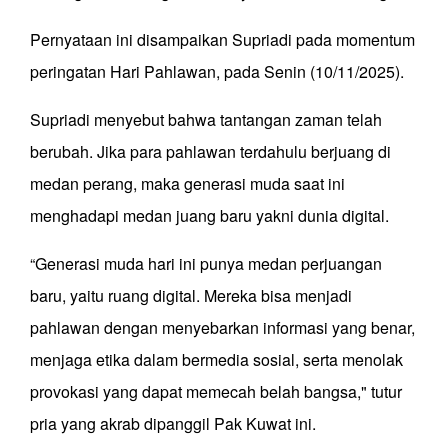
Pernyataan ini disampaikan Supriadi pada momentum
peringatan Hari Pahlawan, pada Senin (10/11/2025).
Supriadi menyebut bahwa tantangan zaman telah
berubah. Jika para pahlawan terdahulu berjuang di
medan perang, maka generasi muda saat ini
menghadapi medan juang baru yakni dunia digital.
“Generasi muda hari ini punya medan perjuangan
baru, yaitu ruang digital. Mereka bisa menjadi
pahlawan dengan menyebarkan informasi yang benar,
menjaga etika dalam bermedia sosial, serta menolak
provokasi yang dapat memecah belah bangsa," tutur
pria yang akrab dipanggil Pak Kuwat ini.