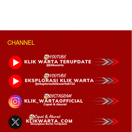
CHANNEL