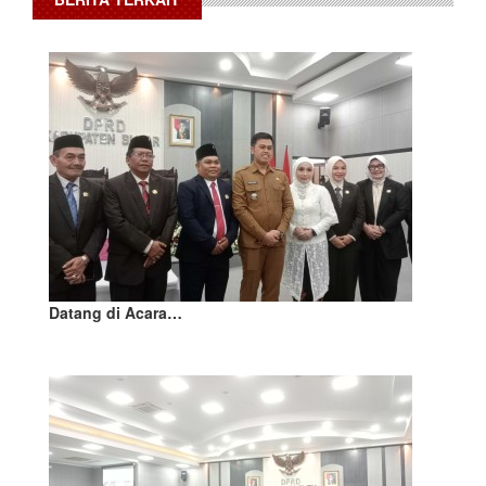
Datang di Acara…