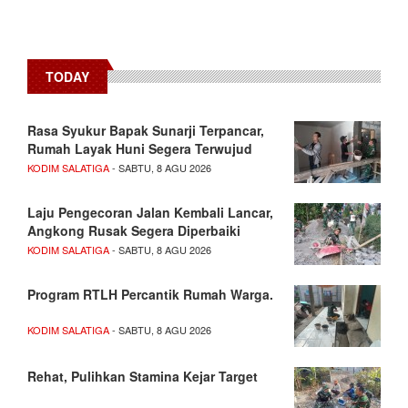
TODAY
Rasa Syukur Bapak Sunarji Terpancar,
Rumah Layak Huni Segera Terwujud
KODIM SALATIGA
- SABTU, 8 AGU 2026
Laju Pengecoran Jalan Kembali Lancar,
Angkong Rusak Segera Diperbaiki
KODIM SALATIGA
- SABTU, 8 AGU 2026
Program RTLH Percantik Rumah Warga.
KODIM SALATIGA
- SABTU, 8 AGU 2026
Rehat, Pulihkan Stamina Kejar Target