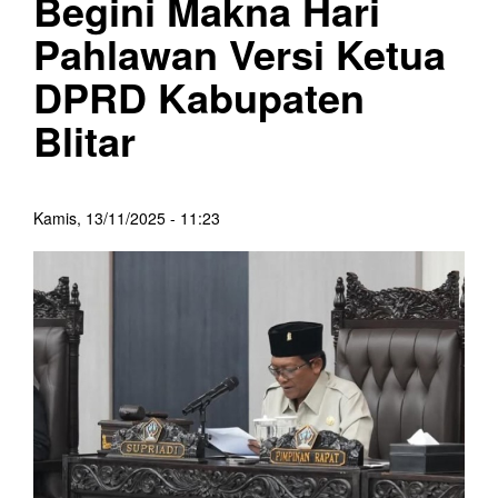
Begini Makna Hari
Pahlawan Versi Ketua
DPRD Kabupaten
Blitar
Kamis, 13/11/2025 - 11:23