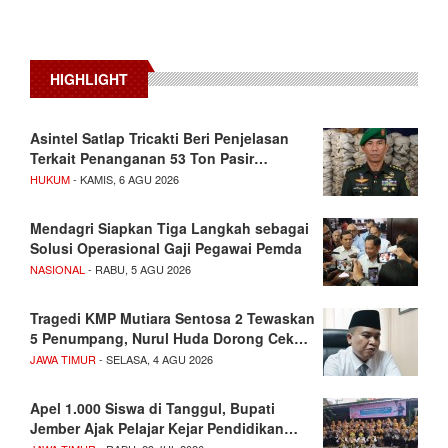
HIGHLIGHT
Asintel Satlap Tricakti Beri Penjelasan
Terkait Penanganan 53 Ton Pasir…
HUKUM
- KAMIS, 6 AGU 2026
Mendagri Siapkan Tiga Langkah sebagai
Solusi Operasional Gaji Pegawai Pemda
NASIONAL
- RABU, 5 AGU 2026
Tragedi KMP Mutiara Sentosa 2 Tewaskan
5 Penumpang, Nurul Huda Dorong Cek…
JAWA TIMUR
- SELASA, 4 AGU 2026
Apel 1.000 Siswa di Tanggul, Bupati
Jember Ajak Pelajar Kejar Pendidikan…