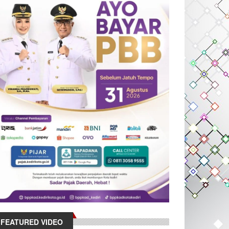
FEATURED VIDEO