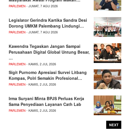
PARLEMEN
- JUMAT, 7 AGU 2026
Legislator Gerindra Kartika Sandra Desi
Dorong UMKM Palembang Lindungi…
PARLEMEN
- JUMAT, 7 AGU 2026
Kawendra Tegaskan Jangan Sampai
Perusahaan Digital Global Untung Besar,
…
PARLEMEN
- KAMIS, 2 JUL 2026
Sigit Purnomo Apresiasi Survei Litbang
Kompas, Polri Semakin Profesional…
PARLEMEN
- KAMIS, 2 JUL 2026
Irma Suryani Minta BPJS Perluas Kerja
Sama Penyediaan Layanan Cath Lab
PARLEMEN
- KAMIS, 2 JUL 2026
NEXT