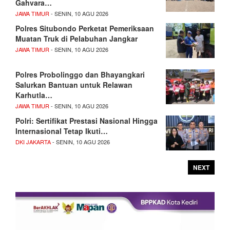
Gahvara…
JAWA TIMUR
- SENIN, 10 AGU 2026
Polres Situbondo Perketat Pemeriksaan
Muatan Truk di Pelabuhan Jangkar
JAWA TIMUR
- SENIN, 10 AGU 2026
Polres Probolinggo dan Bhayangkari
Salurkan Bantuan untuk Relawan
Karhutla…
JAWA TIMUR
- SENIN, 10 AGU 2026
Polri: Sertifikat Prestasi Nasional Hingga
Internasional Tetap Ikuti…
DKI JAKARTA
- SENIN, 10 AGU 2026
NEXT