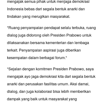
mengajak semua pihak untuk menjaga demokrasi
Indonesia bebas dari segala bentuk anarki dan
tindakan yang merugikan masyarakat.
"Ruang penyampaian pendapat selalu terbuka, ruang
dialog juga didorong oleh Presiden Prabowo untuk
dilaksanakan bersama kementerian dan lembaga
terkait. Penyampaian aspirasi juga diberikan
kesempatan dalam berbagai forum."
"Sejalan dengan komitmen Presiden Prabowo, saya
mengajak ayo jaga demokrasi kita dari segala bentuk
anarki dan perusakan fasilitas umum. Aksi damai,
dialog, dan juga kolaborasi bisa lebih memberikan
dampak yang baik untuk masyarakat yang