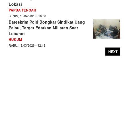
Lokasi
PAPUA TENGAH
SENIN, 13/04/2026 - 16:50
Bareskrim Polri Bongkar Sindikat Uang
Palsu, Target Edarkan Miliaran Saat
Lebaran
HUKUM
RABU, 18/03/2026 - 12:13
NEXT