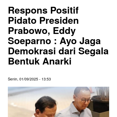
Respons Positif
Pidato Presiden
Prabowo, Eddy
Soeparno : Ayo Jaga
Demokrasi dari Segala
Bentuk Anarki
Senin, 01/09/2025 - 13:53