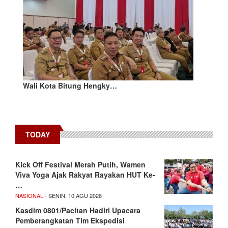
Wali Kota Bitung Hengky…
TODAY
Kick Off Festival Merah Putih, Wamen
Viva Yoga Ajak Rakyat Rayakan HUT Ke-
…
NASIONAL
- SENIN, 10 AGU 2026
Kasdim 0801/Pacitan Hadiri Upacara
Pemberangkatan Tim Ekspedisi