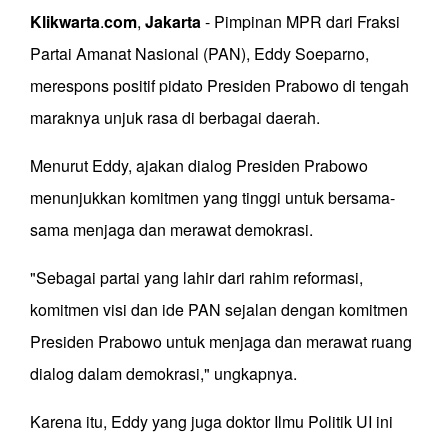
Klikwarta
.
com
,
Jakarta
- Pimpinan MPR dari Fraksi
Partai Amanat Nasional (PAN), Eddy Soeparno,
merespons positif pidato Presiden Prabowo di tengah
maraknya unjuk rasa di berbagai daerah.
Menurut Eddy, ajakan dialog Presiden Prabowo
menunjukkan komitmen yang tinggi untuk bersama-
sama menjaga dan merawat demokrasi.
"Sebagai partai yang lahir dari rahim reformasi,
komitmen visi dan ide PAN sejalan dengan komitmen
Presiden Prabowo untuk menjaga dan merawat ruang
dialog dalam demokrasi," ungkapnya.
Karena itu, Eddy yang juga doktor Ilmu Politik UI ini