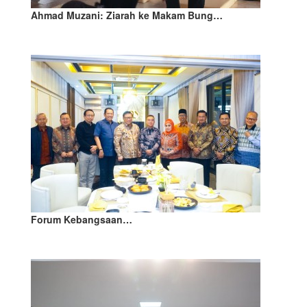
Ahmad Muzani: Ziarah ke Makam Bung…
Forum Kebangsaan…