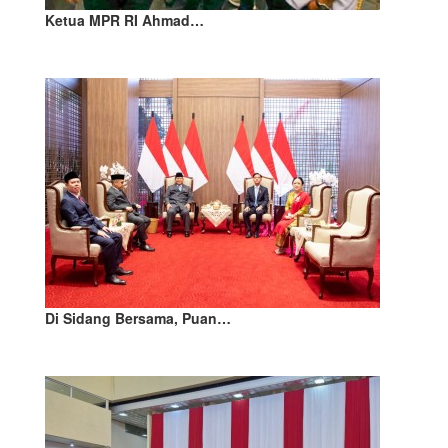
Ketua MPR RI Ahmad…
Di Sidang Bersama, Puan…