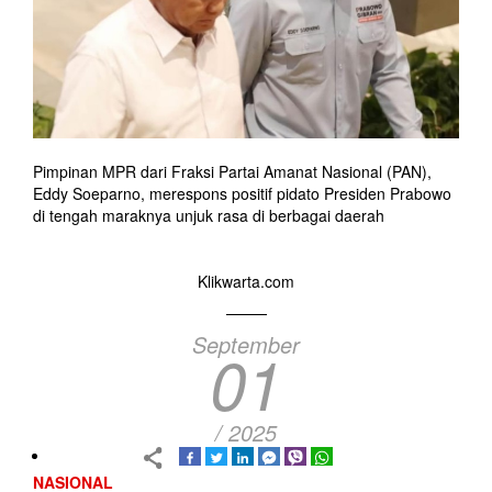
Pimpinan MPR dari Fraksi Partai Amanat Nasional (PAN),
Eddy Soeparno, merespons positif pidato Presiden Prabowo
di tengah maraknya unjuk rasa di berbagai daerah
Klikwarta.com
September
01
/ 2025
NASIONAL