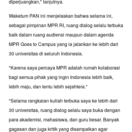
diperjuangkan," lanjutnya.
Waketum PAN ini menjelaskan bahwa selama ini,
sebagai pimpinan MPR RI, ruang dialog selalu terbuka
baik dalam ruang audiensi maupun dalam agenda
MPR Goes to Campus yang ia jalankan ke lebih dari
30 universitas di seluruh Indonesia.
"Karena saya percaya MPR adalah rumah kolaborasi
bagi semua pihak yang ingin Indonesia lebih baik,
lebih maju, dan tentu lebih sejahtera."
"Selama rangkaian kuliah terbuka saya ke lebih dari
30 universitas, ruang dialog selalu saya buka dengan
para akademisi, mahasiswa, dan guru besar. Banyak
gagasan dan juga kritik yang disampaikan agar