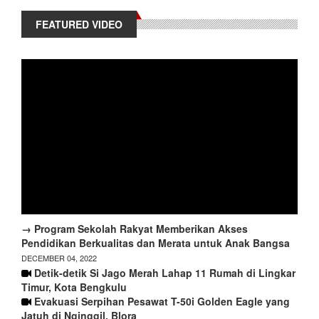
FEATURED VIDEO
→ Program Sekolah Rakyat Memberikan Akses
Pendidikan Berkualitas dan Merata untuk Anak Bangsa
DECEMBER 04, 2022
Detik-detik Si Jago Merah Lahap 11 Rumah di Lingkar
Timur, Kota Bengkulu
Evakuasi Serpihan Pesawat T-50i Golden Eagle yang
Jatuh di Nginggil, Blora