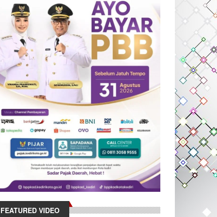
FEATURED VIDEO