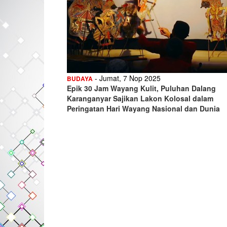
- Jumat, 7 Nop 2025
BUDAYA
Epik 30 Jam Wayang Kulit, Puluhan Dalang
Karanganyar Sajikan Lakon Kolosal dalam
Peringatan Hari Wayang Nasional dan Dunia