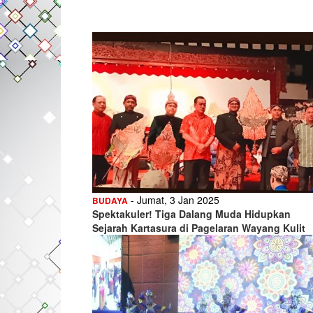
- Jumat, 3 Jan 2025
BUDAYA
Spektakuler! Tiga Dalang Muda Hidupkan
Sejarah Kartasura di Pagelaran Wayang Kulit