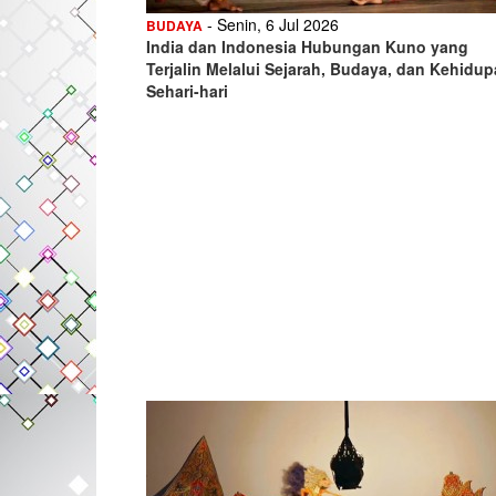
- Senin, 6 Jul 2026
BUDAYA
India dan Indonesia Hubungan Kuno yang
Terjalin Melalui Sejarah, Budaya, dan Kehidu
Sehari-hari