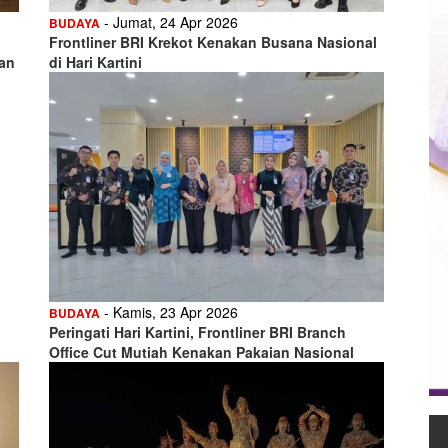
- Jumat, 24 Apr 2026
BUDAYA
Frontliner BRI Krekot Kenakan Busana Nasional
pan
di Hari Kartini
- Kamis, 23 Apr 2026
BUDAYA
Peringati Hari Kartini, Frontliner BRI Branch
Office Cut Mutiah Kenakan Pakaian Nasional