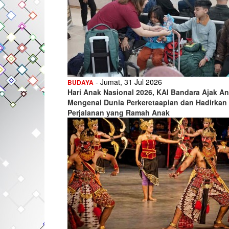
- Jumat, 31 Jul 2026
BUDAYA
Hari Anak Nasional 2026, KAI Bandara Ajak A
Mengenal Dunia Perkeretaapian dan Hadirkan
Perjalanan yang Ramah Anak