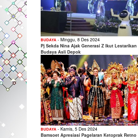
- Minggu, 8 Des 2024
BUDAYA
Pj Sekda Nina Ajak Generasi Z Ikut Lestarikan
Budaya Asli Depok
- Kamis, 5 Des 2024
BUDAYA
Bamsoet Apresiasi Pagelaran Ketoprak Retno