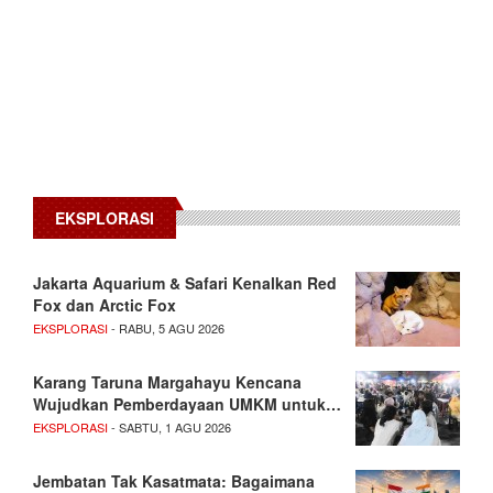
EKSPLORASI
Jakarta Aquarium & Safari Kenalkan Red
Fox dan Arctic Fox
EKSPLORASI
- RABU, 5 AGU 2026
Karang Taruna Margahayu Kencana
Wujudkan Pemberdayaan UMKM untuk…
EKSPLORASI
- SABTU, 1 AGU 2026
Jembatan Tak Kasatmata: Bagaimana