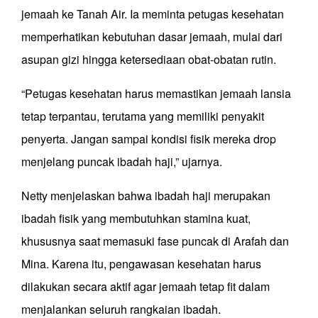
jemaah ke Tanah Air. Ia meminta petugas kesehatan
memperhatikan kebutuhan dasar jemaah, mulai dari
asupan gizi hingga ketersediaan obat-obatan rutin.
“Petugas kesehatan harus memastikan jemaah lansia
tetap terpantau, terutama yang memiliki penyakit
penyerta. Jangan sampai kondisi fisik mereka drop
menjelang puncak ibadah haji,” ujarnya.
Netty menjelaskan bahwa ibadah haji merupakan
ibadah fisik yang membutuhkan stamina kuat,
khususnya saat memasuki fase puncak di Arafah dan
Mina. Karena itu, pengawasan kesehatan harus
dilakukan secara aktif agar jemaah tetap fit dalam
menjalankan seluruh rangkaian ibadah.