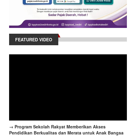
FEATURED VIDEO
→ Program Sekolah Rakyat Memberikan Akses
Pendidikan Berkualitas dan Merata untuk Anak Bangsa