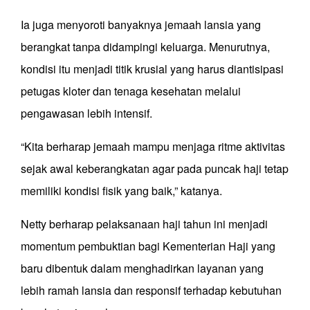
Ia juga menyoroti banyaknya jemaah lansia yang
berangkat tanpa didampingi keluarga. Menurutnya,
kondisi itu menjadi titik krusial yang harus diantisipasi
petugas kloter dan tenaga kesehatan melalui
pengawasan lebih intensif.
“Kita berharap jemaah mampu menjaga ritme aktivitas
sejak awal keberangkatan agar pada puncak haji tetap
memiliki kondisi fisik yang baik,” katanya.
Netty berharap pelaksanaan haji tahun ini menjadi
momentum pembuktian bagi Kementerian Haji yang
baru dibentuk dalam menghadirkan layanan yang
lebih ramah lansia dan responsif terhadap kebutuhan