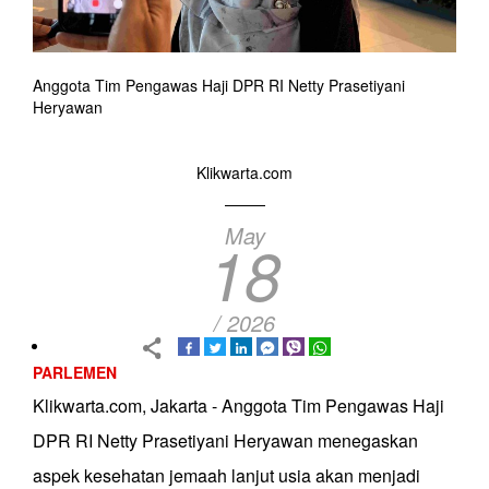
Anggota Tim Pengawas Haji DPR RI Netty Prasetiyani
Heryawan
Klikwarta.com
May
18
/ 2026
PARLEMEN
Klikwarta.com, Jakarta - Anggota Tim Pengawas Haji
DPR RI Netty Prasetiyani Heryawan menegaskan
aspek kesehatan jemaah lanjut usia akan menjadi