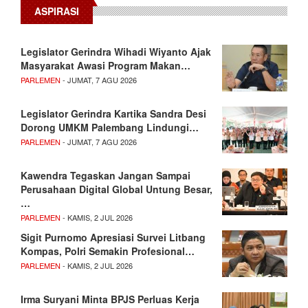
ASPIRASI
Legislator Gerindra Wihadi Wiyanto Ajak
Masyarakat Awasi Program Makan…
PARLEMEN
- JUMAT, 7 AGU 2026
Legislator Gerindra Kartika Sandra Desi
Dorong UMKM Palembang Lindungi…
PARLEMEN
- JUMAT, 7 AGU 2026
Kawendra Tegaskan Jangan Sampai
Perusahaan Digital Global Untung Besar,
…
PARLEMEN
- KAMIS, 2 JUL 2026
Sigit Purnomo Apresiasi Survei Litbang
Kompas, Polri Semakin Profesional…
PARLEMEN
- KAMIS, 2 JUL 2026
Irma Suryani Minta BPJS Perluas Kerja