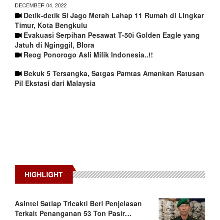
DECEMBER 04, 2022
Detik-detik Si Jago Merah Lahap 11 Rumah di Lingkar
Timur, Kota Bengkulu
Evakuasi Serpihan Pesawat T-50i Golden Eagle yang
Jatuh di Nginggil, Blora
Reog Ponorogo Asli Milik Indonesia..!!
Bekuk 5 Tersangka, Satgas Pamtas Amankan Ratusan
Pil Ekstasi dari Malaysia
HIGHLIGHT
Asintel Satlap Tricakti Beri Penjelasan
Terkait Penanganan 53 Ton Pasir…