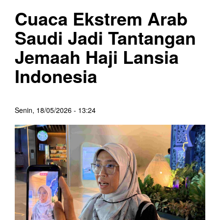
Cuaca Ekstrem Arab
Saudi Jadi Tantangan
Jemaah Haji Lansia
Indonesia
Senin, 18/05/2026 - 13:24