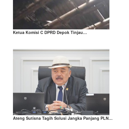
Ketua Komisi C DPRD Depok Tinjau…
Ateng Sutisna Tagih Solusi Jangka Panjang PLN…