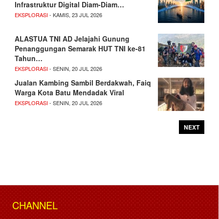
Infrastruktur Digital Diam-Diam…
EKSPLORASI
- KAMIS, 23 JUL 2026
ALASTUA TNI AD Jelajahi Gunung
Penanggungan Semarak HUT TNI ke-81
Tahun…
EKSPLORASI
- SENIN, 20 JUL 2026
Jualan Kambing Sambil Berdakwah, Faiq
Warga Kota Batu Mendadak Viral
EKSPLORASI
- SENIN, 20 JUL 2026
NEXT
CHANNEL