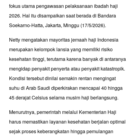
fokus utama pengawasan pelaksanaan ibadah haji
2026. Hal itu disampaikan saat berada di Bandara
Soekarno-Hatta, Jakarta, Minggu (17/5/2026).
Netty mengatakan mayoritas jemaah haji Indonesia
merupakan kelompok lansia yang memiliki risiko
kesehatan tinggi, terutama karena banyak di antaranya
mengidap penyakit penyerta atau penyakit katastropik.
Kondisi tersebut dinilai semakin rentan mengingat
suhu di Arab Saudi diperkirakan mencapai 40 hingga
45 derajat Celsius selama musim haji berlangsung.
Menurutnya, pemerintah melalui Kementerian Haji
harus memastikan layanan kesehatan berjalan optimal
sejak proses keberangkatan hingga pemulangan