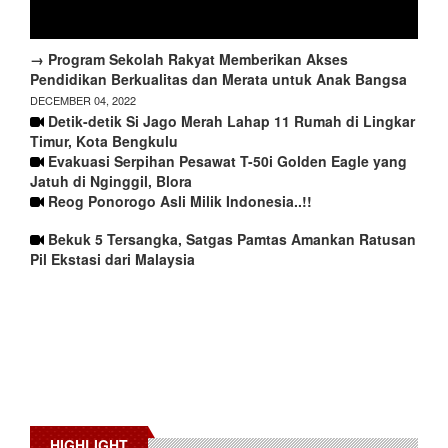
→ Program Sekolah Rakyat Memberikan Akses
Pendidikan Berkualitas dan Merata untuk Anak Bangsa
DECEMBER 04, 2022
Detik-detik Si Jago Merah Lahap 11 Rumah di Lingkar
Timur, Kota Bengkulu
Evakuasi Serpihan Pesawat T-50i Golden Eagle yang
Jatuh di Nginggil, Blora
Reog Ponorogo Asli Milik Indonesia..!!
Bekuk 5 Tersangka, Satgas Pamtas Amankan Ratusan
Pil Ekstasi dari Malaysia
HIGHLIGHT