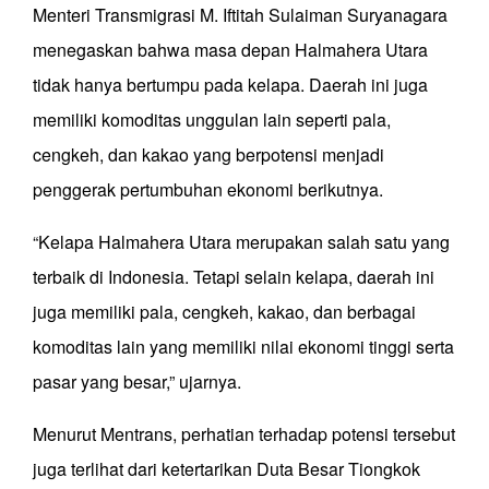
Menteri Transmigrasi M. Iftitah Sulaiman Suryanagara
menegaskan bahwa masa depan Halmahera Utara
tidak hanya bertumpu pada kelapa. Daerah ini juga
memiliki komoditas unggulan lain seperti pala,
cengkeh, dan kakao yang berpotensi menjadi
penggerak pertumbuhan ekonomi berikutnya.
“Kelapa Halmahera Utara merupakan salah satu yang
terbaik di Indonesia. Tetapi selain kelapa, daerah ini
juga memiliki pala, cengkeh, kakao, dan berbagai
komoditas lain yang memiliki nilai ekonomi tinggi serta
pasar yang besar,” ujarnya.
Menurut Mentrans, perhatian terhadap potensi tersebut
juga terlihat dari ketertarikan Duta Besar Tiongkok