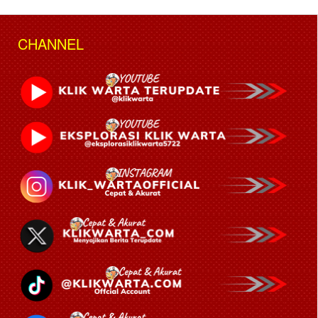
CHANNEL