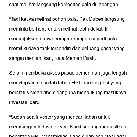
saat melihat langsung komoditas pala di lapangan.
“Tadi ketika melihat pohon pala, Pak Dubes langsung
meminta berhenti untuk melihat lebih dekat. Ini
menunjukkan bahwa rempah-rempah seperti pala
memiliki daya tarik tersendiri dan peluang pasar yang
sangat menjanjikan,” kata Menteri Iftitah.
Selain membuka akses pasar, pemerintah juga tengah
menyiapkan sejumlah lahan HPL transmigrasi yang
berstatus clean and clear guna mendukung masuknya
investasi baru.
“Sudah ada investor yang mencari lahan untuk
membangun industri di sini. Kami sedang memastikan
beberapa HPL transmigrasi yang clean and clear agar