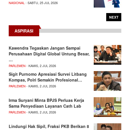
NASIONAL
- SABTU, 25 JUL 2026
NEXT
ASPIRASI
Kawendra Tegaskan Jangan Sampai
Perusahaan Digital Global Untung Besar,
…
PARLEMEN
- KAMIS, 2 JUL 2026
Sigit Purnomo Apresiasi Survei Litbang
Kompas, Polri Semakin Profesional…
PARLEMEN
- KAMIS, 2 JUL 2026
Irma Suryani Minta BPJS Perluas Kerja
Sama Penyediaan Layanan Cath Lab
PARLEMEN
- KAMIS, 2 JUL 2026
Lindungi Hak Sipil, Fraksi PKB Berikan 8