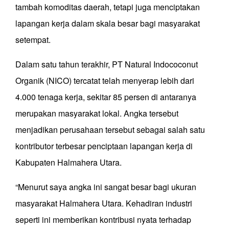
tambah komoditas daerah, tetapi juga menciptakan
lapangan kerja dalam skala besar bagi masyarakat
setempat.
Dalam satu tahun terakhir, PT Natural Indococonut
Organik (NICO) tercatat telah menyerap lebih dari
4.000 tenaga kerja, sekitar 85 persen di antaranya
merupakan masyarakat lokal. Angka tersebut
menjadikan perusahaan tersebut sebagai salah satu
kontributor terbesar penciptaan lapangan kerja di
Kabupaten Halmahera Utara.
“Menurut saya angka ini sangat besar bagi ukuran
masyarakat Halmahera Utara. Kehadiran industri
seperti ini memberikan kontribusi nyata terhadap