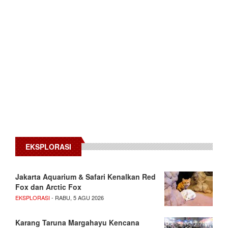
EKSPLORASI
Jakarta Aquarium & Safari Kenalkan Red
Fox dan Arctic Fox
EKSPLORASI
- RABU, 5 AGU 2026
Karang Taruna Margahayu Kencana