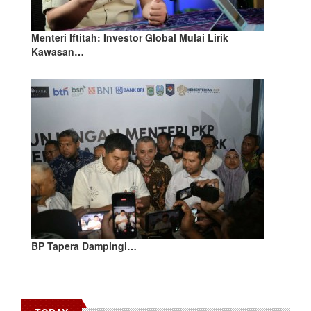
Menteri Iftitah: Investor Global Mulai Lirik
Kawasan…
BP Tapera Dampingi…