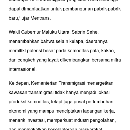
dapat dimanfaatkan untuk pembangunan pabrik-pabrik
baru,” ujar Mentrans.
Wakil Gubernur Maluku Utara, Sabrin Sehe,
menambahkan bahwa selain kelapa, daerahnya
memiliki potensi besar pada komoditas pala, kakao,
dan cengkeh yang layak dikembangkan bersama mitra
internasional.
Ke depan, Kementerian Transmigrasi menargetkan
kawasan transmigrasi tidak hanya menjadi lokasi
produksi komoditas, tetapi juga pusat pertumbuhan
ekonomi yang mampu menciptakan lapangan kerja,
menarik investasi, memperkuat industri pengolahan,
dan meningkatkan kesejahteraan masyarakat.