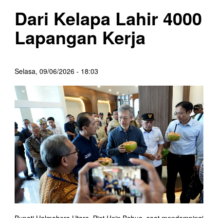
Dari Kelapa Lahir 4000
Lapangan Kerja
Selasa, 09/06/2026 - 18:03