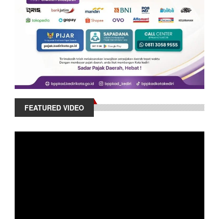
FEATURED VIDEO