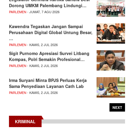
Dorong UMKM Palembang Lindungi…
PARLEMEN
- JUMAT, 7 AGU 2026
Kawendra Tegaskan Jangan Sampai
Perusahaan Digital Global Untung Besar,
…
PARLEMEN
- KAMIS, 2 JUL 2026
Sigit Purnomo Apresiasi Survei Litbang
Kompas, Polri Semakin Profesional…
PARLEMEN
- KAMIS, 2 JUL 2026
Irma Suryani Minta BPJS Perluas Kerja
Sama Penyediaan Layanan Cath Lab
PARLEMEN
- KAMIS, 2 JUL 2026
NEXT
KRIMINAL