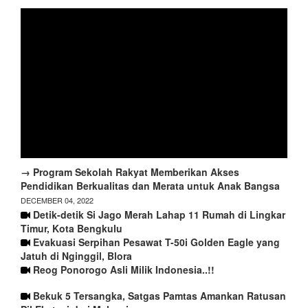
→ Program Sekolah Rakyat Memberikan Akses
Pendidikan Berkualitas dan Merata untuk Anak Bangsa
DECEMBER 04, 2022
Detik-detik Si Jago Merah Lahap 11 Rumah di Lingkar
Timur, Kota Bengkulu
Evakuasi Serpihan Pesawat T-50i Golden Eagle yang
Jatuh di Nginggil, Blora
Reog Ponorogo Asli Milik Indonesia..!!
Bekuk 5 Tersangka, Satgas Pamtas Amankan Ratusan