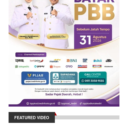
FEATURED VIDEO