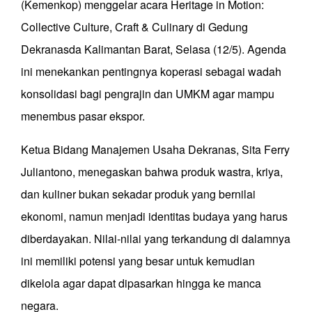
(Kemenkop) menggelar acara Heritage in Motion:
Collective Culture, Craft & Culinary di Gedung
Dekranasda Kalimantan Barat, Selasa (12/5). Agenda
ini menekankan pentingnya koperasi sebagai wadah
konsolidasi bagi pengrajin dan UMKM agar mampu
menembus pasar ekspor.
Ketua Bidang Manajemen Usaha Dekranas, Sita Ferry
Juliantono, menegaskan bahwa produk wastra, kriya,
dan kuliner bukan sekadar produk yang bernilai
ekonomi, namun menjadi identitas budaya yang harus
diberdayakan. Nilai-nilai yang terkandung di dalamnya
ini memiliki potensi yang besar untuk kemudian
dikelola agar dapat dipasarkan hingga ke manca
negara.