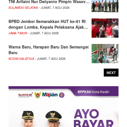
TNI Arifaini Nur Dwiyanto Pimpin Wasev…
SULAWESI SELATAN
- JUMAT, 7 AGU 2026
BPBD Jember Semarakkan HUT ke-81 RI
dengan Lomba, Kepala Pelaksana Ajak…
JAWA TIMUR
- JUMAT, 7 AGU 2026
Warna Baru, Harapan Baru Dan Semangat
Baru
KODIM SALATIGA
- JUMAT, 7 AGU 2026
NEXT