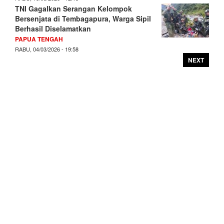
TNI Gagalkan Serangan Kelompok
Bersenjata di Tembagapura, Warga Sipil
Berhasil Diselamatkan
PAPUA TENGAH
RABU, 04/03/2026 - 19:58
NEXT