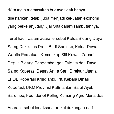
“Kita ingin memastikan budaya tidak hanya
dilestarikan, tetapi juga menjadi kekuatan ekonomi
yang berkelanjutan,” ujar Sita dalam sambutannya.
Turut hadir dalam acara tersebut Ketua Bidang Daya
Saing Dekranas Danti Budi Santoso, Ketua Dewan
Wanita Persatuan Kemenkop Siti Kuwati Zabadi,
Deputi Bidang Pengembangan Talenta dan Daya
Saing Koperasi Destry Anna Sari, Direktur Utama
LPDB Koperasi Krisdianto, Plt. Kepala Dinas
Koperasi, UKM Provinsi Kalimantan Barat Ayub
Barombo, Founder of Keling Kumang Agro Munaldus.
Acara tersebut terlaksana berkat dukungan dari