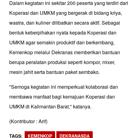
Dalam kegiatan ini sekitar 200 peserta yang terdiri dari
Koperasi dan UMKM yang bergerak di bidang kriya,
wastra, dan kuliner dilibatkan secara aktif. Sebagai
bentuk keberpihakan nyata kepada Koperasi dan
UMKM agar semakin produktif dan berkembang,
Kemenkop melalui Dekranas memberikan bantuan
berupa peralatan produksi seperti kompor, mixer,
mesin jahit serta bantuan paket sembako.
"Semoga kegiatan ini memperkuat kolaborasi dan
membawa manfaat bagi kemajuan Koperasi dan
UMKM di Kalimantan Barat," katanya.
(Kontributor : Arif)
TAGS
KEMENKOP
DEKRANASDA