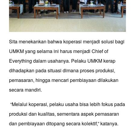
Sita menekankan bahwa koperasi menjadi solusi bagi
UMKM yang selama ini harus menjadi Chief of
Everything dalam usahanya. Pelaku UMKM kerap
dihadapkan pada situasi dimana proses produksi,
pemasaran, hingga mencari pembiayaan dilakukan
secara mandiri.
“Melalui koperasi, pelaku usaha bisa lebih fokus pada
produksi dan kualitas, sementara aspek pemasaran
dan pembiayaan ditopang secara kolektif,” katanya.