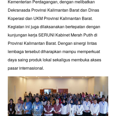
Kementerian Perdagangan, dengan melibatkan
Dekranasda Provinsi Kalimantan Barat dan Dinas
Koperasi dan UKM Provinsi Kalimantan Barat.
Kegiatan ini juga dilaksanakan bertepatan dengan
kunjungan kerja SERUNI Kabinet Merah Putih di
Provinsi Kalimantan Barat. Dengan sinergi lintas
lembaga tersebut diharapkan mampu memperkuat
daya saing produk lokal sekaligus membuka akses
pasar internasional.