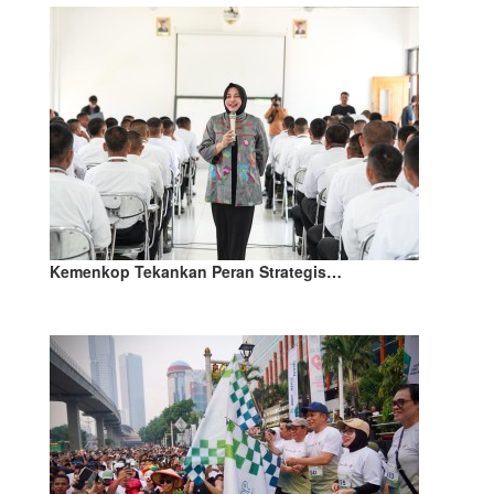
Kemenkop Tekankan Peran Strategis…