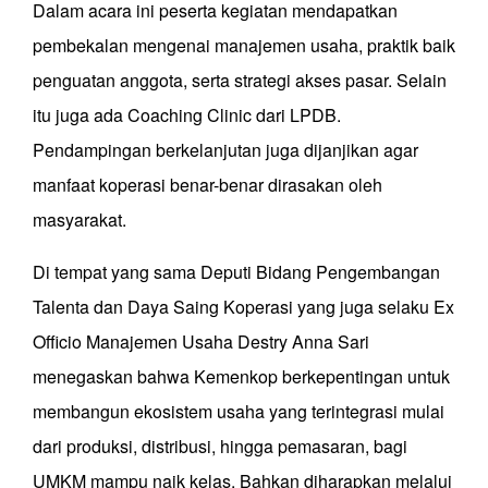
Dalam acara ini peserta kegiatan mendapatkan
pembekalan mengenai manajemen usaha, praktik baik
penguatan anggota, serta strategi akses pasar. Selain
itu juga ada Coaching Clinic dari LPDB.
Pendampingan berkelanjutan juga dijanjikan agar
manfaat koperasi benar-benar dirasakan oleh
masyarakat.
Di tempat yang sama Deputi Bidang Pengembangan
Talenta dan Daya Saing Koperasi yang juga selaku Ex
Officio Manajemen Usaha Destry Anna Sari
menegaskan bahwa Kemenkop berkepentingan untuk
membangun ekosistem usaha yang terintegrasi mulai
dari produksi, distribusi, hingga pemasaran, bagi
UMKM mampu naik kelas. Bahkan diharapkan melalui