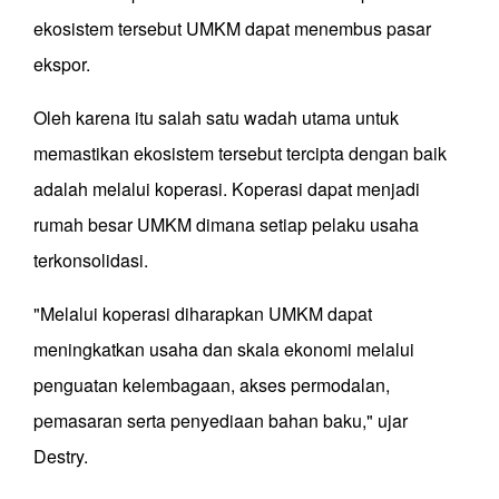
ekosistem tersebut UMKM dapat menembus pasar
ekspor.
Oleh karena itu salah satu wadah utama untuk
memastikan ekosistem tersebut tercipta dengan baik
adalah melalui koperasi. Koperasi dapat menjadi
rumah besar UMKM dimana setiap pelaku usaha
terkonsolidasi.
"Melalui koperasi diharapkan UMKM dapat
meningkatkan usaha dan skala ekonomi melalui
penguatan kelembagaan, akses permodalan,
pemasaran serta penyediaan bahan baku," ujar
Destry.