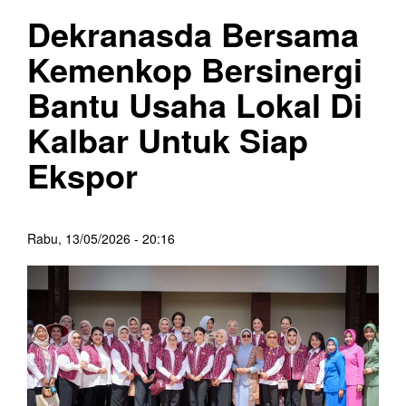
Dekranasda Bersama
Kemenkop Bersinergi
Bantu Usaha Lokal Di
Kalbar Untuk Siap
Ekspor
Rabu, 13/05/2026 - 20:16