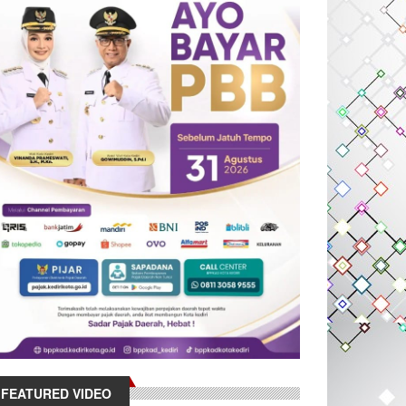
FEATURED VIDEO