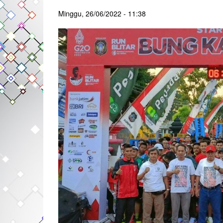
Minggu, 26/06/2022 - 11:38