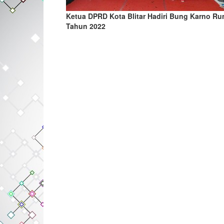
Ketua DPRD Kota Blitar Hadiri Bung Karno Ru
Tahun 2022