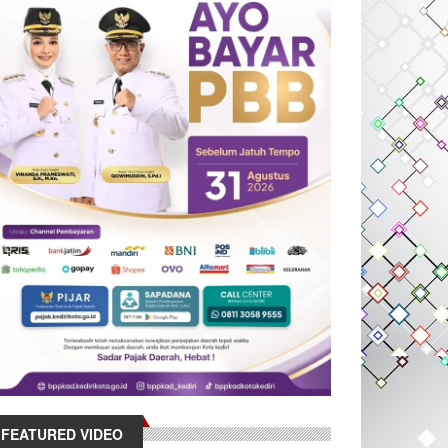
FEATURED VIDEO