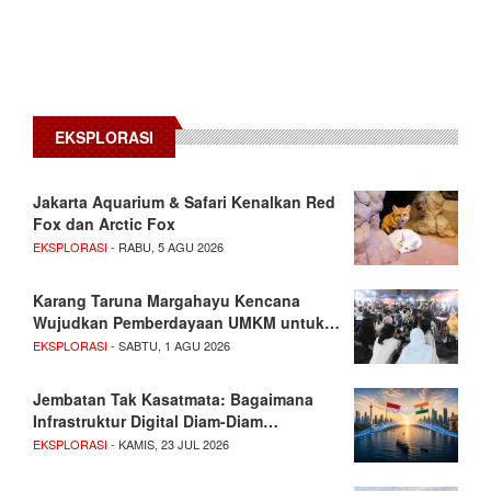
EKSPLORASI
Jakarta Aquarium & Safari Kenalkan Red
Fox dan Arctic Fox
EKSPLORASI
- RABU, 5 AGU 2026
Karang Taruna Margahayu Kencana
Wujudkan Pemberdayaan UMKM untuk…
EKSPLORASI
- SABTU, 1 AGU 2026
Jembatan Tak Kasatmata: Bagaimana
Infrastruktur Digital Diam-Diam…
EKSPLORASI
- KAMIS, 23 JUL 2026