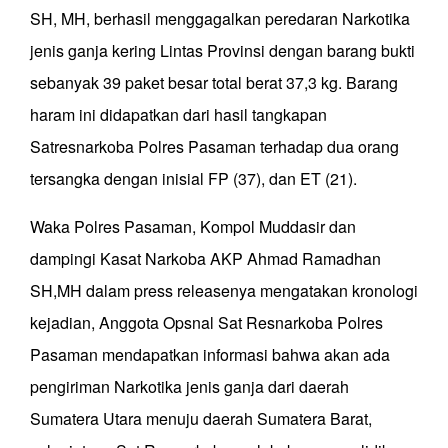
SH, MH, berhasil menggagalkan peredaran Narkotika
jenis ganja kering Lintas Provinsi dengan barang bukti
sebanyak 39 paket besar total berat 37,3 kg. Barang
haram ini didapatkan dari hasil tangkapan
Satresnarkoba Polres Pasaman terhadap dua orang
tersangka dengan inisial FP (37), dan ET (21).
Waka Polres Pasaman, Kompol Muddasir dan
dampingi Kasat Narkoba AKP Ahmad Ramadhan
SH,MH dalam press releasenya mengatakan kronologi
kejadian, Anggota Opsnal Sat Resnarkoba Polres
Pasaman mendapatkan informasi bahwa akan ada
pengiriman Narkotika jenis ganja dari daerah
Sumatera Utara menuju daerah Sumatera Barat,