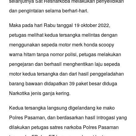
selanjutnya Sat Resnarkoba melakukan penyelidikan
dan pengintaian selama berhari-hari.
Maka pada hari Rabu tanggal 19 oktober 2022,
petugas melihat kedua tersangka melintas dengan
menggunakan sepeda motor merk honda scoopy
warna hitam tanpa nomor polisi, petugas melakukan
pengejaran dan berhasil menghentikan laju sepeda
motor kedua tersangka dan dari hasil penggeladahan
barang bawaan didapatkan 39 paket besar diduga
Narkotika jenis ganja kering.
Kedua tersangka langsung digelandang ke mako
Polres Pasaman, dan berdasarkan hasil introgasi yang
dilakukan petugas satres narkoba Polres Pasaman