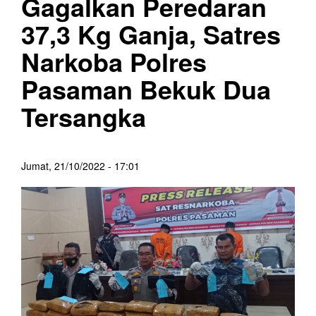
Gagalkan Peredaran
37,3 Kg Ganja, Satres
Narkoba Polres
Pasaman Bekuk Dua
Tersangka
Jumat, 21/10/2022 - 17:01