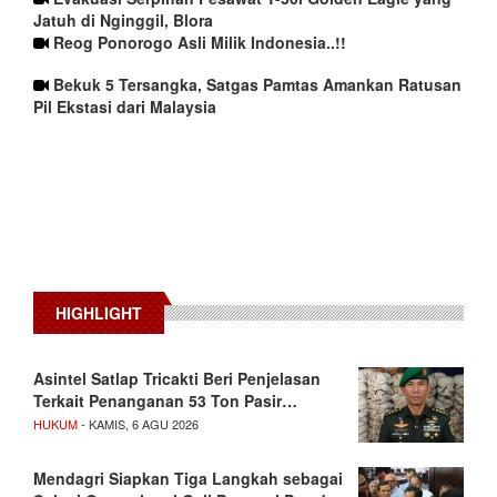
Jatuh di Nginggil, Blora
Reog Ponorogo Asli Milik Indonesia..!!
Bekuk 5 Tersangka, Satgas Pamtas Amankan Ratusan
Pil Ekstasi dari Malaysia
HIGHLIGHT
Asintel Satlap Tricakti Beri Penjelasan
Terkait Penanganan 53 Ton Pasir…
HUKUM
- KAMIS, 6 AGU 2026
Mendagri Siapkan Tiga Langkah sebagai