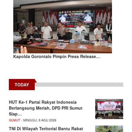
Kapolda Gorontalo Pimpin Press Release…
TODAY
HUT Ke-1 Partai Rakyat Indonesia
Berlangsung Meriah, DPD PRI Sumut
Siap…
SUMUT
- MINGGU, 9 AGU 2026
TNI Di Wilayah Teritorial Bantu Rabat