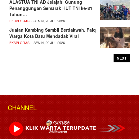
ALASTUA TNI AD Jelajahi Gunung
Penanggungan Semarak HUT TNI ke-81
Tahun…
EKSPLORASI
- SENIN, 20 JUL 2026
Jualan Kambing Sambil Berdakwah, Faiq
Warga Kota Batu Mendadak Viral
EKSPLORASI
- SENIN, 20 JUL 2026
NEXT
CHANNEL